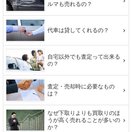
ルマも売れるの？
代車は貸してくれるの？
自宅以外でも査定って出来る
の？
査定・売却時に必要なもの
は？
なぜ下取りよりも買取りのほ
うが高く売れることが多いの
か？