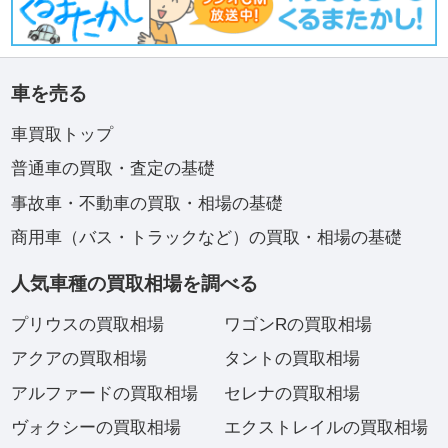
車を売る
車買取トップ
普通車の買取・査定の基礎
事故車・不動車の買取・相場の基礎
商用車（バス・トラックなど）の買取・相場の基礎
人気車種の買取相場を調べる
プリウスの買取相場
ワゴンRの買取相場
アクアの買取相場
タントの買取相場
アルファードの買取相場
セレナの買取相場
ヴォクシーの買取相場
エクストレイルの買取相場