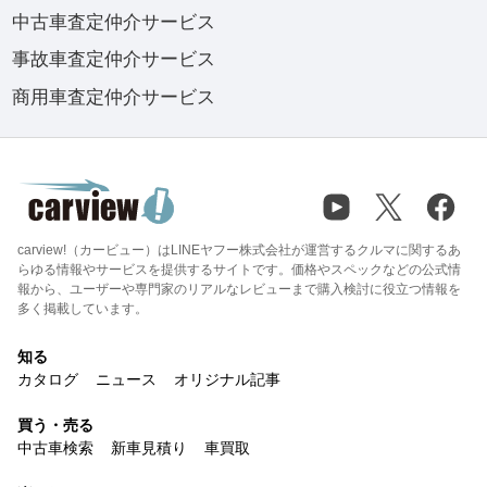
中古車査定仲介サービス
事故車査定仲介サービス
商用車査定仲介サービス
carview!（カービュー）はLINEヤフー株式会社が運営するクルマに関するあ
らゆる情報やサービスを提供するサイトです。価格やスペックなどの公式情
報から、ユーザーや専門家のリアルなレビューまで購入検討に役立つ情報を
多く掲載しています。
知る
カタログ
ニュース
オリジナル記事
買う・売る
中古車検索
新車見積り
車買取