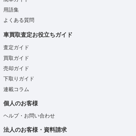
用語集
よくある質問
車買取査定お役立ちガイド
査定ガイド
買取ガイド
売却ガイド
下取りガイド
連載コラム
個人のお客様
ヘルプ・お問い合わせ
法人のお客様・資料請求