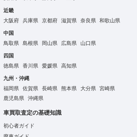
近畿
大阪府
兵庫県
京都府
滋賀県
奈良県
和歌山県
中国
鳥取県
島根県
岡山県
広島県
山口県
四国
徳島県
香川県
愛媛県
高知県
九州・沖縄
福岡県
佐賀県
長崎県
熊本県
大分県
宮崎県
鹿児島県
沖縄県
車買取査定の基礎知識
初心者ガイド
廃車ガイド