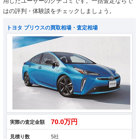
用したユーザーのクチコミです。一括査定ならで
はの評判・体験談をチェックしましょう。
トヨタ プリウスの買取相場・査定相場
70.0万円
実際の査定金額
5社
見積り数