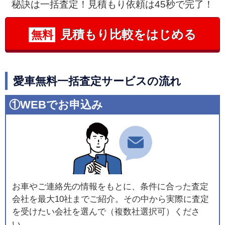
秘訣は一括査定！見積もり依頼は45秒で完了！
見積もり比較をはじめる
無料
愛車無料一括査定サービスの流れ
①WEBでお申込み
お車やご連絡先の情報をもとに、条件に合った査定
会社を最大10社までご紹介。その中から実際に査定
を受けたい会社を選んで（複数社選択可）くださ
い。