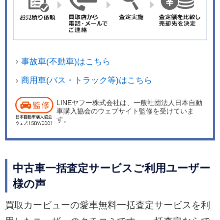
事故車(不動車)はこちら
商用車(バス・トラック等)はこちら
LINEヤフー株式会社は、一般社団法人日本自動
車購入協会のウェブサイト監修を受けていま
す。
中古車一括査定サービスご利用ユーザー
様の声
買取カービューの愛車無料一括査定サービスを利