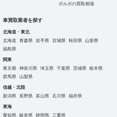
ボルボの買取相場
車買取業者を探す
北海道・東北
北海道
青森県
岩手県
宮城県
秋田県
山形県
福島県
関東
東京都
神奈川県
埼玉県
千葉県
茨城県
栃木県
群馬県
山梨県
信越・北陸
新潟県
長野県
富山県
石川県
福井県
東海
愛知県
岐阜県
静岡県
三重県