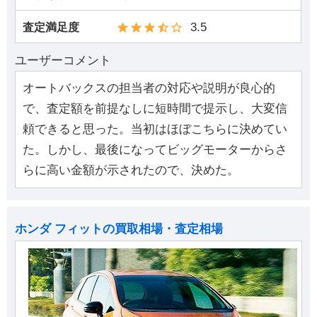
3.5
査定満足度
ユーザーコメント
オートバックスの担当者の対応や説明が良心的
で、査定額を前提なしに短時間で提示し、大変信
頼できると思った。当初はほぼこちらに決めてい
た。しかし、最後になってビッグモーターからさ
らに高い金額が示されたので、決めた。
ホンダ フィットの買取相場・査定相場