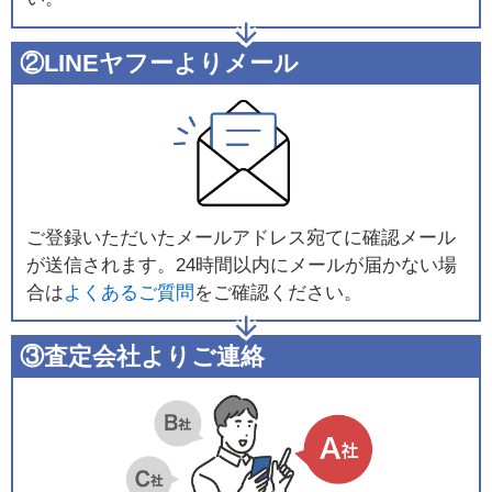
②LINEヤフーよりメール
ご登録いただいたメールアドレス宛てに確認メール
が送信されます。24時間以内にメールが届かない場
合は
よくあるご質問
をご確認ください。
③査定会社よりご連絡