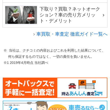
下取り？買取？ネットオーク
ション？車の売り方メリッ
ト・デメリット
車買取・車査定 徹底ガイド一覧へ
※ 当社は、クチコミの内容およびこれを利用した結果について、
何ら保証するものではなく、一切の責任を負いません。
※1 2019年4月時点 当社調べ