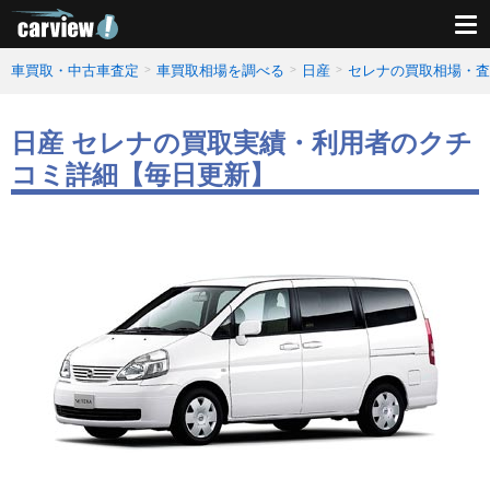
車買取・中古車査定
車買取相場を調べる
日産
セレナの買取相場・査
日産 セレナの買取実績・利用者のクチ
コミ詳細【毎日更新】