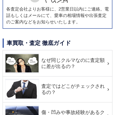
各査定会社よりお客様に、2営業日以内にご連絡。電
話もしくはメールにて、愛車の相場情報や出張査定
のご案内などをお知らせいたします。
車買取・査定 徹底ガイド
なぜ同じクルマなのに査定額
に差が出るの？
査定ではどこがチェックされ
るの？
傷・凹みや事故経験があるク