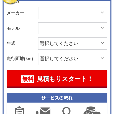
メーカー
モデル
年式
走行距離(km)
見積もりスタート！
無料