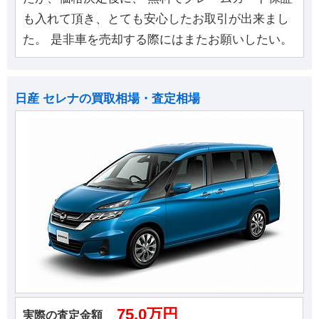
も入れて頂き、とても安心したお取引が出来まし
た。 是非車を売却する際にはまたお願いしたい。
日産 セレナの買取相場・査定相場
75.0万円
実際の査定金額