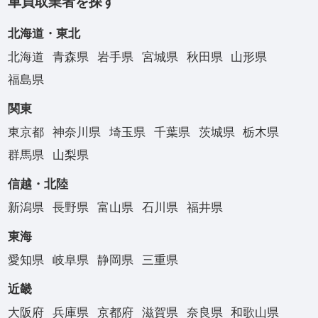
車買取業者を探す
北海道・東北
北海道
青森県
岩手県
宮城県
秋田県
山形県
福島県
関東
東京都
神奈川県
埼玉県
千葉県
茨城県
栃木県
群馬県
山梨県
信越・北陸
新潟県
長野県
富山県
石川県
福井県
東海
愛知県
岐阜県
静岡県
三重県
近畿
大阪府
兵庫県
京都府
滋賀県
奈良県
和歌山県