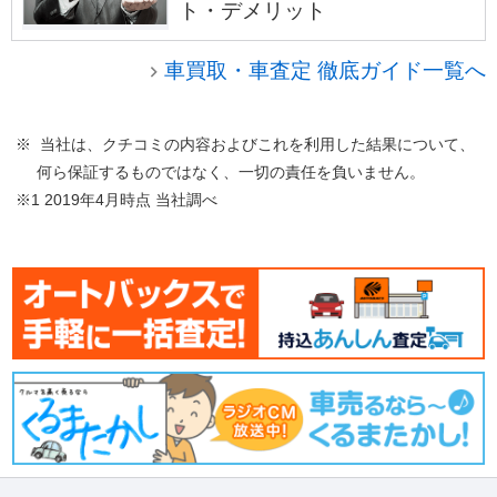
ト・デメリット
車買取・車査定 徹底ガイド一覧へ
※ 当社は、クチコミの内容およびこれを利用した結果について、
何ら保証するものではなく、一切の責任を負いません。
※1 2019年4月時点 当社調べ