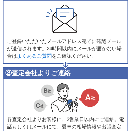
ご登録いただいたメールアドレス宛てに確認メール
が送信されます。24時間以内にメールが届かない場
合は
よくあるご質問
をご確認ください。
③査定会社よりご連絡
各査定会社よりお客様に、2営業日以内にご連絡。電
話もしくはメールにて、愛車の相場情報や出張査定