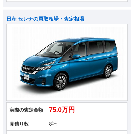
日産 セレナの買取相場・査定相場
75.0万円
実際の査定金額
8社
見積り数