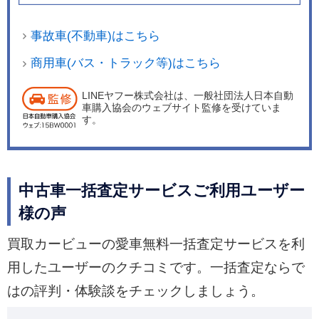
事故車(不動車)はこちら
商用車(バス・トラック等)はこちら
LINEヤフー株式会社は、一般社団法人日本自動
車購入協会のウェブサイト監修を受けていま
す。
中古車一括査定サービスご利用ユーザー
様の声
買取カービューの愛車無料一括査定サービスを利
用したユーザーのクチコミです。一括査定ならで
はの評判・体験談をチェックしましょう。