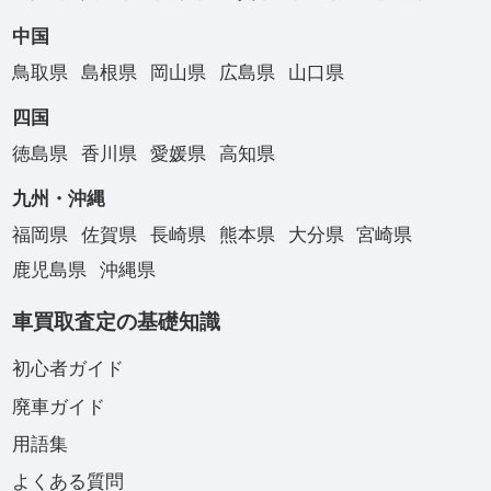
中国
鳥取県
島根県
岡山県
広島県
山口県
四国
徳島県
香川県
愛媛県
高知県
九州・沖縄
福岡県
佐賀県
長崎県
熊本県
大分県
宮崎県
鹿児島県
沖縄県
車買取査定の基礎知識
初心者ガイド
廃車ガイド
用語集
よくある質問