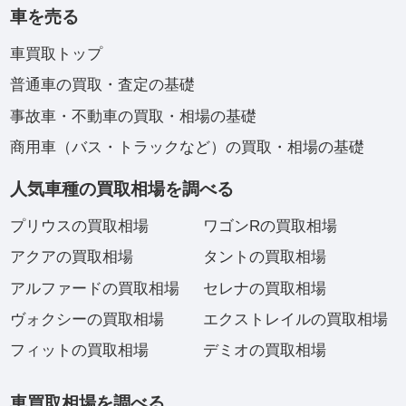
車を売る
車買取トップ
普通車の買取・査定の基礎
事故車・不動車の買取・相場の基礎
商用車（バス・トラックなど）の買取・相場の基礎
人気車種の買取相場を調べる
プリウスの買取相場
ワゴンRの買取相場
アクアの買取相場
タントの買取相場
アルファードの買取相場
セレナの買取相場
ヴォクシーの買取相場
エクストレイルの買取相場
フィットの買取相場
デミオの買取相場
車買取相場を調べる