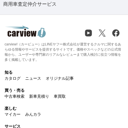
商用車査定仲介サービス
carview!（カービュー）はLINEヤフー株式会社が運営するクルマに関するあ
らゆる情報やサービスを提供するサイトです。価格やスペックなどの公式情
報から、ユーザーや専門家のリアルなレビューまで購入検討に役立つ情報を
多く掲載しています。
知る
カタログ
ニュース
オリジナル記事
買う・売る
中古車検索
新車見積り
車買取
楽しむ
マイカー
みんカラ
サービス