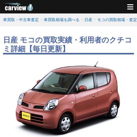
車買取・中古車査定
車買取相場を調べる
日産
モコの買取相場・査定
日産 モコの買取実績・利用者のクチコ
ミ詳細【毎日更新】