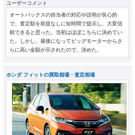
ユーザーコメント
オートバックスの担当者の対応や説明が良心的
で、査定額を前提なしに短時間で提示し、大変信
頼できると思った。当初はほぼこちらに決めてい
た。しかし、最後になってビッグモーターからさ
らに高い金額が示されたので、決めた。
ホンダ フィットの買取相場・査定相場