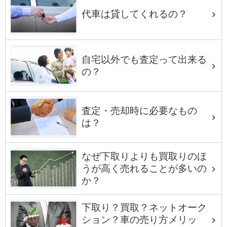
代車は貸してくれるの？
自宅以外でも査定って出来る
の？
査定・売却時に必要なもの
は？
なぜ下取りよりも買取りのほ
うが高く売れることが多いの
か？
下取り？買取？ネットオーク
ション？車の売り方メリッ