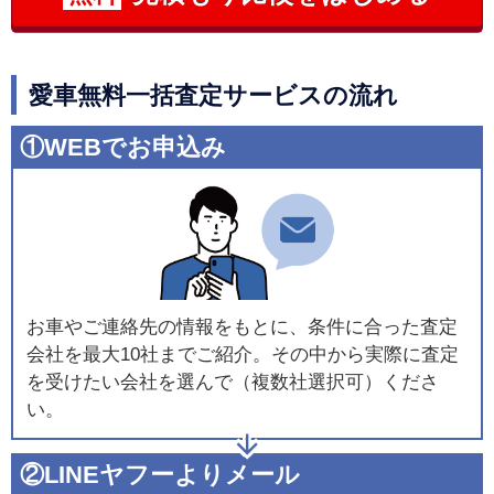
愛車無料一括査定サービスの流れ
①WEBでお申込み
お車やご連絡先の情報をもとに、条件に合った査定
会社を最大10社までご紹介。その中から実際に査定
を受けたい会社を選んで（複数社選択可）くださ
い。
②LINEヤフーよりメール