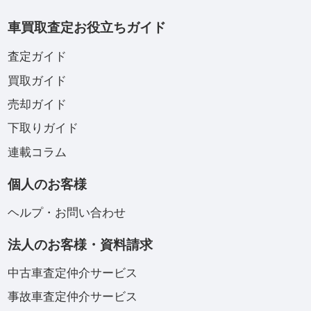
車買取査定お役立ちガイド
査定ガイド
買取ガイド
売却ガイド
下取りガイド
連載コラム
個人のお客様
ヘルプ・お問い合わせ
法人のお客様・資料請求
中古車査定仲介サービス
事故車査定仲介サービス