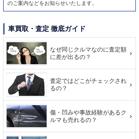
のご案内などをお知らせいたします。
車買取・査定 徹底ガイド
なぜ同じクルマなのに査定額
に差が出るの？
査定ではどこがチェックされ
るの？
傷・凹みや事故経験があるク
ルマも売れるの？