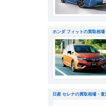
ホンダ フィットの買取相場
日産 セレナの買取相場・査