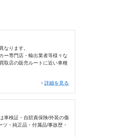
異なります。
カー専門店・輸出業者等様々な
買取店の販売ルートに近い車種
詳細を見る
は車検証・自賠責保険/外装の傷
ーツ・純正品・付属品/事故歴・