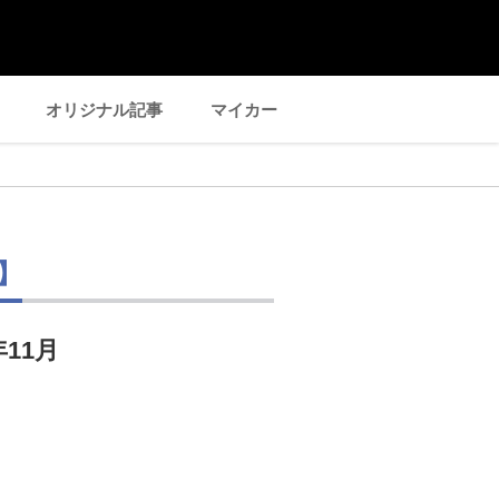
オリジナル記事
マイカー
】
年11月