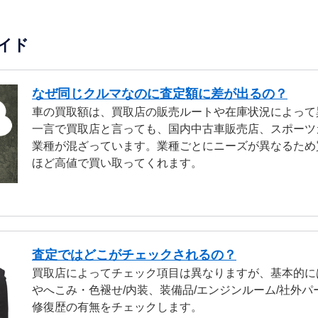
イド
なぜ同じクルマなのに査定額に差が出るの？
車の買取額は、買取店の販売ルートや在庫状況によって
一言で買取店と言っても、国内中古車販売店、スポーツ
業種が混ざっています。業種ごとにニーズが異なるため
ほど高値で買い取ってくれます。
査定ではどこがチェックされるの？
買取店によってチェック項目は異なりますが、基本的に
やへこみ・色褪せ/内装、装備品/エンジンルーム/社外パ
修復歴の有無をチェックします。