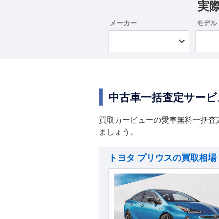
実
メーカー
モデル
中古車一括査定サービ
買取カービューの愛車無料一括査
ましょう。
トヨタ プリウスの買取相場