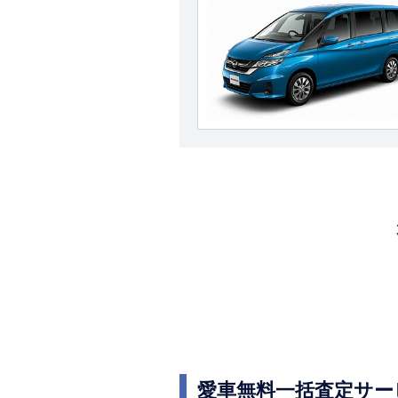
愛車無料一括査定サー