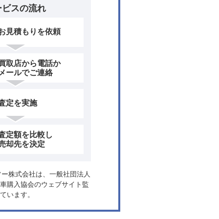
ービスの流れ
お見積もりを依頼
買取店から電話か
メールでご連絡
査定を実施
査定額を比較し
売却先を決定
ヤフー株式会社は、一般社団法人
車購入協会のウェブサイト監
ています。