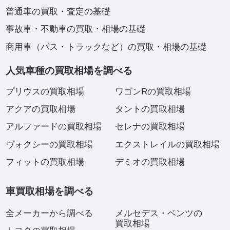
普通車の買取・査定の基礎
事故車・不動車の買取・相場の基礎
商用車（バス・トラックなど）の買取・相場の基礎
人気車種の買取相場を調べる
プリウスの買取相場
ワゴンRの買取相場
アクアの買取相場
タントの買取相場
アルファードの買取相場
セレナの買取相場
ヴォクシーの買取相場
エクストレイルの買取相場
フィットの買取相場
デミオの買取相場
車買取相場を調べる
全メーカーから調べる
メルセデス・ベンツの
買取相場