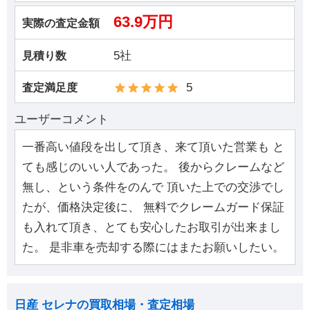
63.9万円
実際の査定金額
5社
見積り数
5
査定満足度
ユーザーコメント
一番高い値段を出して頂き、来て頂いた営業も と
ても感じのいい人であった。 後からクレームなど
無し、という条件をのんで 頂いた上での交渉でし
たが、価格決定後に、 無料でクレームガード保証
も入れて頂き、とても安心したお取引が出来まし
た。 是非車を売却する際にはまたお願いしたい。
日産 セレナの買取相場・査定相場