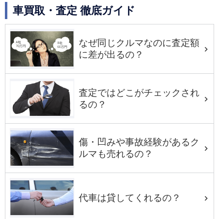
車買取・査定 徹底ガイド
なぜ同じクルマなのに査定額
に差が出るの？
査定ではどこがチェックされ
るの？
傷・凹みや事故経験があるク
ルマも売れるの？
代車は貸してくれるの？