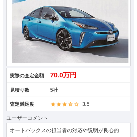
70.0万円
実際の査定金額
5社
見積り数
3.5
査定満足度
ユーザーコメント
オートバックスの担当者の対応や説明が良心的