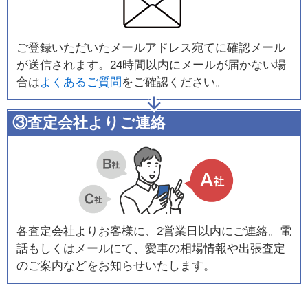
ご登録いただいたメールアドレス宛てに確認メール
が送信されます。24時間以内にメールが届かない場
合は
よくあるご質問
をご確認ください。
③査定会社よりご連絡
各査定会社よりお客様に、2営業日以内にご連絡。電
話もしくはメールにて、愛車の相場情報や出張査定
のご案内などをお知らせいたします。