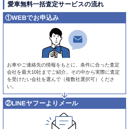
愛車無料一括査定サービスの流れ
①WEBでお申込み
お車やご連絡先の情報をもとに、条件に合った査定
会社を最大10社までご紹介。その中から実際に査定
を受けたい会社を選んで（複数社選択可）くださ
い。
②LINEヤフーよりメール