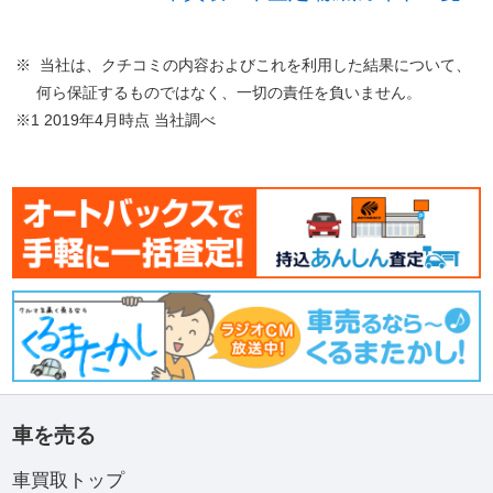
※ 当社は、クチコミの内容およびこれを利用した結果について、
何ら保証するものではなく、一切の責任を負いません。
※1 2019年4月時点 当社調べ
車を売る
車買取トップ