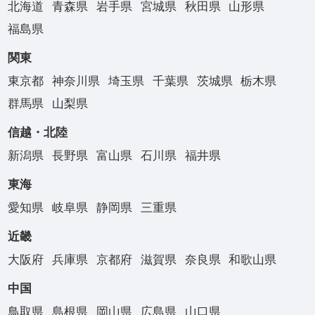
北海道
青森県
岩手県
宮城県
秋田県
山形県
福島県
関東
東京都
神奈川県
埼玉県
千葉県
茨城県
栃木県
群馬県
山梨県
信越・北陸
新潟県
長野県
富山県
石川県
福井県
東海
愛知県
岐阜県
静岡県
三重県
近畿
大阪府
兵庫県
京都府
滋賀県
奈良県
和歌山県
中国
鳥取県
島根県
岡山県
広島県
山口県