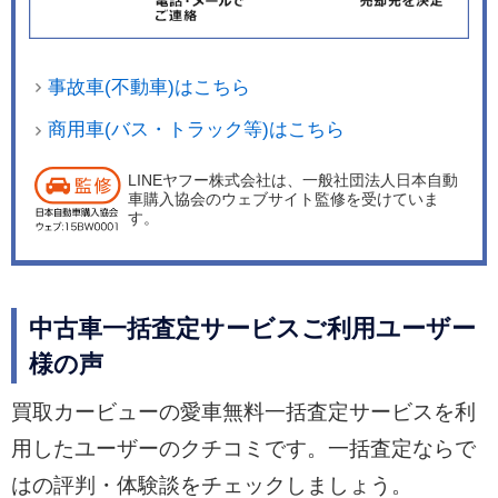
事故車(不動車)はこちら
商用車(バス・トラック等)はこちら
LINEヤフー株式会社は、一般社団法人日本自動
車購入協会のウェブサイト監修を受けていま
す。
中古車一括査定サービスご利用ユーザー
様の声
買取カービューの愛車無料一括査定サービスを利
用したユーザーのクチコミです。一括査定ならで
はの評判・体験談をチェックしましょう。