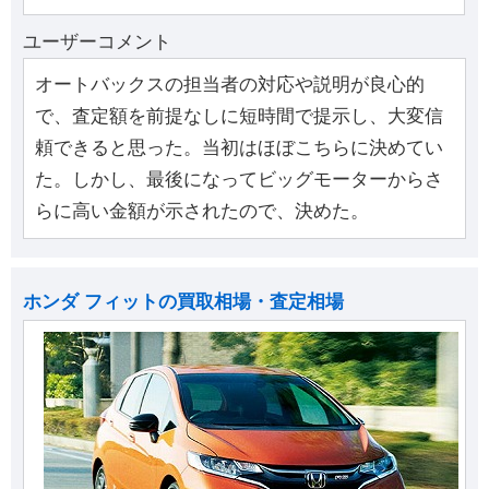
ユーザーコメント
オートバックスの担当者の対応や説明が良心的
で、査定額を前提なしに短時間で提示し、大変信
頼できると思った。当初はほぼこちらに決めてい
た。しかし、最後になってビッグモーターからさ
らに高い金額が示されたので、決めた。
ホンダ フィットの買取相場・査定相場