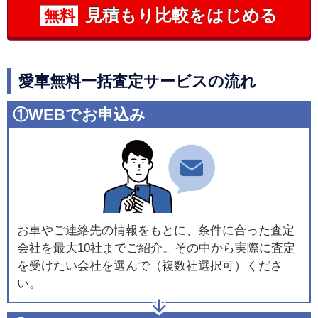
見積もり比較をはじめる
無料
愛車無料一括査定サービスの流れ
①WEBでお申込み
お車やご連絡先の情報をもとに、条件に合った査定
会社を最大10社までご紹介。その中から実際に査定
を受けたい会社を選んで（複数社選択可）くださ
い。