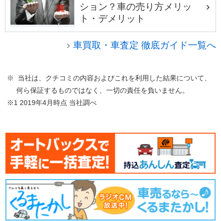
ション？車の売り方メリッ
ト・デメリット
車買取・車査定 徹底ガイド一覧へ
※ 当社は、クチコミの内容およびこれを利用した結果について、
何ら保証するものではなく、一切の責任を負いません。
※1 2019年4月時点 当社調べ