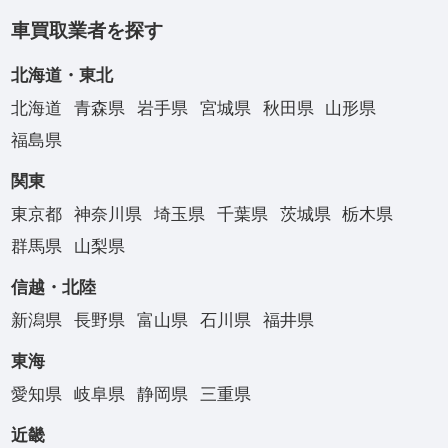
車買取業者を探す
北海道・東北
北海道
青森県
岩手県
宮城県
秋田県
山形県
福島県
関東
東京都
神奈川県
埼玉県
千葉県
茨城県
栃木県
群馬県
山梨県
信越・北陸
新潟県
長野県
富山県
石川県
福井県
東海
愛知県
岐阜県
静岡県
三重県
近畿