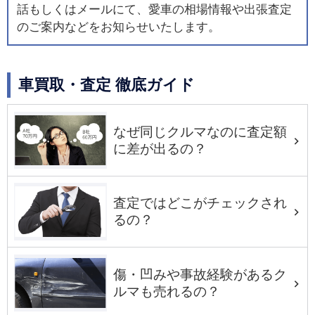
話もしくはメールにて、愛車の相場情報や出張査定
のご案内などをお知らせいたします。
車買取・査定 徹底ガイド
なぜ同じクルマなのに査定額
に差が出るの？
査定ではどこがチェックされ
るの？
傷・凹みや事故経験があるク
ルマも売れるの？