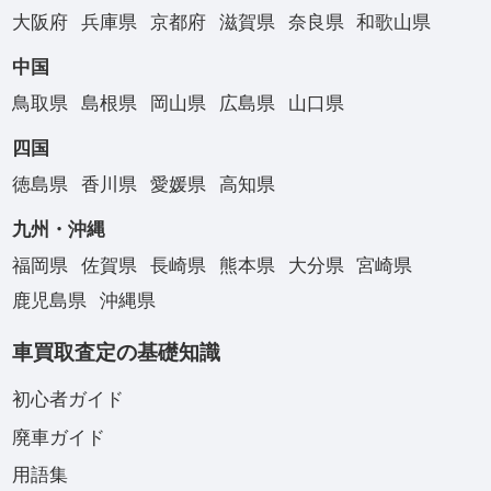
大阪府
兵庫県
京都府
滋賀県
奈良県
和歌山県
中国
鳥取県
島根県
岡山県
広島県
山口県
四国
徳島県
香川県
愛媛県
高知県
九州・沖縄
福岡県
佐賀県
長崎県
熊本県
大分県
宮崎県
鹿児島県
沖縄県
車買取査定の基礎知識
初心者ガイド
廃車ガイド
用語集