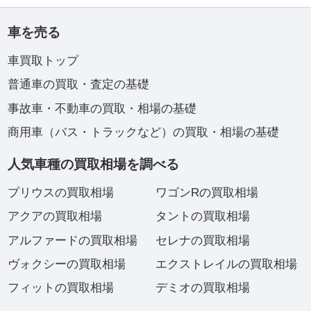
車を売る
車買取トップ
普通車の買取・査定の基礎
事故車・不動車の買取・相場の基礎
商用車（バス・トラックなど）の買取・相場の基礎
人気車種の買取相場を調べる
プリウスの買取相場
ワゴンRの買取相場
アクアの買取相場
タントの買取相場
アルファードの買取相場
セレナの買取相場
ヴォクシーの買取相場
エクストレイルの買取相場
フィットの買取相場
デミオの買取相場