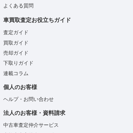
よくある質問
車買取査定お役立ちガイド
査定ガイド
買取ガイド
売却ガイド
下取りガイド
連載コラム
個人のお客様
ヘルプ・お問い合わせ
法人のお客様・資料請求
中古車査定仲介サービス