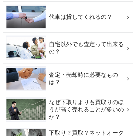
代車は貸してくれるの？
自宅以外でも査定って出来る
の？
査定・売却時に必要なもの
は？
なぜ下取りよりも買取りのほ
うが高く売れることが多いの
か？
下取り？買取？ネットオーク