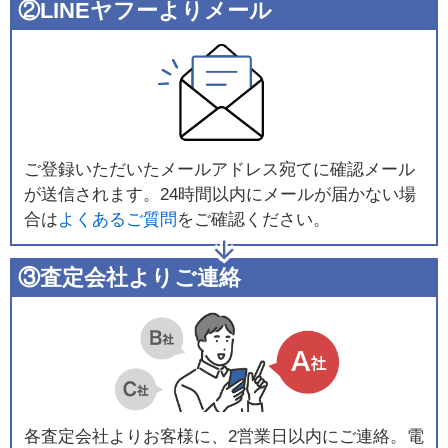
②LINEヤフーよりメール
ご登録いただいたメールアドレス宛てに確認メール
が送信されます。24時間以内にメールが届かない場
合は
よくあるご質問
をご確認ください。
③査定会社よりご連絡
各査定会社よりお客様に、2営業日以内にご連絡。電