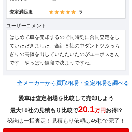
5
査定満足度
ユーザーコメント
はじめて車を売却するので同時刻に合同査定をし
ていただきました。合計８社の中ダントツぶっち
ぎりの高値を出していただいたのがユーポスさん
です。やっぱり値段で決まりですね。
全メーカーから買取相場・査定相場を調べる
愛車は査定相場を比較して売却しよう
20.1
最大10社の見積もり比較で
万円
お得!?
秘訣は一括査定！見積もり依頼は45秒で完了！