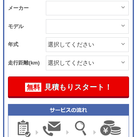
メーカー
モデル
年式
走行距離(km)
見積もりスタート！
無料