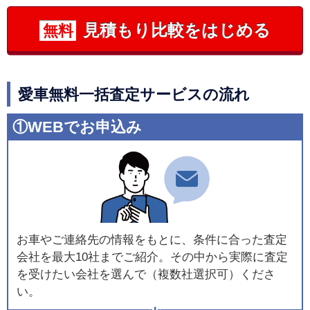
見積もり比較をはじめる
無料
愛車無料一括査定サービスの流れ
①WEBでお申込み
お車やご連絡先の情報をもとに、条件に合った査定
会社を最大10社までご紹介。その中から実際に査定
を受けたい会社を選んで（複数社選択可）くださ
い。