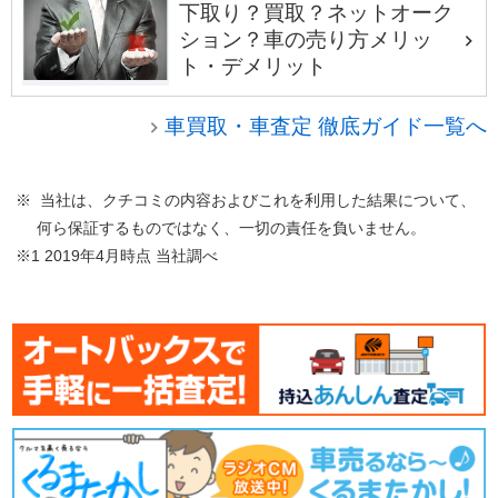
下取り？買取？ネットオーク
ション？車の売り方メリッ
ト・デメリット
車買取・車査定 徹底ガイド一覧へ
※ 当社は、クチコミの内容およびこれを利用した結果について、
何ら保証するものではなく、一切の責任を負いません。
※1 2019年4月時点 当社調べ