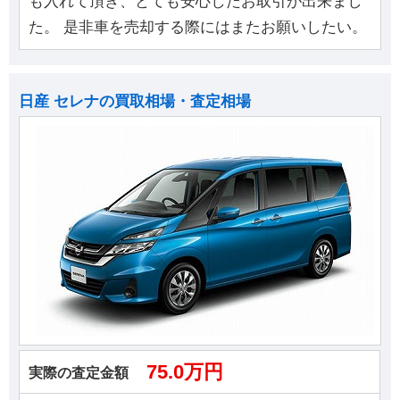
も入れて頂き、とても安心したお取引が出来まし
た。 是非車を売却する際にはまたお願いしたい。
日産 セレナの買取相場・査定相場
75.0万円
実際の査定金額