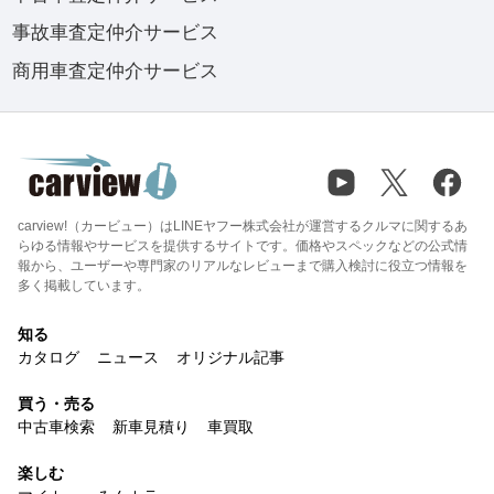
事故車査定仲介サービス
商用車査定仲介サービス
carview!（カービュー）はLINEヤフー株式会社が運営するクルマに関するあ
らゆる情報やサービスを提供するサイトです。価格やスペックなどの公式情
報から、ユーザーや専門家のリアルなレビューまで購入検討に役立つ情報を
多く掲載しています。
知る
カタログ
ニュース
オリジナル記事
買う・売る
中古車検索
新車見積り
車買取
楽しむ