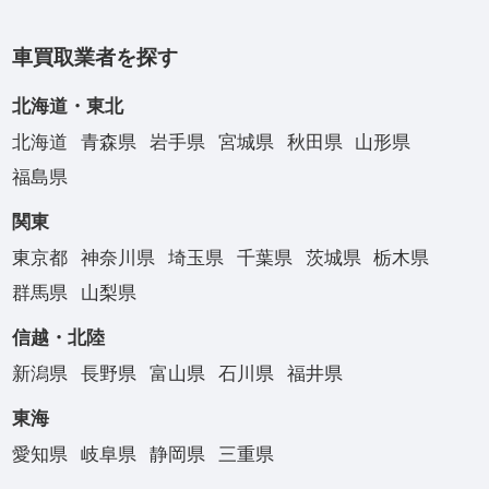
車買取業者を探す
北海道・東北
北海道
青森県
岩手県
宮城県
秋田県
山形県
福島県
関東
東京都
神奈川県
埼玉県
千葉県
茨城県
栃木県
群馬県
山梨県
信越・北陸
新潟県
長野県
富山県
石川県
福井県
東海
愛知県
岐阜県
静岡県
三重県