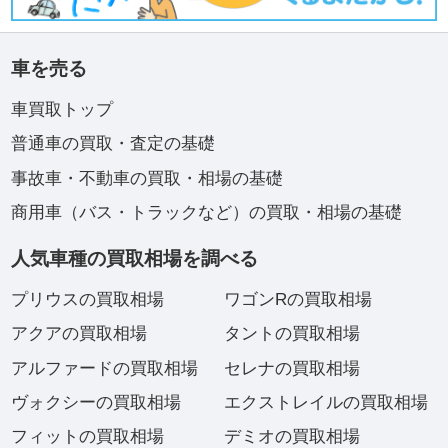
車を売る
車買取トップ
普通車の買取・査定の基礎
事故車・不動車の買取・相場の基礎
商用車（バス・トラックなど）の買取・相場の基礎
人気車種の買取相場を調べる
プリウスの買取相場
ワゴンRの買取相場
アクアの買取相場
タントの買取相場
アルファードの買取相場
セレナの買取相場
ヴォクシーの買取相場
エクストレイルの買取相場
フィットの買取相場
デミオの買取相場