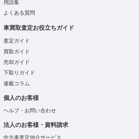
用語集
よくある質問
車買取査定お役立ちガイド
査定ガイド
買取ガイド
売却ガイド
下取りガイド
連載コラム
個人のお客様
ヘルプ・お問い合わせ
法人のお客様・資料請求
中古車査定仲介サービス