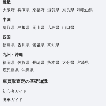
近畿
大阪府
兵庫県
京都府
滋賀県
奈良県
和歌山県
中国
鳥取県
島根県
岡山県
広島県
山口県
四国
徳島県
香川県
愛媛県
高知県
九州・沖縄
福岡県
佐賀県
長崎県
熊本県
大分県
宮崎県
鹿児島県
沖縄県
車買取査定の基礎知識
初心者ガイド
廃車ガイド