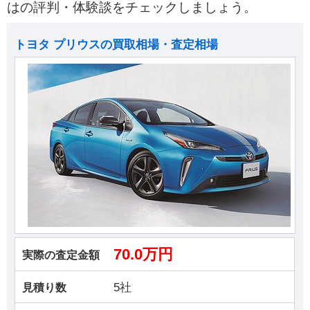
はの評判・体験談をチェックしましょう。
トヨタ プリウスの買取相場・査定相場
70.0万円
実際の査定金額
5社
見積り数