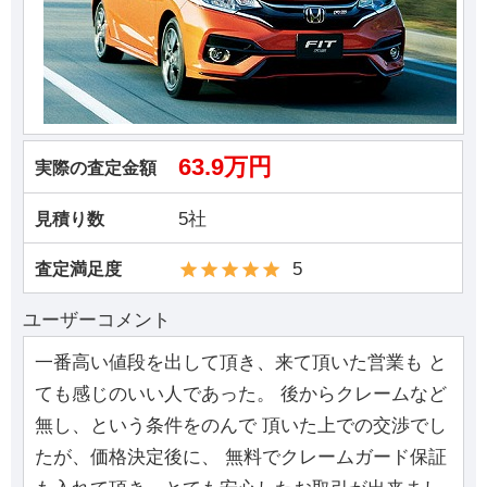
63.9万円
実際の査定金額
5社
見積り数
5
査定満足度
ユーザーコメント
一番高い値段を出して頂き、来て頂いた営業も と
ても感じのいい人であった。 後からクレームなど
無し、という条件をのんで 頂いた上での交渉でし
たが、価格決定後に、 無料でクレームガード保証