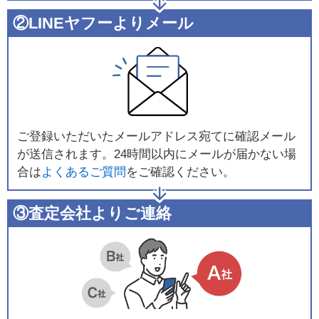
②LINEヤフーよりメール
ご登録いただいたメールアドレス宛てに確認メール
が送信されます。24時間以内にメールが届かない場
合は
よくあるご質問
をご確認ください。
③査定会社よりご連絡