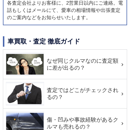
各査定会社よりお客様に、2営業日以内にご連絡。電
話もしくはメールにて、愛車の相場情報や出張査定
のご案内などをお知らせいたします。
車買取・査定 徹底ガイド
なぜ同じクルマなのに査定額
に差が出るの？
査定ではどこがチェックされ
るの？
傷・凹みや事故経験があるク
ルマも売れるの？