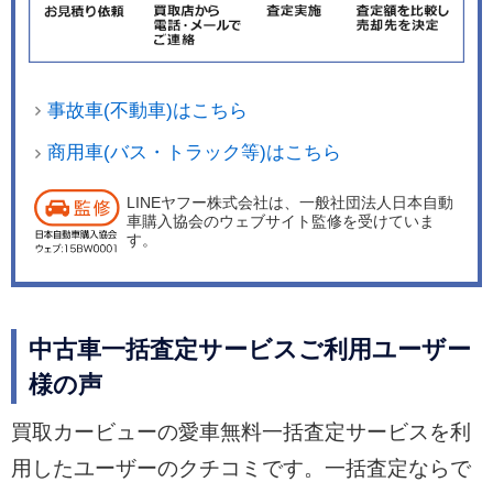
事故車(不動車)はこちら
商用車(バス・トラック等)はこちら
LINEヤフー株式会社は、一般社団法人日本自動
車購入協会のウェブサイト監修を受けていま
す。
中古車一括査定サービスご利用ユーザー
様の声
買取カービューの愛車無料一括査定サービスを利
用したユーザーのクチコミです。一括査定ならで