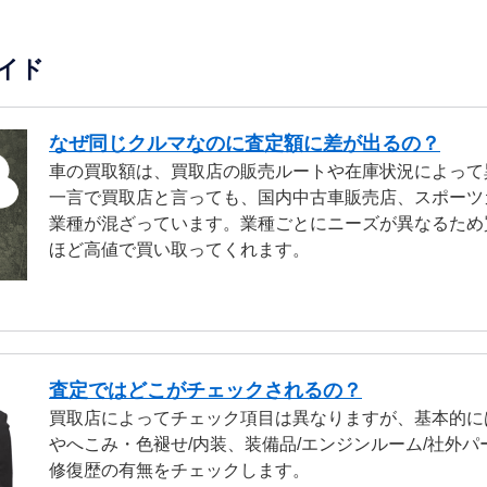
イド
なぜ同じクルマなのに査定額に差が出るの？
車の買取額は、買取店の販売ルートや在庫状況によって
一言で買取店と言っても、国内中古車販売店、スポーツ
業種が混ざっています。業種ごとにニーズが異なるため
ほど高値で買い取ってくれます。
査定ではどこがチェックされるの？
買取店によってチェック項目は異なりますが、基本的に
やへこみ・色褪せ/内装、装備品/エンジンルーム/社外パ
修復歴の有無をチェックします。