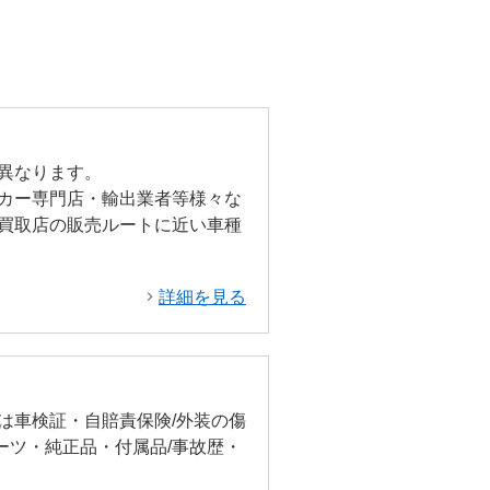
異なります。
カー専門店・輸出業者等様々な
買取店の販売ルートに近い車種
詳細を見る
は車検証・自賠責保険/外装の傷
ーツ・純正品・付属品/事故歴・