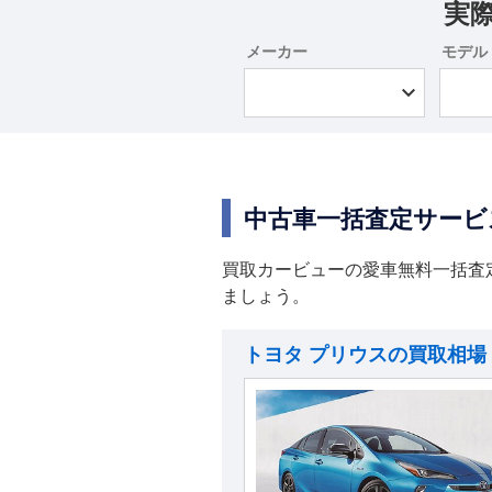
実
メーカー
モデル
中古車一括査定サービ
買取カービューの愛車無料一括査
ましょう。
トヨタ プリウスの買取相場