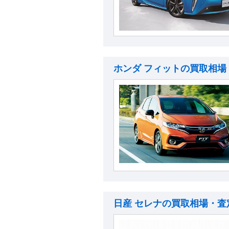
ホンダ フィットの買取相場
日産 セレナの買取相場・査