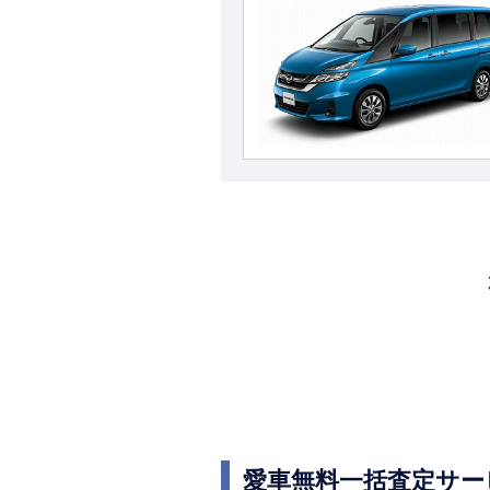
愛車無料一括査定サー