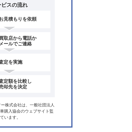
ービスの流れ
お見積もりを依頼
買取店から電話か
メールでご連絡
査定を実施
査定額を比較し
売却先を決定
ヤフー株式会社は、一般社団法人
車購入協会のウェブサイト監
ています。