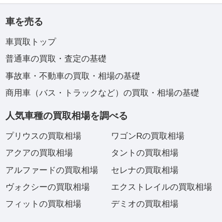
車を売る
車買取トップ
普通車の買取・査定の基礎
事故車・不動車の買取・相場の基礎
商用車（バス・トラックなど）の買取・相場の基礎
人気車種の買取相場を調べる
プリウスの買取相場
ワゴンRの買取相場
アクアの買取相場
タントの買取相場
アルファードの買取相場
セレナの買取相場
ヴォクシーの買取相場
エクストレイルの買取相場
フィットの買取相場
デミオの買取相場