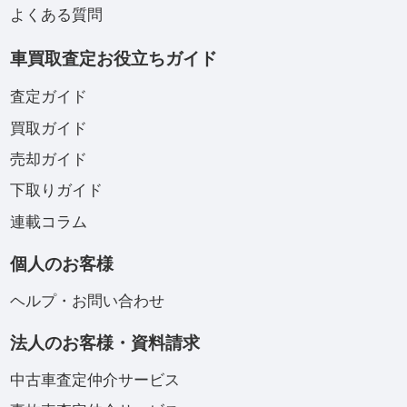
よくある質問
車買取査定お役立ちガイド
査定ガイド
買取ガイド
売却ガイド
下取りガイド
連載コラム
個人のお客様
ヘルプ・お問い合わせ
法人のお客様・資料請求
中古車査定仲介サービス