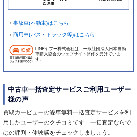
事故車(不動車)はこちら
商用車(バス・トラック等)はこちら
LINEヤフー株式会社は、一般社団法人日本自動
車購入協会のウェブサイト監修を受けていま
す。
中古車一括査定サービスご利用ユーザー
様の声
買取カービューの愛車無料一括査定サービスを利
用したユーザーのクチコミです。一括査定ならで
はの評判・体験談をチェックしましょう。