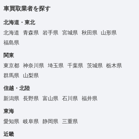
車買取業者を探す
北海道・東北
北海道
青森県
岩手県
宮城県
秋田県
山形県
福島県
関東
東京都
神奈川県
埼玉県
千葉県
茨城県
栃木県
群馬県
山梨県
信越・北陸
新潟県
長野県
富山県
石川県
福井県
東海
愛知県
岐阜県
静岡県
三重県
近畿