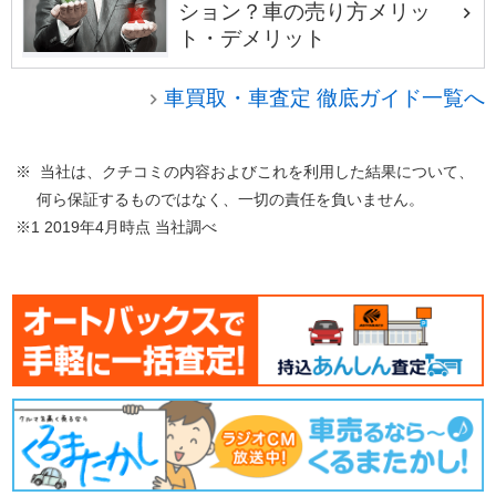
ション？車の売り方メリッ
ト・デメリット
車買取・車査定 徹底ガイド一覧へ
※ 当社は、クチコミの内容およびこれを利用した結果について、
何ら保証するものではなく、一切の責任を負いません。
※1 2019年4月時点 当社調べ