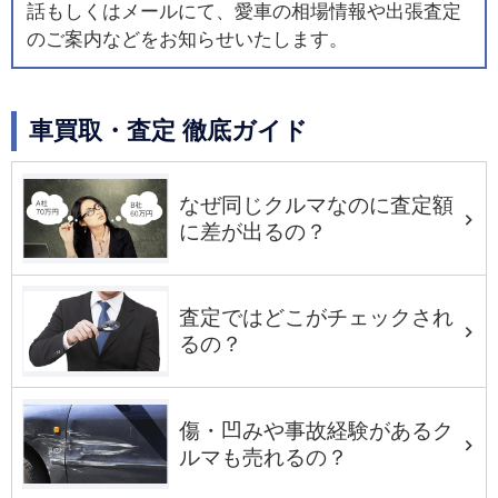
話もしくはメールにて、愛車の相場情報や出張査定
のご案内などをお知らせいたします。
車買取・査定 徹底ガイド
なぜ同じクルマなのに査定額
に差が出るの？
査定ではどこがチェックされ
るの？
傷・凹みや事故経験があるク
ルマも売れるの？