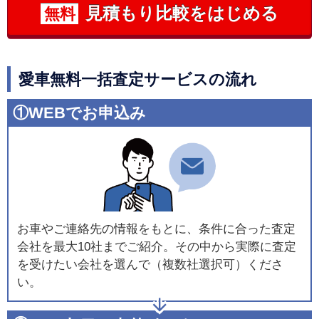
見積もり比較をはじめる
無料
愛車無料一括査定サービスの流れ
①WEBでお申込み
お車やご連絡先の情報をもとに、条件に合った査定
会社を最大10社までご紹介。その中から実際に査定
を受けたい会社を選んで（複数社選択可）くださ
い。