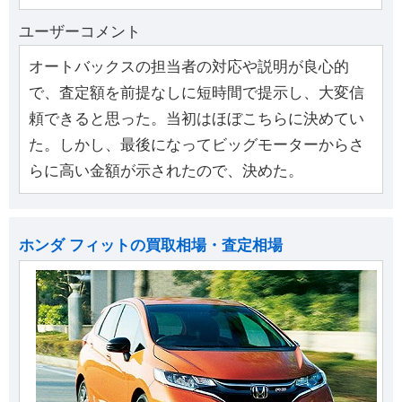
ユーザーコメント
オートバックスの担当者の対応や説明が良心的
で、査定額を前提なしに短時間で提示し、大変信
頼できると思った。当初はほぼこちらに決めてい
た。しかし、最後になってビッグモーターからさ
らに高い金額が示されたので、決めた。
ホンダ フィットの買取相場・査定相場