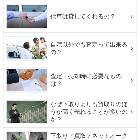
代車は貸してくれるの？
自宅以外でも査定って出来る
の？
査定・売却時に必要なもの
は？
なぜ下取りよりも買取りのほ
うが高く売れることが多いの
か？
下取り？買取？ネットオーク