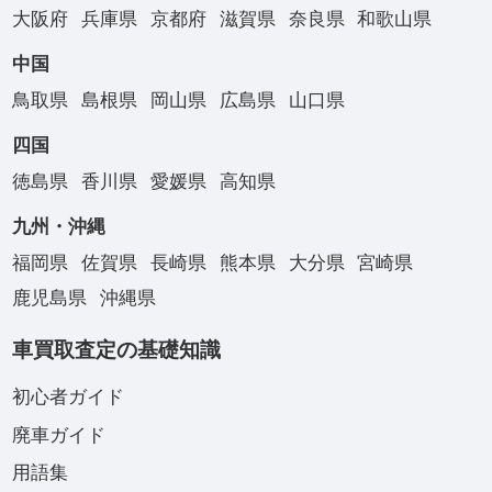
大阪府
兵庫県
京都府
滋賀県
奈良県
和歌山県
中国
鳥取県
島根県
岡山県
広島県
山口県
四国
徳島県
香川県
愛媛県
高知県
九州・沖縄
福岡県
佐賀県
長崎県
熊本県
大分県
宮崎県
鹿児島県
沖縄県
車買取査定の基礎知識
初心者ガイド
廃車ガイド
用語集