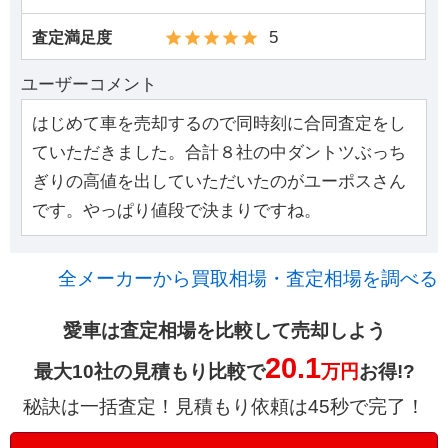
5
査定満足度
ユーザーコメント
はじめて車を売却するので同時刻に合同査定をし
ていただきました。合計８社の中ダントツぶっち
ぎりの高値を出していただいたのがユーポスさん
です。やっぱり値段で決まりですね。
全メーカーから買取相場・査定相場を調べる
愛車は査定相場を比較して売却しよう
20.1
最大10社の見積もり比較で
万円
お得!?
秘訣は一括査定！見積もり依頼は45秒で完了！