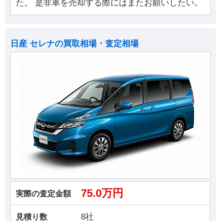
た。 是非車を売却する際にはまたお願いしたい。
日産 セレナの買取相場・査定相場
75.0万円
実際の査定金額
8社
見積り数