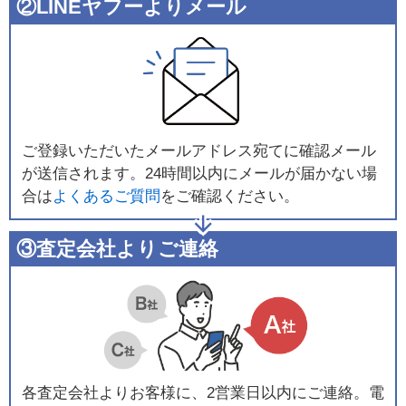
②LINEヤフーよりメール
ご登録いただいたメールアドレス宛てに確認メール
が送信されます。24時間以内にメールが届かない場
合は
よくあるご質問
をご確認ください。
③査定会社よりご連絡
各査定会社よりお客様に、2営業日以内にご連絡。電