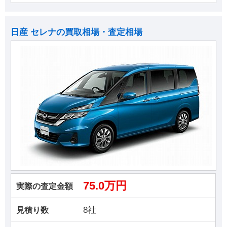
日産 セレナの買取相場・査定相場
75.0万円
実際の査定金額
8社
見積り数