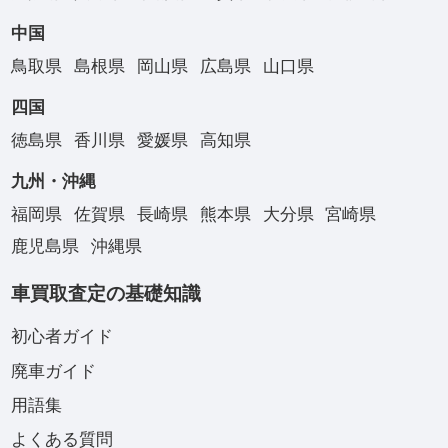
中国
鳥取県
島根県
岡山県
広島県
山口県
四国
徳島県
香川県
愛媛県
高知県
九州・沖縄
福岡県
佐賀県
長崎県
熊本県
大分県
宮崎県
鹿児島県
沖縄県
車買取査定の基礎知識
初心者ガイド
廃車ガイド
用語集
よくある質問