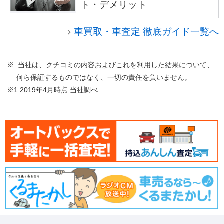
ト・デメリット
車買取・車査定 徹底ガイド一覧へ
※ 当社は、クチコミの内容およびこれを利用した結果について、
何ら保証するものではなく、一切の責任を負いません。
※1 2019年4月時点 当社調べ