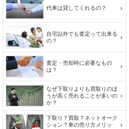
代車は貸してくれるの？
自宅以外でも査定って出来る
の？
査定・売却時に必要なもの
は？
なぜ下取りよりも買取りのほ
うが高く売れることが多いの
か？
下取り？買取？ネットオーク
ション？車の売り方メリッ