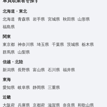
車買取業者を探す
北海道・東北
北海道
青森県
岩手県
宮城県
秋田県
山形県
福島県
関東
東京都
神奈川県
埼玉県
千葉県
茨城県
栃木県
群馬県
山梨県
信越・北陸
新潟県
長野県
富山県
石川県
福井県
東海
愛知県
岐阜県
静岡県
三重県
近畿
大阪府
兵庫県
京都府
滋賀県
奈良県
和歌山県