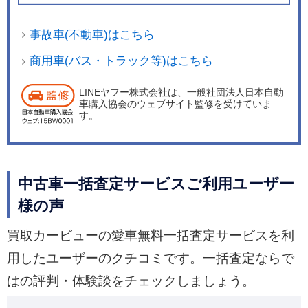
事故車(不動車)はこちら
商用車(バス・トラック等)はこちら
LINEヤフー株式会社は、一般社団法人日本自動
車購入協会のウェブサイト監修を受けていま
す。
中古車一括査定サービスご利用ユーザー
様の声
買取カービューの愛車無料一括査定サービスを利
用したユーザーのクチコミです。一括査定ならで
はの評判・体験談をチェックしましょう。