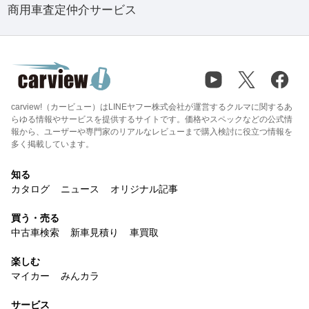
商用車査定仲介サービス
carview!（カービュー）はLINEヤフー株式会社が運営するクルマに関するあ
らゆる情報やサービスを提供するサイトです。価格やスペックなどの公式情
報から、ユーザーや専門家のリアルなレビューまで購入検討に役立つ情報を
多く掲載しています。
知る
カタログ
ニュース
オリジナル記事
買う・売る
中古車検索
新車見積り
車買取
楽しむ
マイカー
みんカラ
サービス