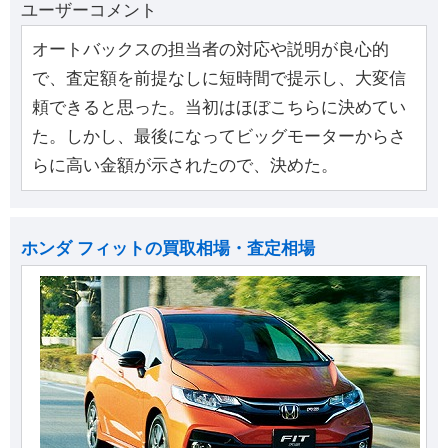
ユーザーコメント
オートバックスの担当者の対応や説明が良心的
で、査定額を前提なしに短時間で提示し、大変信
頼できると思った。当初はほぼこちらに決めてい
た。しかし、最後になってビッグモーターからさ
らに高い金額が示されたので、決めた。
ホンダ フィットの買取相場・査定相場