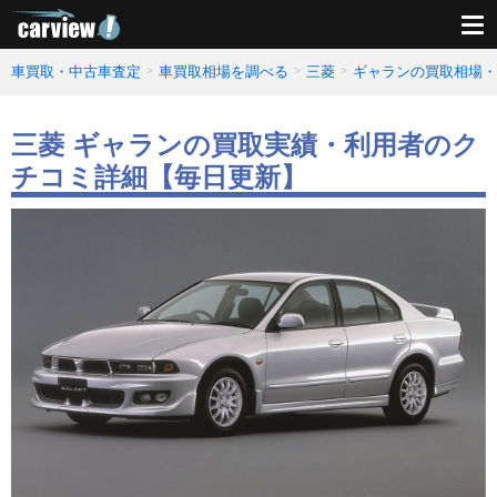
車買取・中古車査定
車買取相場を調べる
三菱
ギャランの買取相場・
三菱 ギャランの買取実績・利用者のク
チコミ詳細【毎日更新】