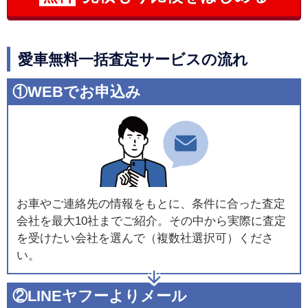
愛車無料一括査定サービスの流れ
①WEBでお申込み
お車やご連絡先の情報をもとに、条件に合った査定
会社を最大10社までご紹介。その中から実際に査定
を受けたい会社を選んで（複数社選択可）くださ
い。
②LINEヤフーよりメール