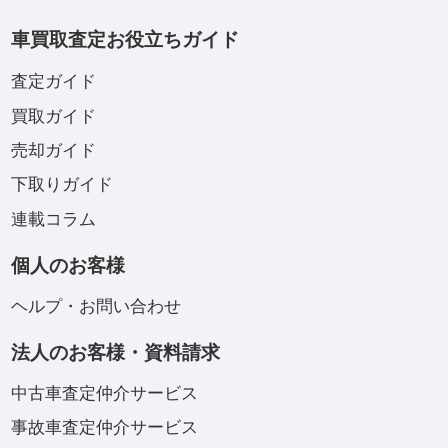
車買取査定お役立ちガイド
査定ガイド
買取ガイド
売却ガイド
下取りガイド
連載コラム
個人のお客様
ヘルプ・お問い合わせ
法人のお客様・資料請求
中古車査定仲介サービス
事故車査定仲介サービス