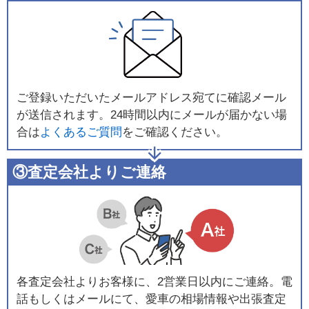
ご登録いただいたメールアドレス宛てに確認メール
が送信されます。24時間以内にメールが届かない場
合は
よくあるご質問
をご確認ください。
③査定会社よりご連絡
各査定会社よりお客様に、2営業日以内にご連絡。電
話もしくはメールにて、愛車の相場情報や出張査定