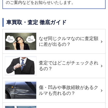
のご案内などをお知らせいたします。
車買取・査定 徹底ガイド
なぜ同じクルマなのに査定額
に差が出るの？
査定ではどこがチェックされ
るの？
傷・凹みや事故経験があるク
ルマも売れるの？