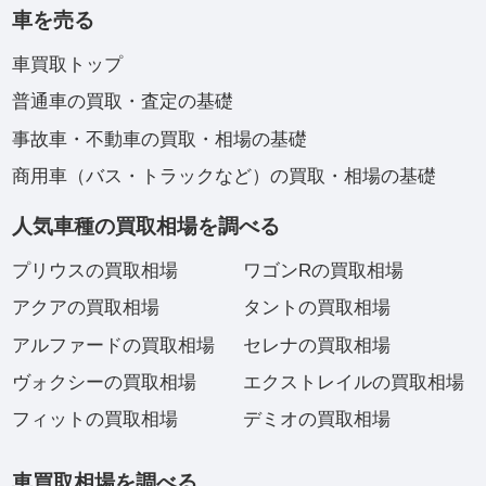
車を売る
車買取トップ
普通車の買取・査定の基礎
事故車・不動車の買取・相場の基礎
商用車（バス・トラックなど）の買取・相場の基礎
人気車種の買取相場を調べる
プリウスの買取相場
ワゴンRの買取相場
アクアの買取相場
タントの買取相場
アルファードの買取相場
セレナの買取相場
ヴォクシーの買取相場
エクストレイルの買取相場
フィットの買取相場
デミオの買取相場
車買取相場を調べる