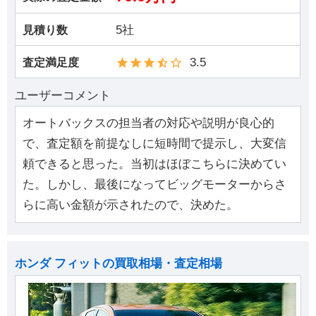
5社
見積り数
3.5
査定満足度
ユーザーコメント
オートバックスの担当者の対応や説明が良心的
で、査定額を前提なしに短時間で提示し、大変信
頼できると思った。当初はほぼこちらに決めてい
た。しかし、最後になってビッグモーターからさ
らに高い金額が示されたので、決めた。
ホンダ フィットの買取相場・査定相場