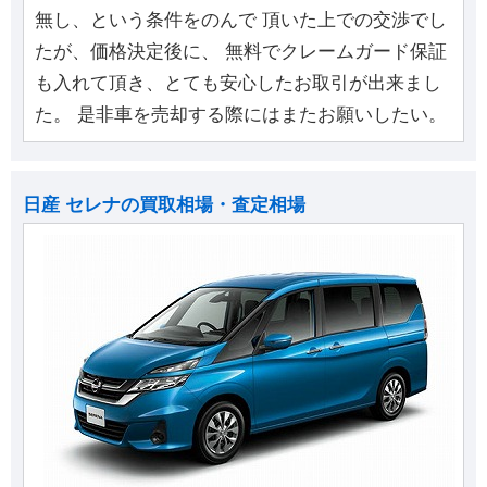
無し、という条件をのんで 頂いた上での交渉でし
たが、価格決定後に、 無料でクレームガード保証
も入れて頂き、とても安心したお取引が出来まし
た。 是非車を売却する際にはまたお願いしたい。
日産 セレナの買取相場・査定相場