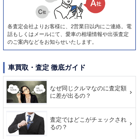
各査定会社よりお客様に、2営業日以内にご連絡。電
話もしくはメールにて、愛車の相場情報や出張査定
のご案内などをお知らせいたします。
車買取・査定 徹底ガイド
なぜ同じクルマなのに査定額
に差が出るの？
査定ではどこがチェックされ
るの？