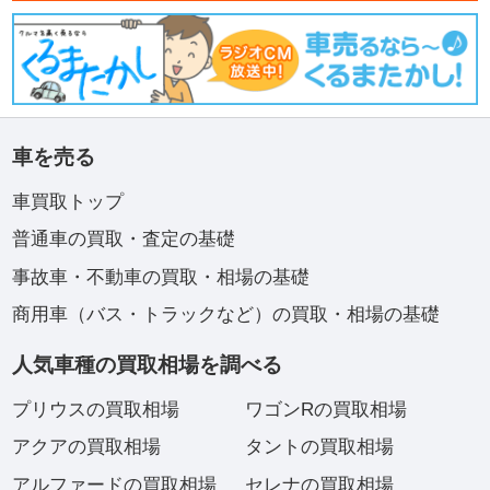
車を売る
車買取トップ
普通車の買取・査定の基礎
事故車・不動車の買取・相場の基礎
商用車（バス・トラックなど）の買取・相場の基礎
人気車種の買取相場を調べる
プリウスの買取相場
ワゴンRの買取相場
アクアの買取相場
タントの買取相場
アルファードの買取相場
セレナの買取相場