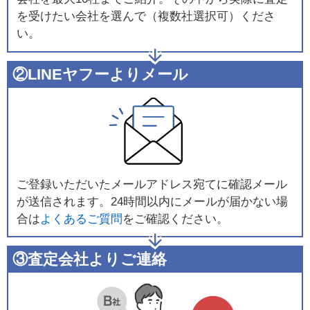
を受けたい会社を選んで（複数社選択可）くださ
い。
②LINEヤフーよりメール
ご登録いただいたメールアドレス宛てに確認メール
が送信されます。24時間以内にメールが届かない場
合は
よくあるご質問
をご確認ください。
③査定会社よりご連絡