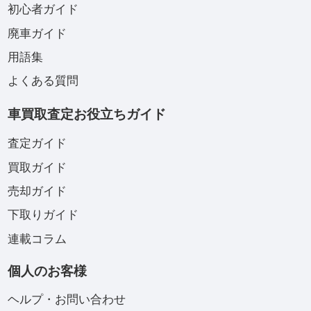
初心者ガイド
廃車ガイド
用語集
よくある質問
車買取査定お役立ちガイド
査定ガイド
買取ガイド
売却ガイド
下取りガイド
連載コラム
個人のお客様
ヘルプ・お問い合わせ