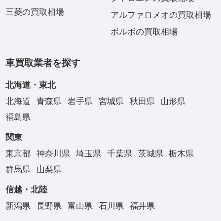
三菱の買取相場
アルファロメオの買取相場
ボルボの買取相場
車買取業者を探す
北海道・東北
北海道
青森県
岩手県
宮城県
秋田県
山形県
福島県
関東
東京都
神奈川県
埼玉県
千葉県
茨城県
栃木県
群馬県
山梨県
信越・北陸
新潟県
長野県
富山県
石川県
福井県