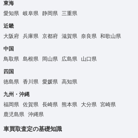
東海
愛知県
岐阜県
静岡県
三重県
近畿
大阪府
兵庫県
京都府
滋賀県
奈良県
和歌山県
中国
鳥取県
島根県
岡山県
広島県
山口県
四国
徳島県
香川県
愛媛県
高知県
九州・沖縄
福岡県
佐賀県
長崎県
熊本県
大分県
宮崎県
鹿児島県
沖縄県
車買取査定の基礎知識