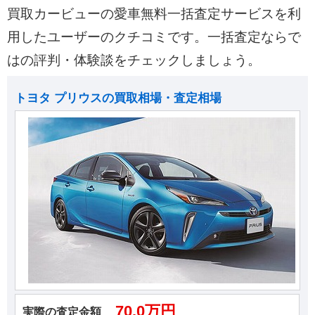
買取カービューの愛車無料一括査定サービスを利
用したユーザーのクチコミです。一括査定ならで
はの評判・体験談をチェックしましょう。
トヨタ プリウスの買取相場・査定相場
70.0万円
実際の査定金額