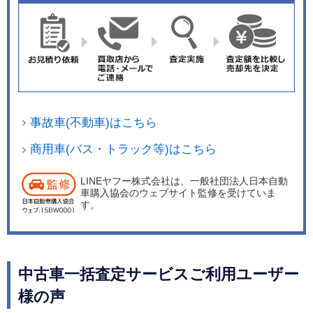
事故車(不動車)はこちら
商用車(バス・トラック等)はこちら
LINEヤフー株式会社は、一般社団法人日本自動
車購入協会のウェブサイト監修を受けていま
す。
中古車一括査定サービスご利用ユーザー
様の声