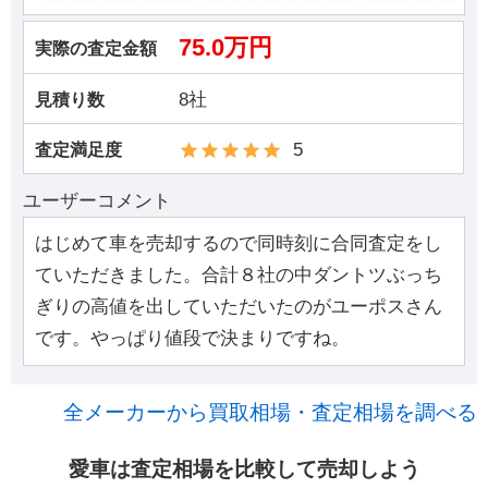
75.0万円
実際の査定金額
8社
見積り数
5
査定満足度
ユーザーコメント
はじめて車を売却するので同時刻に合同査定をし
ていただきました。合計８社の中ダントツぶっち
ぎりの高値を出していただいたのがユーポスさん
です。やっぱり値段で決まりですね。
全メーカーから買取相場・査定相場を調べる
愛車は査定相場を比較して売却しよう