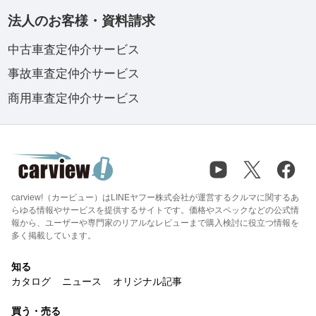
法人のお客様・資料請求
中古車査定仲介サービス
事故車査定仲介サービス
商用車査定仲介サービス
carview!（カービュー）はLINEヤフー株式会社が運営するクルマに関するあ
らゆる情報やサービスを提供するサイトです。価格やスペックなどの公式情
報から、ユーザーや専門家のリアルなレビューまで購入検討に役立つ情報を
多く掲載しています。
知る
カタログ
ニュース
オリジナル記事
買う・売る