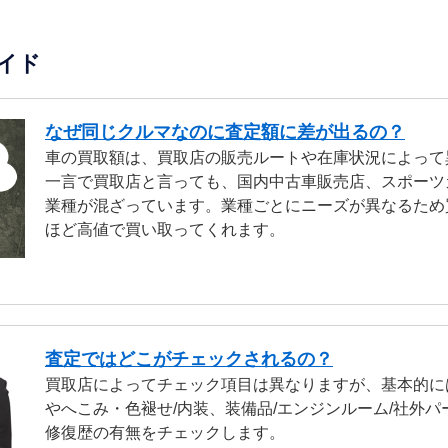
イド
なぜ同じクルマなのに査定額に差が出るの？
車の買取額は、買取店の販売ルートや在庫状況によって
一言で買取店と言っても、国内中古車販売店、スポーツ
業種が混ざっています。業種ごとにニーズが異なるため
ほど高値で買い取ってくれます。
査定ではどこがチェックされるの？
買取店によってチェック項目は異なりますが、基本的に
やへこみ・色褪せ/内装、装備品/エンジンルーム/社外パ
修復歴の有無をチェックします。