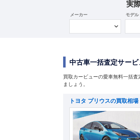
実
メーカー
モデル
中古車一括査定サービ
買取カービューの愛車無料一括査
ましょう。
トヨタ プリウスの買取相場