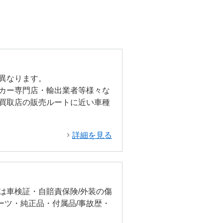
異なります。
カー専門店・輸出業者等様々な
買取店の販売ルートに近い車種
詳細を見る
は車検証・自賠責保険/外装の傷
ーツ・純正品・付属品/事故歴・