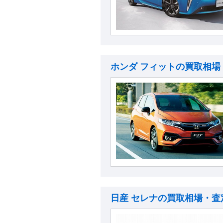
ホンダ フィットの買取相場
日産 セレナの買取相場・査