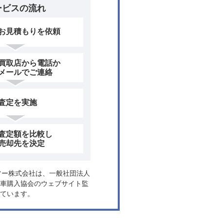
ービスの流れ
お見積もりを依頼
買取店から電話か
メールでご連絡
査定を実施
査定額を比較し
売却先を決定
ヤフー株式会社は、一般社団法人
車購入協会のウェブサイト監
ています。