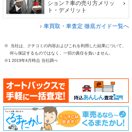
ション？車の売り方メリッ
ト・デメリット
車買取・車査定 徹底ガイド一覧へ
※ 当社は、クチコミの内容およびこれを利用した結果について、
何ら保証するものではなく、一切の責任を負いません。
※1 2019年4月時点 当社調べ