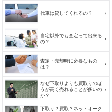
代車は貸してくれるの？
自宅以外でも査定って出来る
の？
査定・売却時に必要なもの
は？
なぜ下取りよりも買取りのほ
うが高く売れることが多いの
か？
下取り？買取？ネットオーク