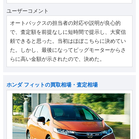
ユーザーコメント
オートバックスの担当者の対応や説明が良心的
で、査定額を前提なしに短時間で提示し、大変信
頼できると思った。当初はほぼこちらに決めてい
た。しかし、最後になってビッグモーターからさ
らに高い金額が示されたので、決めた。
ホンダ フィットの買取相場・査定相場