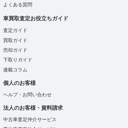
よくある質問
車買取査定お役立ちガイド
査定ガイド
買取ガイド
売却ガイド
下取りガイド
連載コラム
個人のお客様
ヘルプ・お問い合わせ
法人のお客様・資料請求
中古車査定仲介サービス