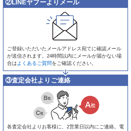
②LINEヤフーよりメール
ご登録いただいたメールアドレス宛てに確認メール
が送信されます。24時間以内にメールが届かない場
合は
よくあるご質問
をご確認ください。
③査定会社よりご連絡
各査定会社よりお客様に、2営業日以内にご連絡。電