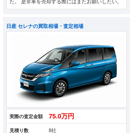
た。 是非車を売却する際にはまたお願いしたい。
日産 セレナの買取相場・査定相場
75.0万円
実際の査定金額
8社
見積り数