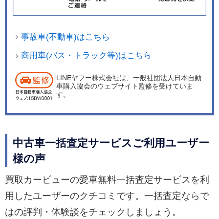
事故車(不動車)はこちら
商用車(バス・トラック等)はこちら
LINEヤフー株式会社は、一般社団法人日本自動
車購入協会のウェブサイト監修を受けていま
す。
中古車一括査定サービスご利用ユーザー
様の声
買取カービューの愛車無料一括査定サービスを利
用したユーザーのクチコミです。一括査定ならで
はの評判・体験談をチェックしましょう。