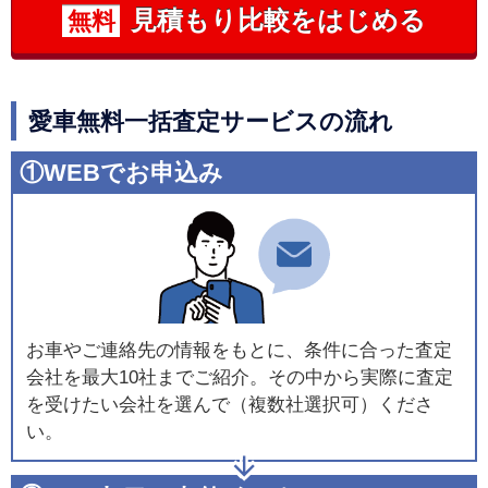
見積もり比較をはじめる
無料
愛車無料一括査定サービスの流れ
①WEBでお申込み
お車やご連絡先の情報をもとに、条件に合った査定
会社を最大10社までご紹介。その中から実際に査定
を受けたい会社を選んで（複数社選択可）くださ
い。