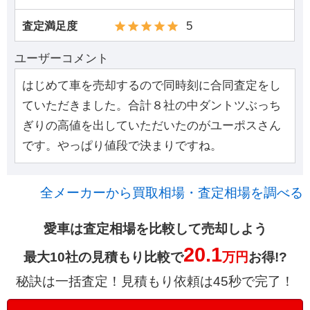
5
査定満足度
ユーザーコメント
はじめて車を売却するので同時刻に合同査定をし
ていただきました。合計８社の中ダントツぶっち
ぎりの高値を出していただいたのがユーポスさん
です。やっぱり値段で決まりですね。
全メーカーから買取相場・査定相場を調べる
愛車は査定相場を比較して売却しよう
20.1
最大10社の見積もり比較で
万円
お得!?
秘訣は一括査定！見積もり依頼は45秒で完了！