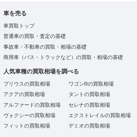
車を売る
車買取トップ
普通車の買取・査定の基礎
事故車・不動車の買取・相場の基礎
商用車（バス・トラックなど）の買取・相場の基礎
人気車種の買取相場を調べる
プリウスの買取相場
ワゴンRの買取相場
アクアの買取相場
タントの買取相場
アルファードの買取相場
セレナの買取相場
ヴォクシーの買取相場
エクストレイルの買取相場
フィットの買取相場
デミオの買取相場