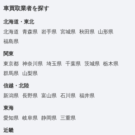
車買取業者を探す
北海道・東北
北海道
青森県
岩手県
宮城県
秋田県
山形県
福島県
関東
東京都
神奈川県
埼玉県
千葉県
茨城県
栃木県
群馬県
山梨県
信越・北陸
新潟県
長野県
富山県
石川県
福井県
東海
愛知県
岐阜県
静岡県
三重県
近畿