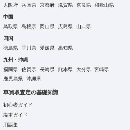
大阪府
兵庫県
京都府
滋賀県
奈良県
和歌山県
中国
鳥取県
島根県
岡山県
広島県
山口県
四国
徳島県
香川県
愛媛県
高知県
九州・沖縄
福岡県
佐賀県
長崎県
熊本県
大分県
宮崎県
鹿児島県
沖縄県
車買取査定の基礎知識
初心者ガイド
廃車ガイド
用語集