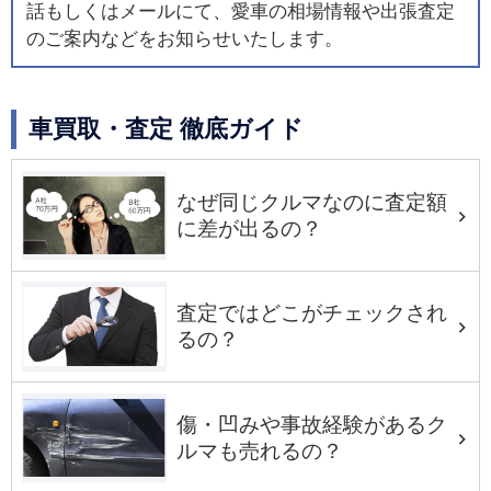
話もしくはメールにて、愛車の相場情報や出張査定
のご案内などをお知らせいたします。
車買取・査定 徹底ガイド
なぜ同じクルマなのに査定額
に差が出るの？
査定ではどこがチェックされ
るの？
傷・凹みや事故経験があるク
ルマも売れるの？