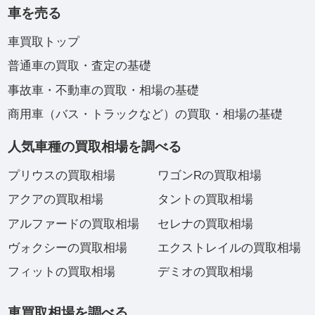
車を売る
車買取トップ
普通車の買取・査定の基礎
事故車・不動車の買取・相場の基礎
商用車（バス・トラックなど）の買取・相場の基礎
人気車種の買取相場を調べる
プリウスの買取相場
ワゴンRの買取相場
アクアの買取相場
タントの買取相場
アルファードの買取相場
セレナの買取相場
ヴォクシーの買取相場
エクストレイルの買取相場
フィットの買取相場
デミオの買取相場
車買取相場を調べる