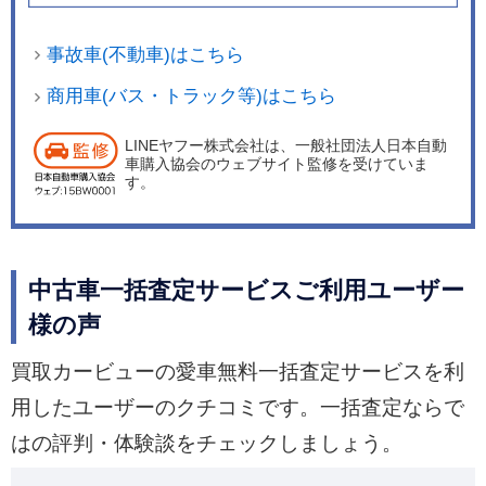
事故車(不動車)はこちら
商用車(バス・トラック等)はこちら
LINEヤフー株式会社は、一般社団法人日本自動
車購入協会のウェブサイト監修を受けていま
す。
中古車一括査定サービスご利用ユーザー
様の声
買取カービューの愛車無料一括査定サービスを利
用したユーザーのクチコミです。一括査定ならで
はの評判・体験談をチェックしましょう。