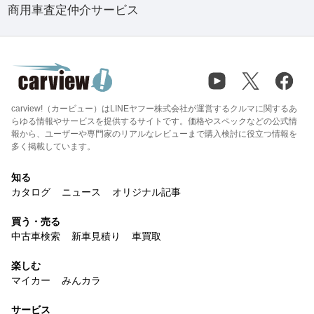
商用車査定仲介サービス
carview!（カービュー）はLINEヤフー株式会社が運営するクルマに関するあ
らゆる情報やサービスを提供するサイトです。価格やスペックなどの公式情
報から、ユーザーや専門家のリアルなレビューまで購入検討に役立つ情報を
多く掲載しています。
知る
カタログ
ニュース
オリジナル記事
買う・売る
中古車検索
新車見積り
車買取
楽しむ
マイカー
みんカラ
サービス