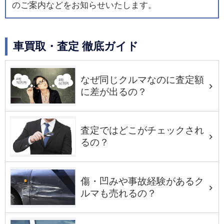
のご案内などをお知らせいたします。
車買取・査定 徹底ガイド
なぜ同じクルマなのに査定額
に差が出るの？
査定ではどこがチェックされ
るの？
傷・凹みや事故経験があるク
ルマも売れるの？