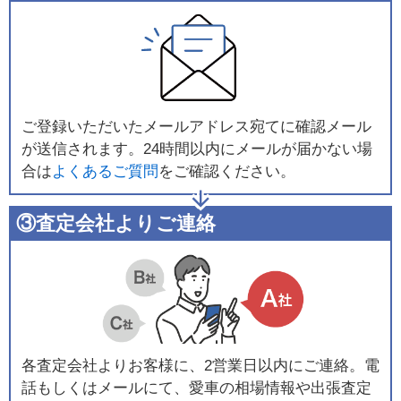
ご登録いただいたメールアドレス宛てに確認メール
が送信されます。24時間以内にメールが届かない場
合は
よくあるご質問
をご確認ください。
③査定会社よりご連絡
各査定会社よりお客様に、2営業日以内にご連絡。電
話もしくはメールにて、愛車の相場情報や出張査定