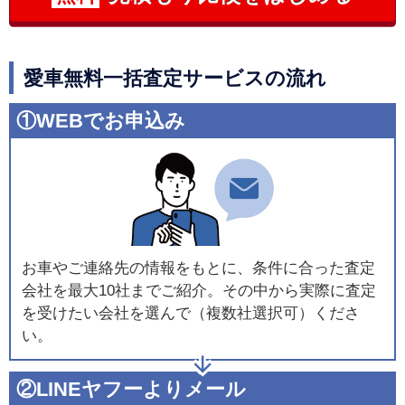
愛車無料一括査定サービスの流れ
①WEBでお申込み
お車やご連絡先の情報をもとに、条件に合った査定
会社を最大10社までご紹介。その中から実際に査定
を受けたい会社を選んで（複数社選択可）くださ
い。
②LINEヤフーよりメール