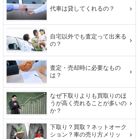
代車は貸してくれるの？
自宅以外でも査定って出来る
の？
査定・売却時に必要なもの
は？
なぜ下取りよりも買取りのほ
うが高く売れることが多いの
か？
下取り？買取？ネットオーク
ション？車の売り方メリッ