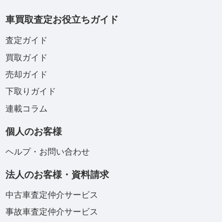
車買取査定お役立ちガイド
査定ガイド
買取ガイド
売却ガイド
下取りガイド
連載コラム
個人のお客様
ヘルプ・お問い合わせ
法人のお客様・資料請求
中古車査定仲介サービス
事故車査定仲介サービス