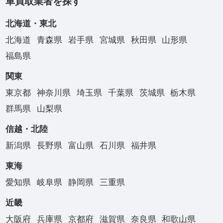
車買取業者を探す
北海道・東北
北海道
青森県
岩手県
宮城県
秋田県
山形県
福島県
関東
東京都
神奈川県
埼玉県
千葉県
茨城県
栃木県
群馬県
山梨県
信越・北陸
新潟県
長野県
富山県
石川県
福井県
東海
愛知県
岐阜県
静岡県
三重県
近畿
大阪府
兵庫県
京都府
滋賀県
奈良県
和歌山県