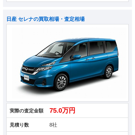
日産 セレナの買取相場・査定相場
75.0万円
実際の査定金額
8社
見積り数