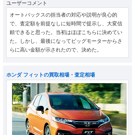
ユーザーコメント
オートバックスの担当者の対応や説明が良心的
で、査定額を前提なしに短時間で提示し、大変信
頼できると思った。当初はほぼこちらに決めてい
た。しかし、最後になってビッグモーターからさ
らに高い金額が示されたので、決めた。
ホンダ フィットの買取相場・査定相場