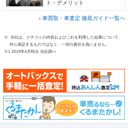
ト・デメリット
車買取・車査定 徹底ガイド一覧へ
※ 当社は、クチコミの内容およびこれを利用した結果について、
何ら保証するものではなく、一切の責任を負いません。
※1 2019年4月時点 当社調べ