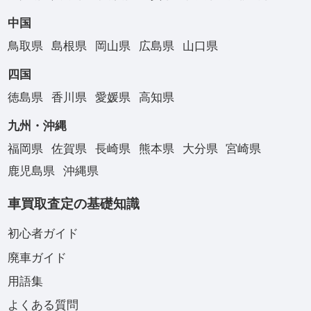
中国
鳥取県
島根県
岡山県
広島県
山口県
四国
徳島県
香川県
愛媛県
高知県
九州・沖縄
福岡県
佐賀県
長崎県
熊本県
大分県
宮崎県
鹿児島県
沖縄県
車買取査定の基礎知識
初心者ガイド
廃車ガイド
用語集
よくある質問