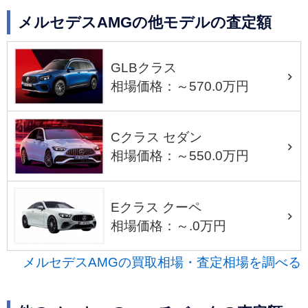
メルセデスAMGの他モデルの査定額
GLBクラス
相場価格：～570.0万円
Cクラス セダン
相場価格：～550.0万円
Eクラス クーペ
相場価格：～.0万円
メルセデスAMGの買取相場・査定相場を調べる