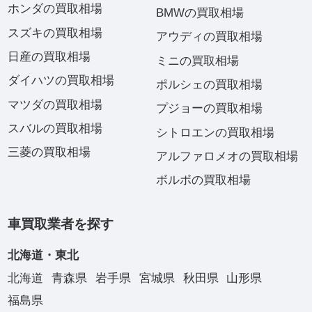
ホンダの買取相場
BMWの買取相場
スズキの買取相場
アウディの買取相場
日産の買取相場
ミニの買取相場
ダイハツの買取相場
ポルシェの買取相場
マツダの買取相場
プジョーの買取相場
スバルの買取相場
シトロエンの買取相場
三菱の買取相場
アルファロメオの買取相場
ボルボの買取相場
車買取業者を探す
北海道・東北
北海道
青森県
岩手県
宮城県
秋田県
山形県
福島県