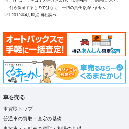
※ 当社は、クチコミの内容およびこれを利用した結果について、
何ら保証するものではなく、一切の責任を負いません。
※1 2019年4月時点 当社調べ
車を売る
車買取トップ
普通車の買取・査定の基礎
事故車・不動車の買取・相場の基礎