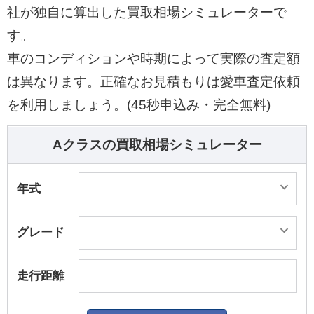
社が独自に算出した買取相場シミュレーターで
す。
車のコンディションや時期によって実際の査定額
は異なります。正確なお見積もりは愛車査定依頼
を利用しましょう。(45秒申込み・完全無料)
Aクラスの買取相場シミュレーター
年式
グレード
走行距離