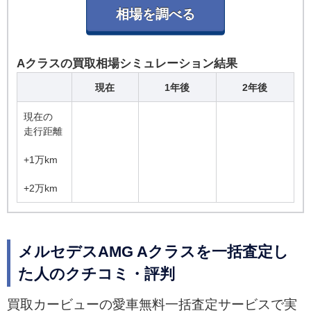
Aクラスの買取相場シミュレーション結果
現在
1年後
2年後
現在の
走行距離
+1万km
+2万km
メルセデスAMG Aクラスを一括査定し
た人のクチコミ・評判
買取カービューの愛車無料一括査定サービスで実