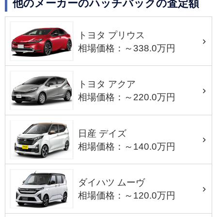
他のメーカーのハッチバックの査定額
トヨタ プリウス
相場価格：～338.0万円
トヨタ アクア
相場価格：～220.0万円
日産 デイズ
相場価格：～140.0万円
ダイハツ ムーヴ
相場価格：～120.0万円