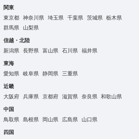
関東
東京都
神奈川県
埼玉県
千葉県
茨城県
栃木県
群馬県
山梨県
信越・北陸
新潟県
長野県
富山県
石川県
福井県
東海
愛知県
岐阜県
静岡県
三重県
近畿
大阪府
兵庫県
京都府
滋賀県
奈良県
和歌山県
中国
鳥取県
島根県
岡山県
広島県
山口県
四国