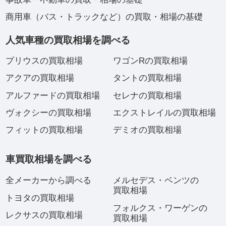
商用車（バス・トラックなど）の買取・相場の基礎
人気車種の買取相場を調べる
プリウスの買取相場
ワゴンRの買取相場
アクアの買取相場
タントの買取相場
アルファードの買取相場
セレナの買取相場
ヴォクシーの買取相場
エクストレイルの買取相場
フィットの買取相場
デミオの買取相場
車買取相場を調べる
全メーカーから調べる
メルセデス・ベンツの
買取相場
トヨタの買取相場
フォルクス・ワーゲンの
レクサスの買取相場
買取相場