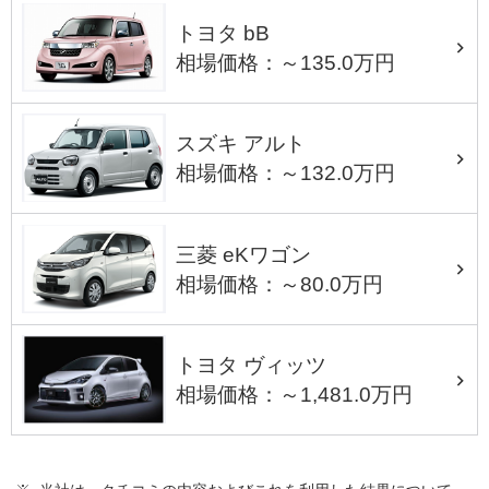
トヨタ bB
相場価格：～135.0万円
スズキ アルト
相場価格：～132.0万円
三菱 eKワゴン
相場価格：～80.0万円
トヨタ ヴィッツ
相場価格：～1,481.0万円