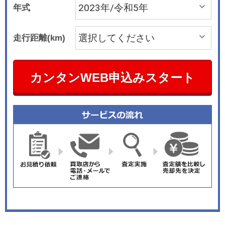
年式
走行距離(km)
カンタンWEB申込みスタート