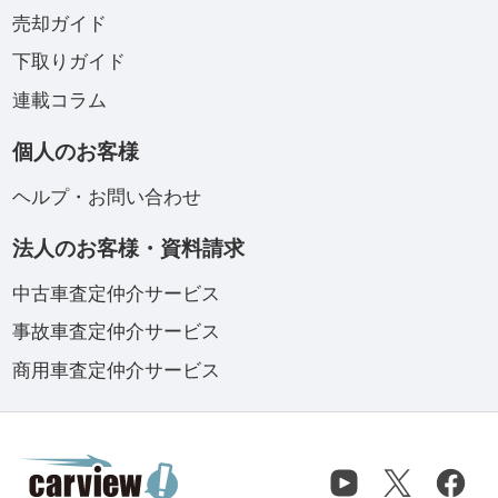
売却ガイド
下取りガイド
連載コラム
個人のお客様
ヘルプ・お問い合わせ
法人のお客様・資料請求
中古車査定仲介サービス
事故車査定仲介サービス
商用車査定仲介サービス