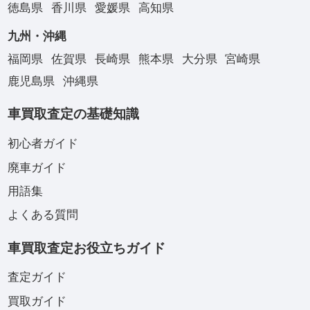
徳島県
香川県
愛媛県
高知県
九州・沖縄
福岡県
佐賀県
長崎県
熊本県
大分県
宮崎県
鹿児島県
沖縄県
車買取査定の基礎知識
初心者ガイド
廃車ガイド
用語集
よくある質問
車買取査定お役立ちガイド
査定ガイド
買取ガイド