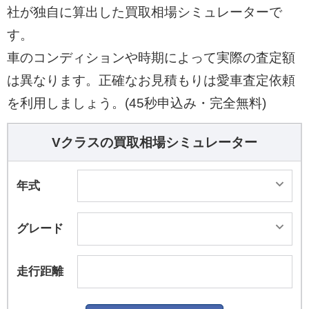
社が独自に算出した買取相場シミュレーターで
す。
車のコンディションや時期によって実際の査定額
は異なります。正確なお見積もりは愛車査定依頼
を利用しましょう。(45秒申込み・完全無料)
Vクラスの買取相場シミュレーター
年式
グレード
走行距離