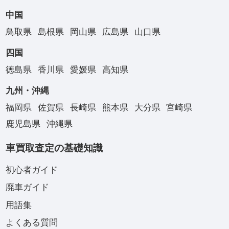
中国
鳥取県
島根県
岡山県
広島県
山口県
四国
徳島県
香川県
愛媛県
高知県
九州・沖縄
福岡県
佐賀県
長崎県
熊本県
大分県
宮崎県
鹿児島県
沖縄県
車買取査定の基礎知識
初心者ガイド
廃車ガイド
用語集
よくある質問