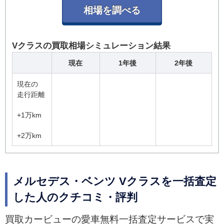
Vクラスの買取相場シミュレーション結果
現在
1年後
2年後
現在の
走行距離
+1万km
+2万km
メルセデス・ベンツ Vクラスを一括査定
した人のクチコミ・評判
買取カービューの愛車無料一括査定サービスで実