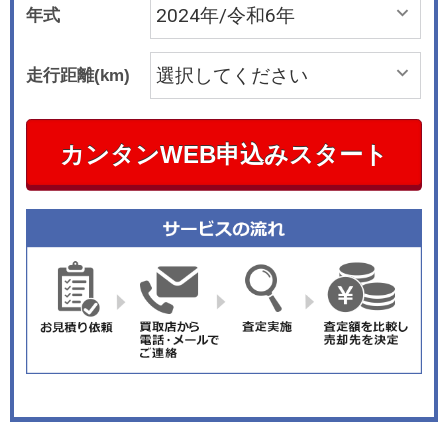
年式
走行距離(km)
カンタンWEB申込みスタート