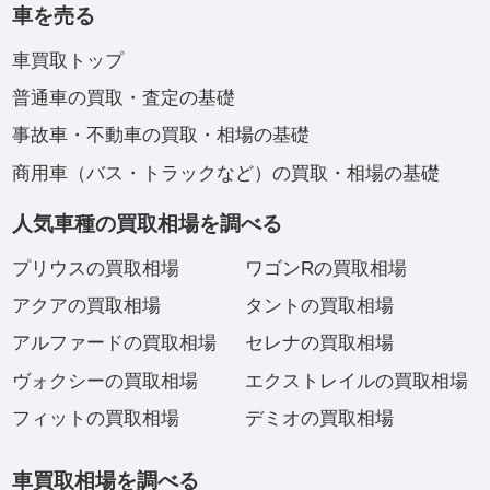
車を売る
車買取トップ
普通車の買取・査定の基礎
事故車・不動車の買取・相場の基礎
商用車（バス・トラックなど）の買取・相場の基礎
人気車種の買取相場を調べる
プリウスの買取相場
ワゴンRの買取相場
アクアの買取相場
タントの買取相場
アルファードの買取相場
セレナの買取相場
ヴォクシーの買取相場
エクストレイルの買取相場
フィットの買取相場
デミオの買取相場
車買取相場を調べる