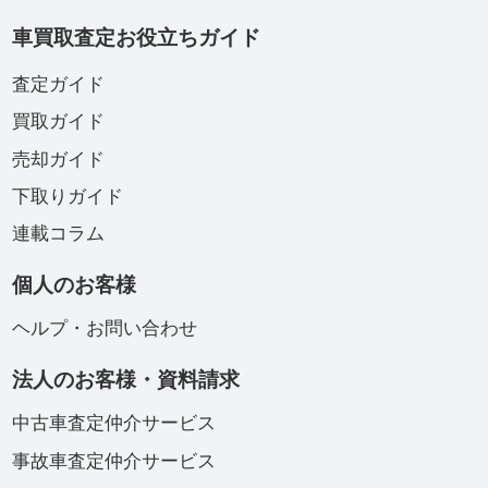
車買取査定お役立ちガイド
査定ガイド
買取ガイド
売却ガイド
下取りガイド
連載コラム
個人のお客様
ヘルプ・お問い合わせ
法人のお客様・資料請求
中古車査定仲介サービス
事故車査定仲介サービス