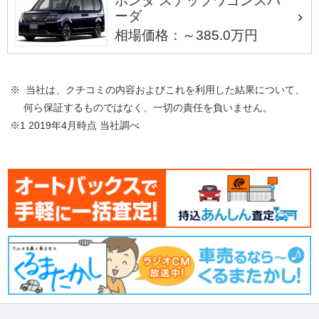
ホンダ ステップワゴンスパ
ーダ
相場価格：～385.0万円
※ 当社は、クチコミの内容およびこれを利用した結果について、
何ら保証するものではなく、一切の責任を負いません。
※1 2019年4月時点 当社調べ