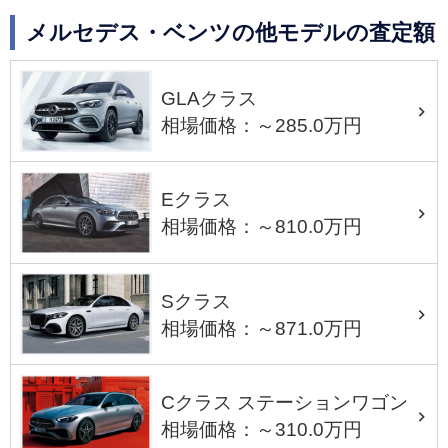
メルセデス・ベンツの他モデルの査定額
GLAクラス
相場価格：～285.0万円
Eクラス
相場価格：～810.0万円
Sクラス
相場価格：～871.0万円
Cクラス ステーションワゴン
相場価格：～310.0万円