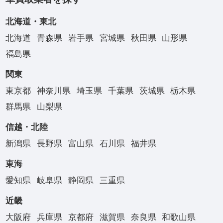
北海道・東北
北海道
青森県
岩手県
宮城県
秋田県
山形県
福島県
関東
東京都
神奈川県
埼玉県
千葉県
茨城県
栃木県
群馬県
山梨県
信越・北陸
新潟県
長野県
富山県
石川県
福井県
東海
愛知県
岐阜県
静岡県
三重県
近畿
大阪府
兵庫県
京都府
滋賀県
奈良県
和歌山県