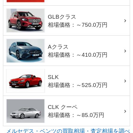
GLBクラス
相場価格：～750.0万円
Aクラス
相場価格：～410.0万円
SLK
相場価格：～525.0万円
CLK クーペ
相場価格：～85.0万円
メルセデス・ベンツの買取相場・査定相場を調べ