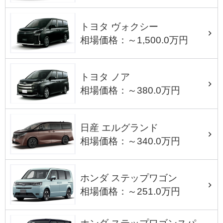
トヨタ ヴォクシー
相場価格：～1,500.0万円
トヨタ ノア
相場価格：～380.0万円
日産 エルグランド
相場価格：～340.0万円
ホンダ ステップワゴン
相場価格：～251.0万円