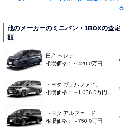
る
他のメーカーのミニバン・1BOXの査定
額
日産 セレナ
相場価格：～420.0万円
トヨタ ヴェルファイア
相場価格：～1,056.0万円
トヨタ アルファード
相場価格：～750.0万円