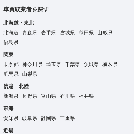
車買取業者を探す
北海道・東北
北海道
青森県
岩手県
宮城県
秋田県
山形県
福島県
関東
東京都
神奈川県
埼玉県
千葉県
茨城県
栃木県
群馬県
山梨県
信越・北陸
新潟県
長野県
富山県
石川県
福井県
東海
愛知県
岐阜県
静岡県
三重県
近畿