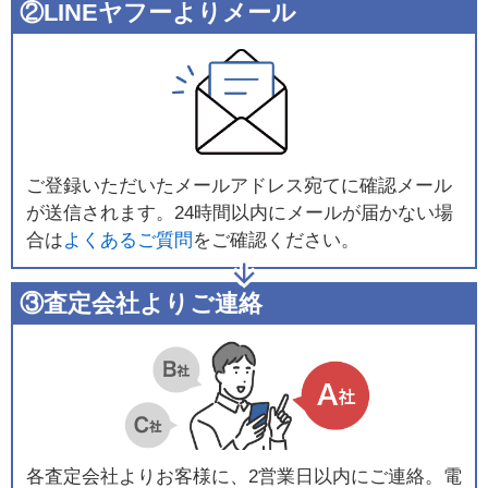
②LINEヤフーよりメール
ご登録いただいたメールアドレス宛てに確認メール
が送信されます。24時間以内にメールが届かない場
合は
よくあるご質問
をご確認ください。
③査定会社よりご連絡
各査定会社よりお客様に、2営業日以内にご連絡。電