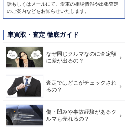
話もしくはメールにて、愛車の相場情報や出張査定
のご案内などをお知らせいたします。
車買取・査定 徹底ガイド
なぜ同じクルマなのに査定額
に差が出るの？
査定ではどこがチェックされ
るの？
傷・凹みや事故経験があるク
ルマも売れるの？