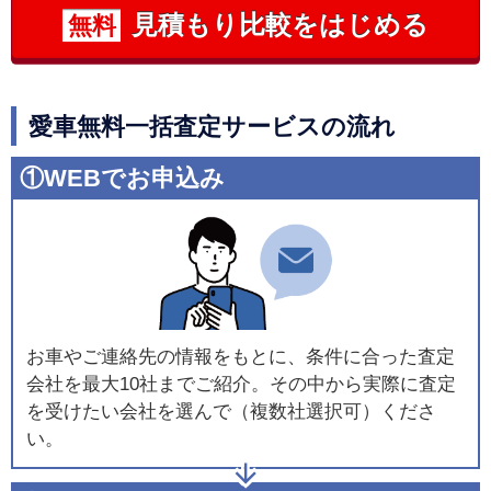
見積もり比較をはじめる
無料
愛車無料一括査定サービスの流れ
①WEBでお申込み
お車やご連絡先の情報をもとに、条件に合った査定
会社を最大10社までご紹介。その中から実際に査定
を受けたい会社を選んで（複数社選択可）くださ
い。