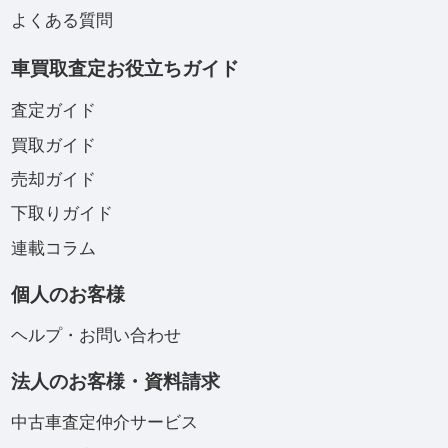
よくある質問
車買取査定お役立ちガイド
査定ガイド
買取ガイド
売却ガイド
下取りガイド
連載コラム
個人のお客様
ヘルプ・お問い合わせ
法人のお客様・資料請求
中古車査定仲介サービス