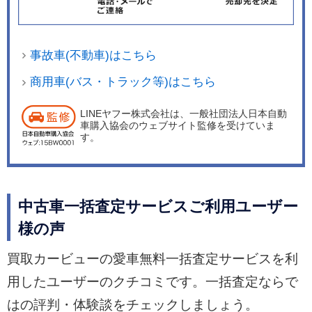
事故車(不動車)はこちら
商用車(バス・トラック等)はこちら
LINEヤフー株式会社は、一般社団法人日本自動
車購入協会のウェブサイト監修を受けていま
す。
中古車一括査定サービスご利用ユーザー
様の声
買取カービューの愛車無料一括査定サービスを利
用したユーザーのクチコミです。一括査定ならで
はの評判・体験談をチェックしましょう。