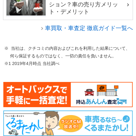
ション？車の売り方メリッ
ト・デメリット
車買取・車査定 徹底ガイド一覧へ
※ 当社は、クチコミの内容およびこれを利用した結果について、
何ら保証するものではなく、一切の責任を負いません。
※1 2019年4月時点 当社調べ