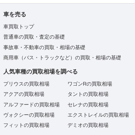
車を売る
車買取トップ
普通車の買取・査定の基礎
事故車・不動車の買取・相場の基礎
商用車（バス・トラックなど）の買取・相場の基礎
人気車種の買取相場を調べる
プリウスの買取相場
ワゴンRの買取相場
アクアの買取相場
タントの買取相場
アルファードの買取相場
セレナの買取相場
ヴォクシーの買取相場
エクストレイルの買取相場
フィットの買取相場
デミオの買取相場