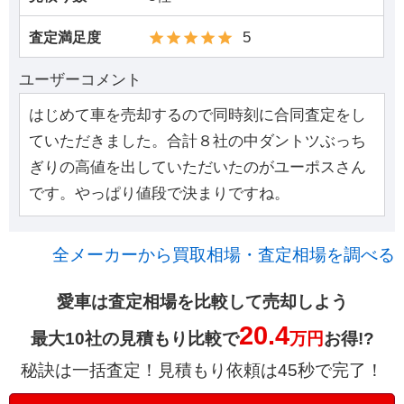
5
査定満足度
ユーザーコメント
はじめて車を売却するので同時刻に合同査定をし
ていただきました。合計８社の中ダントツぶっち
ぎりの高値を出していただいたのがユーポスさん
です。やっぱり値段で決まりですね。
全メーカーから買取相場・査定相場を調べる
愛車は査定相場を比較して売却しよう
20.4
最大10社の見積もり比較で
万円
お得!?
秘訣は一括査定！見積もり依頼は45秒で完了！