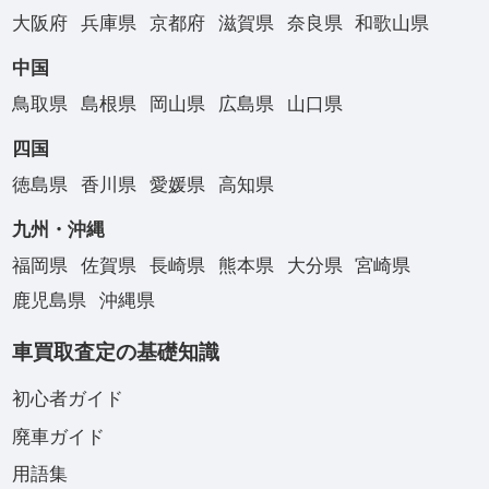
大阪府
兵庫県
京都府
滋賀県
奈良県
和歌山県
中国
鳥取県
島根県
岡山県
広島県
山口県
四国
徳島県
香川県
愛媛県
高知県
九州・沖縄
福岡県
佐賀県
長崎県
熊本県
大分県
宮崎県
鹿児島県
沖縄県
車買取査定の基礎知識
初心者ガイド
廃車ガイド
用語集