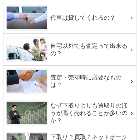
代車は貸してくれるの？
自宅以外でも査定って出来る
の？
査定・売却時に必要なもの
は？
なぜ下取りよりも買取りのほ
うが高く売れることが多いの
か？
下取り？買取？ネットオーク