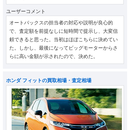
ユーザーコメント
オートバックスの担当者の対応や説明が良心的
で、査定額を前提なしに短時間で提示し、大変信
頼できると思った。当初はほぼこちらに決めてい
た。しかし、最後になってビッグモーターからさ
らに高い金額が示されたので、決めた。
ホンダ フィットの買取相場・査定相場