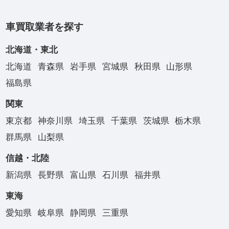
車買取業者を探す
北海道・東北
北海道
青森県
岩手県
宮城県
秋田県
山形県
福島県
関東
東京都
神奈川県
埼玉県
千葉県
茨城県
栃木県
群馬県
山梨県
信越・北陸
新潟県
長野県
富山県
石川県
福井県
東海
愛知県
岐阜県
静岡県
三重県