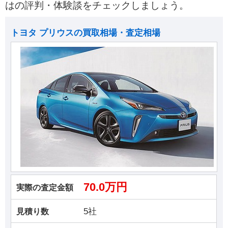
はの評判・体験談をチェックしましょう。
トヨタ プリウスの買取相場・査定相場
70.0万円
実際の査定金額
5社
見積り数