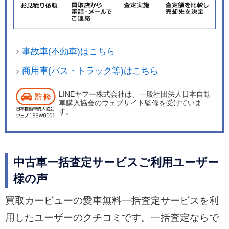
事故車(不動車)はこちら
商用車(バス・トラック等)はこちら
LINEヤフー株式会社は、一般社団法人日本自動
車購入協会のウェブサイト監修を受けていま
す。
中古車一括査定サービスご利用ユーザー
様の声
買取カービューの愛車無料一括査定サービスを利
用したユーザーのクチコミです。一括査定ならで