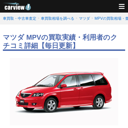
車買取・中古車査定
車買取相場を調べる
マツダ
MPVの買取相場・
マツダ MPVの買取実績・利用者のク
チコミ詳細【毎日更新】