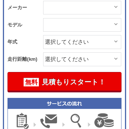
メーカー
モデル
年式
走行距離(km)
見積もりスタート！
無料