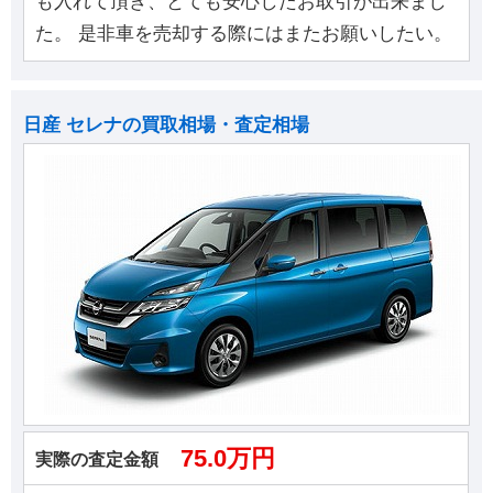
も入れて頂き、とても安心したお取引が出来まし
た。 是非車を売却する際にはまたお願いしたい。
日産 セレナの買取相場・査定相場
75.0万円
実際の査定金額