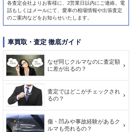
各査定会社よりお客様に、2営業日以内にご連絡。電
話もしくはメールにて、愛車の相場情報や出張査定
のご案内などをお知らせいたします。
車買取・査定 徹底ガイド
なぜ同じクルマなのに査定額
に差が出るの？
査定ではどこがチェックされ
るの？
傷・凹みや事故経験があるク
ルマも売れるの？