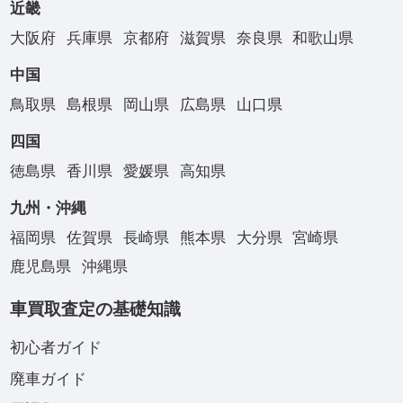
近畿
大阪府
兵庫県
京都府
滋賀県
奈良県
和歌山県
中国
鳥取県
島根県
岡山県
広島県
山口県
四国
徳島県
香川県
愛媛県
高知県
九州・沖縄
福岡県
佐賀県
長崎県
熊本県
大分県
宮崎県
鹿児島県
沖縄県
車買取査定の基礎知識
初心者ガイド
廃車ガイド