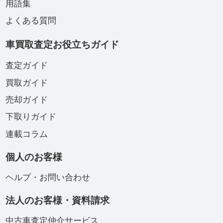
用語集
よくある質問
車買取査定お役立ちガイド
査定ガイド
買取ガイド
売却ガイド
下取りガイド
連載コラム
個人のお客様
ヘルプ・お問い合わせ
法人のお客様・資料請求
中古車査定仲介サービス