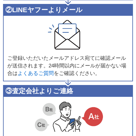
②LINEヤフーよりメール
ご登録いただいたメールアドレス宛てに確認メール
が送信されます。24時間以内にメールが届かない場
合は
よくあるご質問
をご確認ください。
③査定会社よりご連絡