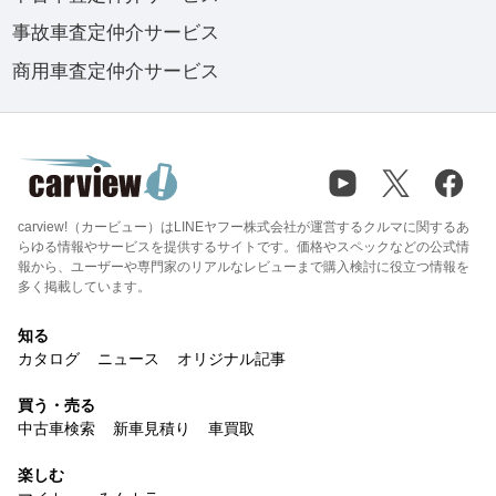
事故車査定仲介サービス
商用車査定仲介サービス
carview!（カービュー）はLINEヤフー株式会社が運営するクルマに関するあ
らゆる情報やサービスを提供するサイトです。価格やスペックなどの公式情
報から、ユーザーや専門家のリアルなレビューまで購入検討に役立つ情報を
多く掲載しています。
知る
カタログ
ニュース
オリジナル記事
買う・売る
中古車検索
新車見積り
車買取
楽しむ