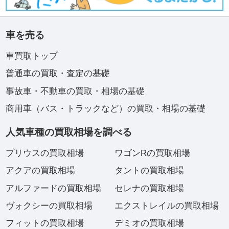
車を売る
車買取トップ
普通車の買取・査定の基礎
事故車・不動車の買取・相場の基礎
商用車（バス・トラックなど）の買取・相場の基礎
人気車種の買取相場を調べる
プリウスの買取相場
ワゴンRの買取相場
アクアの買取相場
タントの買取相場
アルファードの買取相場
セレナの買取相場
ヴォクシーの買取相場
エクストレイルの買取相場
フィットの買取相場
デミオの買取相場