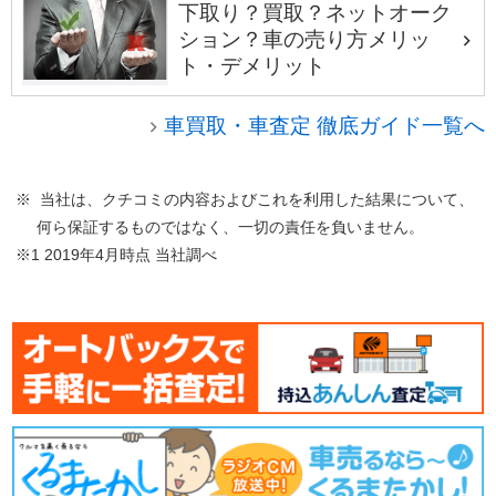
下取り？買取？ネットオーク
ション？車の売り方メリッ
ト・デメリット
車買取・車査定 徹底ガイド一覧へ
※ 当社は、クチコミの内容およびこれを利用した結果について、
何ら保証するものではなく、一切の責任を負いません。
※1 2019年4月時点 当社調べ