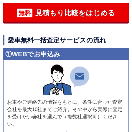
見積もり比較をはじめる
無料
愛車無料一括査定サービスの流れ
①WEBでお申込み
お車やご連絡先の情報をもとに、条件に合った査定
会社を最大10社までご紹介。その中から実際に査定
を受けたい会社を選んで（複数社選択可）くださ
い。