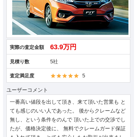
63.9万円
実際の査定金額
5社
見積り数
5
査定満足度
ユーザーコメント
一番高い値段を出して頂き、来て頂いた営業も と
ても感じのいい人であった。 後からクレームなど
無し、という条件をのんで 頂いた上での交渉でし
たが、価格決定後に、 無料でクレームガード保証