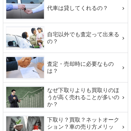
代車は貸してくれるの？
自宅以外でも査定って出来る
の？
査定・売却時に必要なもの
は？
なぜ下取りよりも買取りのほ
うが高く売れることが多いの
か？
下取り？買取？ネットオーク
ション？車の売り方メリッ