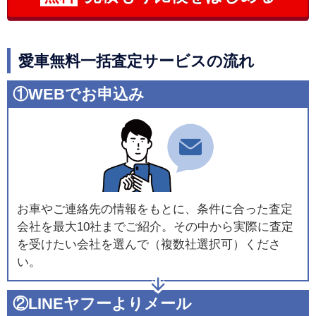
愛車無料一括査定サービスの流れ
①WEBでお申込み
お車やご連絡先の情報をもとに、条件に合った査定
会社を最大10社までご紹介。その中から実際に査定
を受けたい会社を選んで（複数社選択可）くださ
い。
②LINEヤフーよりメール