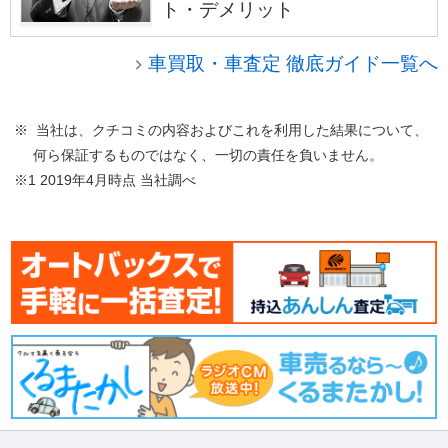
ト・デメリット
車買取・車査定 徹底ガイド一覧へ
※ 当社は、クチコミの内容およびこれを利用した結果について、
何ら保証するものではなく、一切の責任を負いません。
※1 2019年4月時点 当社調べ