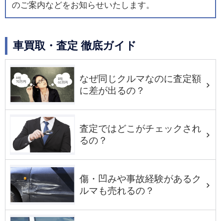
のご案内などをお知らせいたします。
車買取・査定 徹底ガイド
なぜ同じクルマなのに査定額
に差が出るの？
査定ではどこがチェックされ
るの？
傷・凹みや事故経験があるク
ルマも売れるの？