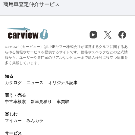
商用車査定仲介サービス
carview!（カービュー）はLINEヤフー株式会社が運営するクルマに関するあ
らゆる情報やサービスを提供するサイトです。価格やスペックなどの公式情
報から、ユーザーや専門家のリアルなレビューまで購入検討に役立つ情報を
多く掲載しています。
知る
カタログ
ニュース
オリジナル記事
買う・売る
中古車検索
新車見積り
車買取
楽しむ
マイカー
みんカラ
サービス