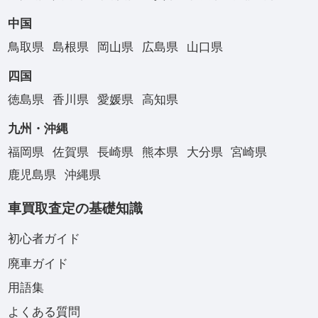
中国
鳥取県
島根県
岡山県
広島県
山口県
四国
徳島県
香川県
愛媛県
高知県
九州・沖縄
福岡県
佐賀県
長崎県
熊本県
大分県
宮崎県
鹿児島県
沖縄県
車買取査定の基礎知識
初心者ガイド
廃車ガイド
用語集
よくある質問