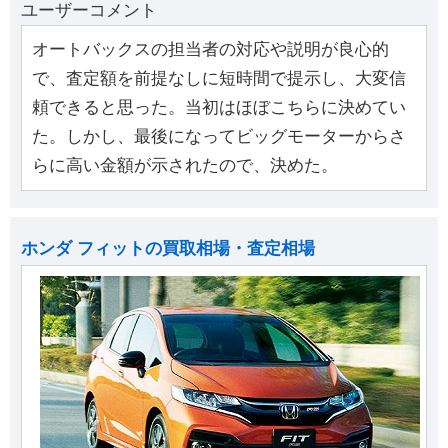
ユーザーコメント
オートバックスの担当者の対応や説明が良心的
で、査定額を前提なしに短時間で提示し、大変信
頼できると思った。当初はほぼこちらに決めてい
た。しかし、最後になってビッグモーターからさ
らに高い金額が示されたので、決めた。
ホンダ フィットの買取相場・査定相場