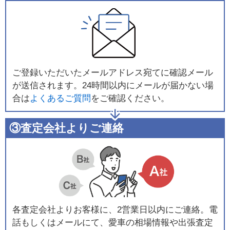
ご登録いただいたメールアドレス宛てに確認メール
が送信されます。24時間以内にメールが届かない場
合は
よくあるご質問
をご確認ください。
③査定会社よりご連絡
各査定会社よりお客様に、2営業日以内にご連絡。電
話もしくはメールにて、愛車の相場情報や出張査定