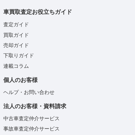
車買取査定お役立ちガイド
査定ガイド
買取ガイド
売却ガイド
下取りガイド
連載コラム
個人のお客様
ヘルプ・お問い合わせ
法人のお客様・資料請求
中古車査定仲介サービス
事故車査定仲介サービス