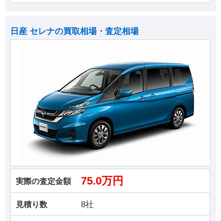
日産 セレナの買取相場・査定相場
75.0万円
実際の査定金額
8社
見積り数