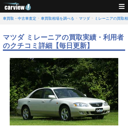
車買取・中古車査定
車買取相場を調べる
マツダ
ミレーニアの買取相
マツダ ミレーニアの買取実績・利用者
のクチコミ詳細【毎日更新】