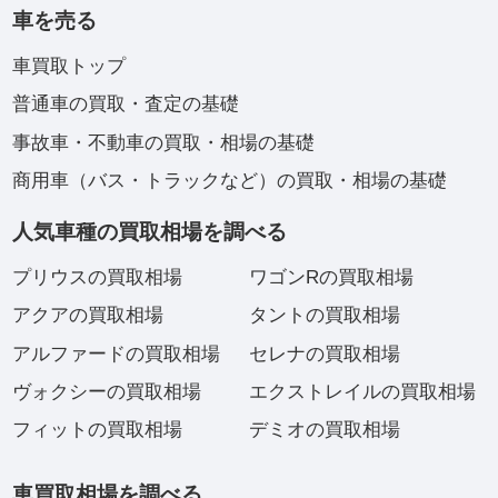
車を売る
車買取トップ
普通車の買取・査定の基礎
事故車・不動車の買取・相場の基礎
商用車（バス・トラックなど）の買取・相場の基礎
人気車種の買取相場を調べる
プリウスの買取相場
ワゴンRの買取相場
アクアの買取相場
タントの買取相場
アルファードの買取相場
セレナの買取相場
ヴォクシーの買取相場
エクストレイルの買取相場
フィットの買取相場
デミオの買取相場
車買取相場を調べる