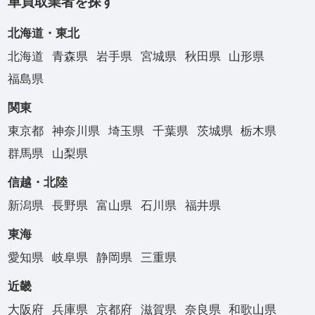
車買取業者を探す
北海道・東北
北海道
青森県
岩手県
宮城県
秋田県
山形県
福島県
関東
東京都
神奈川県
埼玉県
千葉県
茨城県
栃木県
群馬県
山梨県
信越・北陸
新潟県
長野県
富山県
石川県
福井県
東海
愛知県
岐阜県
静岡県
三重県
近畿
大阪府
兵庫県
京都府
滋賀県
奈良県
和歌山県