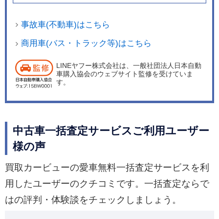
事故車(不動車)はこちら
商用車(バス・トラック等)はこちら
LINEヤフー株式会社は、一般社団法人日本自動
車購入協会のウェブサイト監修を受けていま
す。
中古車一括査定サービスご利用ユーザー
様の声
買取カービューの愛車無料一括査定サービスを利
用したユーザーのクチコミです。一括査定ならで
はの評判・体験談をチェックしましょう。