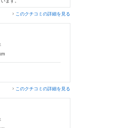
ています。
このクチコミの詳細を見る
年
km
このクチコミの詳細を見る
年