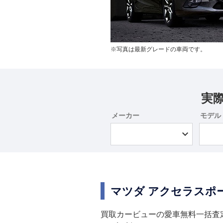
※写真は最新グレードの車両です。
実
メーカー
モデル
マツダ アクセラスポ
買取カービューの愛車無料一括査