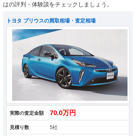
はの評判・体験談をチェックしましょう。
トヨタ プリウスの買取相場・査定相場
70.0万円
実際の査定金額
5社
見積り数