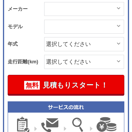
メーカー
モデル
年式
走行距離(km)
見積もりスタート！
無料