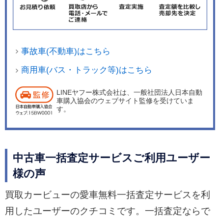
事故車(不動車)はこちら
商用車(バス・トラック等)はこちら
LINEヤフー株式会社は、一般社団法人日本自動
車購入協会のウェブサイト監修を受けていま
す。
中古車一括査定サービスご利用ユーザー
様の声
買取カービューの愛車無料一括査定サービスを利
用したユーザーのクチコミです。一括査定ならで