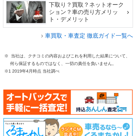
下取り？買取？ネットオーク
ション？車の売り方メリッ
ト・デメリット
車買取・車査定 徹底ガイド一覧へ
※ 当社は、クチコミの内容およびこれを利用した結果について、
何ら保証するものではなく、一切の責任を負いません。
※1 2019年4月時点 当社調べ