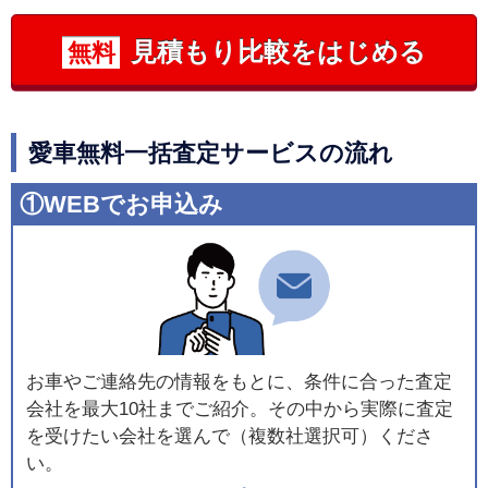
見積もり比較をはじめる
無料
愛車無料一括査定サービスの流れ
①WEBでお申込み
お車やご連絡先の情報をもとに、条件に合った査定
会社を最大10社までご紹介。その中から実際に査定
を受けたい会社を選んで（複数社選択可）くださ
い。