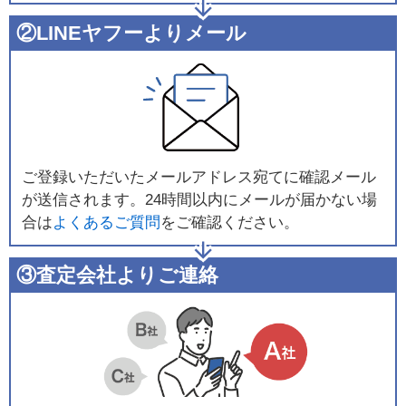
②LINEヤフーよりメール
ご登録いただいたメールアドレス宛てに確認メール
が送信されます。24時間以内にメールが届かない場
合は
よくあるご質問
をご確認ください。
③査定会社よりご連絡