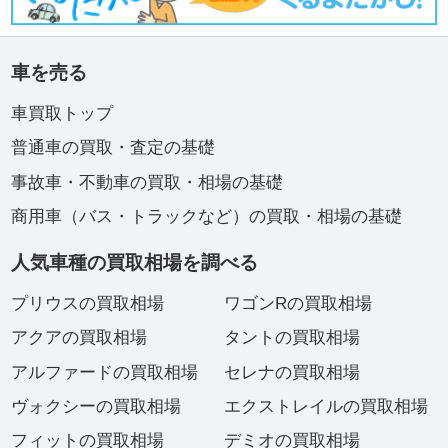
車を売る
車買取トップ
普通車の買取・査定の基礎
事故車・不動車の買取・相場の基礎
商用車（バス・トラックなど）の買取・相場の基礎
人気車種の買取相場を調べる
プリウスの買取相場
ワゴンRの買取相場
アクアの買取相場
タントの買取相場
アルファードの買取相場
セレナの買取相場
ヴォクシーの買取相場
エクストレイルの買取相場
フィットの買取相場
デミオの買取相場