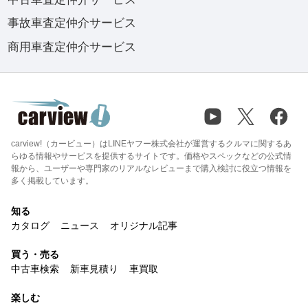
事故車査定仲介サービス
商用車査定仲介サービス
carview!（カービュー）はLINEヤフー株式会社が運営するクルマに関するあ
らゆる情報やサービスを提供するサイトです。価格やスペックなどの公式情
報から、ユーザーや専門家のリアルなレビューまで購入検討に役立つ情報を
多く掲載しています。
知る
カタログ
ニュース
オリジナル記事
買う・売る
中古車検索
新車見積り
車買取
楽しむ