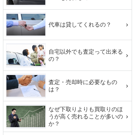
代車は貸してくれるの？
自宅以外でも査定って出来る
の？
査定・売却時に必要なもの
は？
なぜ下取りよりも買取りのほ
うが高く売れることが多いの
か？