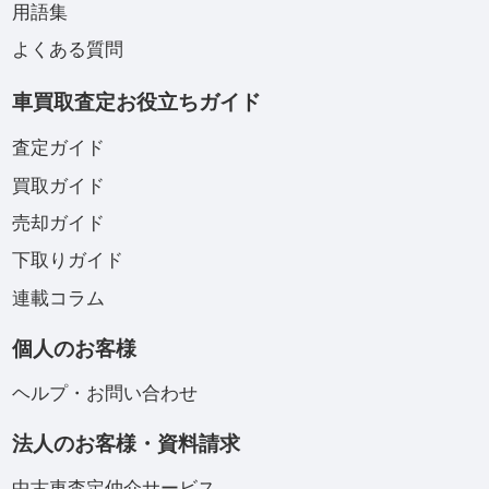
用語集
よくある質問
車買取査定お役立ちガイド
査定ガイド
買取ガイド
売却ガイド
下取りガイド
連載コラム
個人のお客様
ヘルプ・お問い合わせ
法人のお客様・資料請求
中古車査定仲介サービス