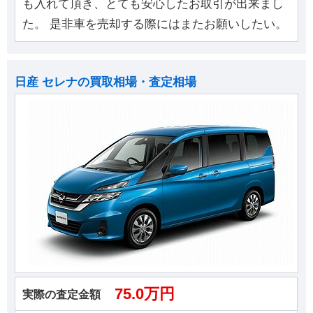
も入れて頂き、とても安心したお取引が出来まし
た。 是非車を売却する際にはまたお願いしたい。
日産 セレナの買取相場・査定相場
75.0万円
実際の査定金額