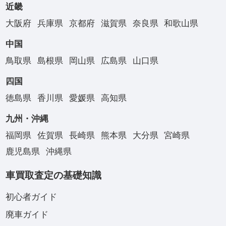
近畿
大阪府
兵庫県
京都府
滋賀県
奈良県
和歌山県
中国
鳥取県
島根県
岡山県
広島県
山口県
四国
徳島県
香川県
愛媛県
高知県
九州・沖縄
福岡県
佐賀県
長崎県
熊本県
大分県
宮崎県
鹿児島県
沖縄県
車買取査定の基礎知識
初心者ガイド
廃車ガイド