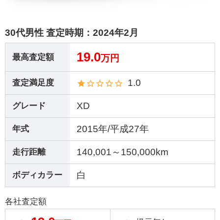
30代男性 査定時期：
2024年2月
19.0
最高査定額
万円
1.0
査定満足度
XD
グレード
2015年/平成27年
年式
140,001～150,000km
走行距離
白
ボディカラー
各社査定額