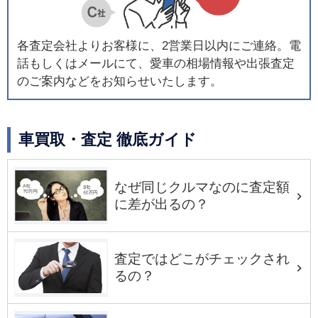
各査定会社よりお客様に、2営業日以内にご連絡。電
話もしくはメールにて、愛車の相場情報や出張査定
のご案内などをお知らせいたします。
車買取・査定 徹底ガイド
なぜ同じクルマなのに査定額
に差が出るの？
査定ではどこがチェックされ
るの？