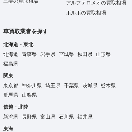
三菱の買取相場
アルファロメオの買取相場
ボルボの買取相場
車買取業者を探す
北海道・東北
北海道
青森県
岩手県
宮城県
秋田県
山形県
福島県
関東
東京都
神奈川県
埼玉県
千葉県
茨城県
栃木県
群馬県
山梨県
信越・北陸
新潟県
長野県
富山県
石川県
福井県
東海