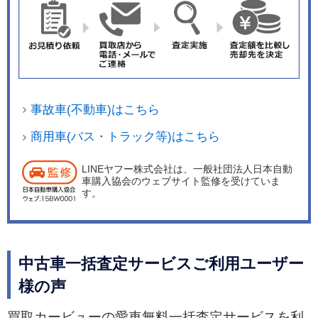
事故車(不動車)はこちら
商用車(バス・トラック等)はこちら
LINEヤフー株式会社は、一般社団法人日本自動
車購入協会のウェブサイト監修を受けていま
す。
中古車一括査定サービスご利用ユーザー
様の声
買取カービューの愛車無料一括査定サービスを利