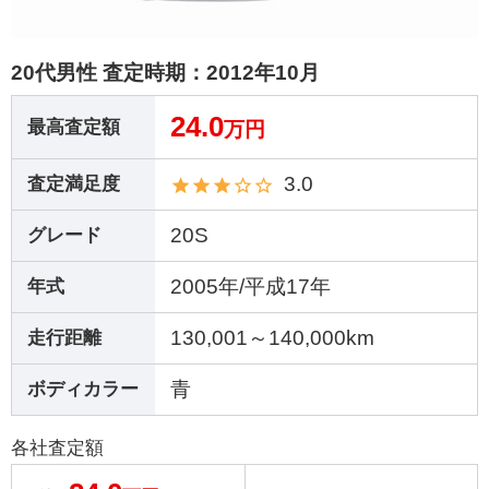
20代男性 査定時期：
2012年10月
24.0
最高査定額
万円
3.0
査定満足度
20S
グレード
2005年/平成17年
年式
130,001～140,000km
走行距離
青
ボディカラー
各社査定額