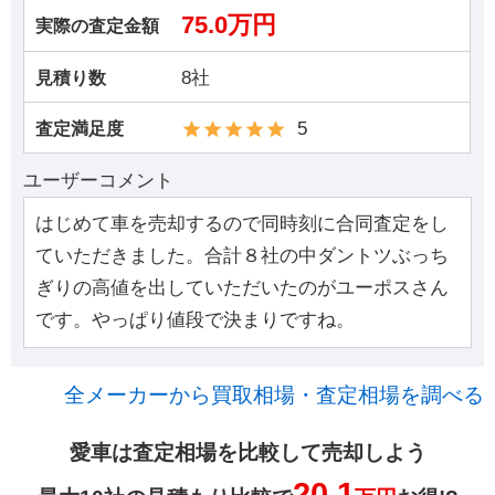
75.0万円
実際の査定金額
8社
見積り数
5
査定満足度
ユーザーコメント
はじめて車を売却するので同時刻に合同査定をし
ていただきました。合計８社の中ダントツぶっち
ぎりの高値を出していただいたのがユーポスさん
です。やっぱり値段で決まりですね。
全メーカーから買取相場・査定相場を調べる
愛車は査定相場を比較して売却しよう
20.1