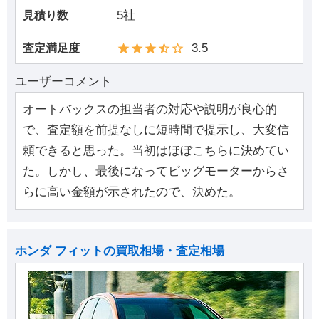
5社
見積り数
3.5
査定満足度
ユーザーコメント
オートバックスの担当者の対応や説明が良心的
で、査定額を前提なしに短時間で提示し、大変信
頼できると思った。当初はほぼこちらに決めてい
た。しかし、最後になってビッグモーターからさ
らに高い金額が示されたので、決めた。
ホンダ フィットの買取相場・査定相場