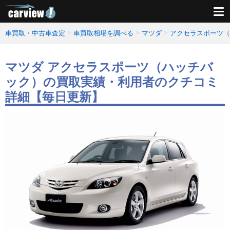
車買取・中古車査定
車買取相場を調べる
マツダ
アクセラスポーツ（
マツダ アクセラスポーツ（ハッチバ
ック）の買取実績・利用者のクチコミ
詳細【毎日更新】