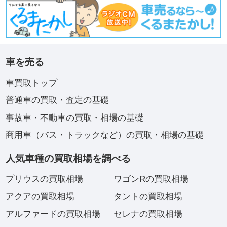
車を売る
車買取トップ
普通車の買取・査定の基礎
事故車・不動車の買取・相場の基礎
商用車（バス・トラックなど）の買取・相場の基礎
人気車種の買取相場を調べる
プリウスの買取相場
ワゴンRの買取相場
アクアの買取相場
タントの買取相場
アルファードの買取相場
セレナの買取相場