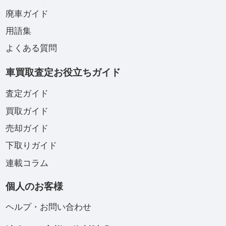
廃車ガイド
用語集
よくある質問
車買取査定お役立ちガイド
査定ガイド
買取ガイド
売却ガイド
下取りガイド
連載コラム
個人のお客様
ヘルプ・お問い合わせ