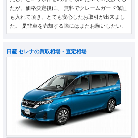
たが、価格決定後に、 無料でクレームガード保証
も入れて頂き、とても安心したお取引が出来まし
た。 是非車を売却する際にはまたお願いしたい。
日産 セレナの買取相場・査定相場