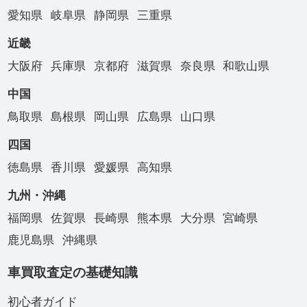
愛知県
岐阜県
静岡県
三重県
近畿
大阪府
兵庫県
京都府
滋賀県
奈良県
和歌山県
中国
鳥取県
島根県
岡山県
広島県
山口県
四国
徳島県
香川県
愛媛県
高知県
九州・沖縄
福岡県
佐賀県
長崎県
熊本県
大分県
宮崎県
鹿児島県
沖縄県
車買取査定の基礎知識
初心者ガイド