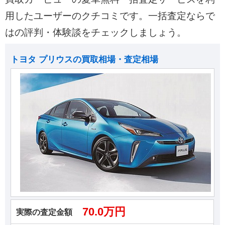
用したユーザーのクチコミです。一括査定ならで
はの評判・体験談をチェックしましょう。
トヨタ プリウスの買取相場・査定相場
70.0万円
実際の査定金額