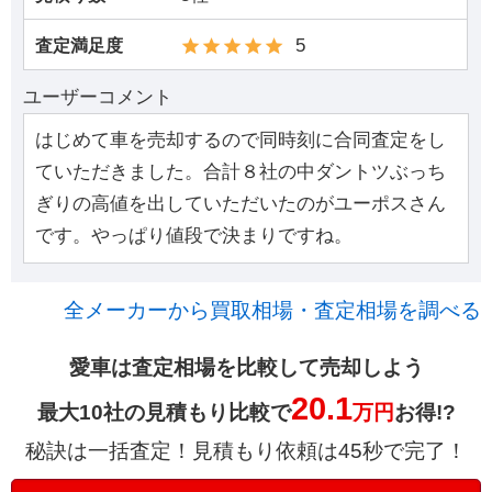
5
査定満足度
ユーザーコメント
はじめて車を売却するので同時刻に合同査定をし
ていただきました。合計８社の中ダントツぶっち
ぎりの高値を出していただいたのがユーポスさん
です。やっぱり値段で決まりですね。
全メーカーから買取相場・査定相場を調べる
愛車は査定相場を比較して売却しよう
20.1
最大10社の見積もり比較で
万円
お得!?
秘訣は一括査定！見積もり依頼は45秒で完了！