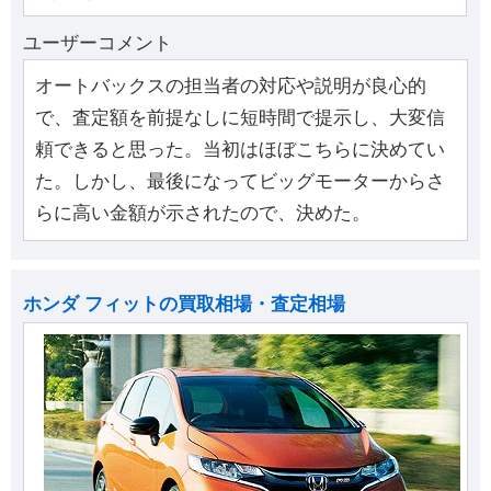
ユーザーコメント
オートバックスの担当者の対応や説明が良心的
で、査定額を前提なしに短時間で提示し、大変信
頼できると思った。当初はほぼこちらに決めてい
た。しかし、最後になってビッグモーターからさ
らに高い金額が示されたので、決めた。
ホンダ フィットの買取相場・査定相場