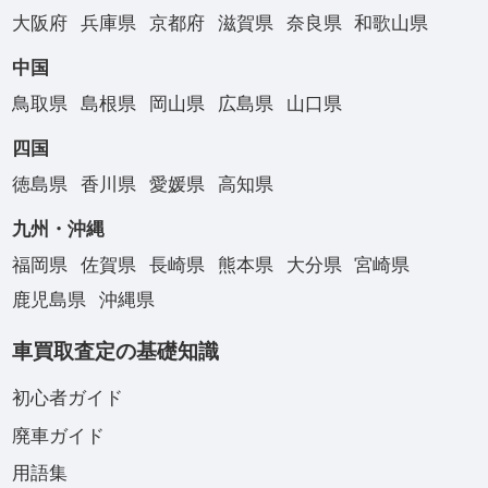
大阪府
兵庫県
京都府
滋賀県
奈良県
和歌山県
中国
鳥取県
島根県
岡山県
広島県
山口県
四国
徳島県
香川県
愛媛県
高知県
九州・沖縄
福岡県
佐賀県
長崎県
熊本県
大分県
宮崎県
鹿児島県
沖縄県
車買取査定の基礎知識
初心者ガイド
廃車ガイド
用語集