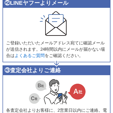
②LINEヤフーよりメール
ご登録いただいたメールアドレス宛てに確認メール
が送信されます。24時間以内にメールが届かない場
合は
よくあるご質問
をご確認ください。
③査定会社よりご連絡
各査定会社よりお客様に、2営業日以内にご連絡。電