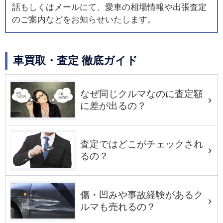
話もしくはメールにて、愛車の相場情報や出張査定
のご案内などをお知らせいたします。
車買取・査定 徹底ガイド
なぜ同じクルマなのに査定額
に差が出るの？
査定ではどこがチェックされ
るの？
傷・凹みや事故経験があるク
ルマも売れるの？