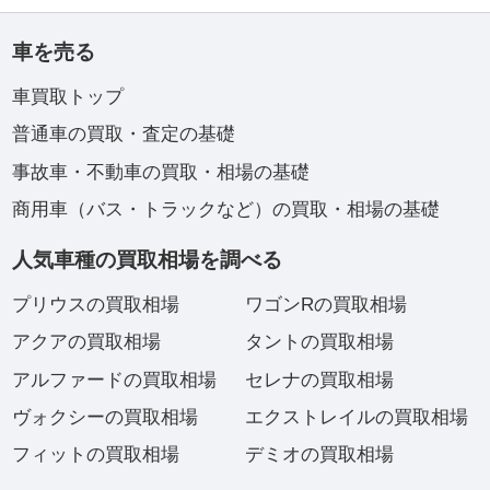
車を売る
車買取トップ
普通車の買取・査定の基礎
事故車・不動車の買取・相場の基礎
商用車（バス・トラックなど）の買取・相場の基礎
人気車種の買取相場を調べる
プリウスの買取相場
ワゴンRの買取相場
アクアの買取相場
タントの買取相場
アルファードの買取相場
セレナの買取相場
ヴォクシーの買取相場
エクストレイルの買取相場
フィットの買取相場
デミオの買取相場