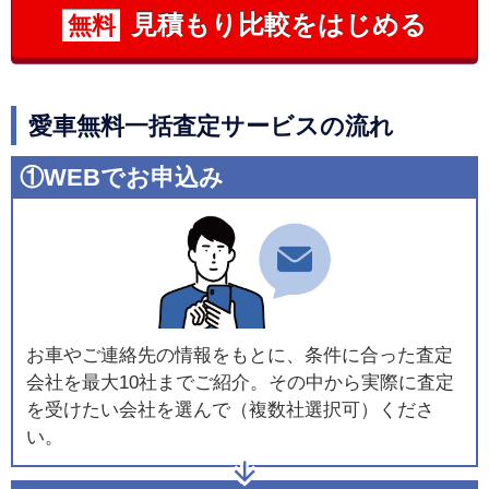
見積もり比較をはじめる
無料
愛車無料一括査定サービスの流れ
①WEBでお申込み
お車やご連絡先の情報をもとに、条件に合った査定
会社を最大10社までご紹介。その中から実際に査定
を受けたい会社を選んで（複数社選択可）くださ
い。