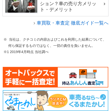
ション？車の売り方メリッ
ト・デメリット
車買取・車査定 徹底ガイド一覧へ
※ 当社は、クチコミの内容およびこれを利用した結果について、
何ら保証するものではなく、一切の責任を負いません。
※1 2019年4月時点 当社調べ