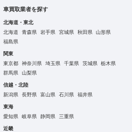
車買取業者を探す
北海道・東北
北海道
青森県
岩手県
宮城県
秋田県
山形県
福島県
関東
東京都
神奈川県
埼玉県
千葉県
茨城県
栃木県
群馬県
山梨県
信越・北陸
新潟県
長野県
富山県
石川県
福井県
東海
愛知県
岐阜県
静岡県
三重県
近畿