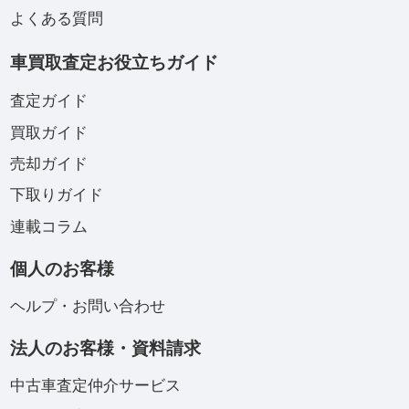
よくある質問
車買取査定お役立ちガイド
査定ガイド
買取ガイド
売却ガイド
下取りガイド
連載コラム
個人のお客様
ヘルプ・お問い合わせ
法人のお客様・資料請求
中古車査定仲介サービス