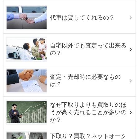
代車は貸してくれるの？
自宅以外でも査定って出来る
の？
査定・売却時に必要なもの
は？
なぜ下取りよりも買取りのほ
うが高く売れることが多いの
か？
下取り？買取？ネットオーク