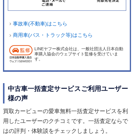
事故車(不動車)はこちら
商用車(バス・トラック等)はこちら
LINEヤフー株式会社は、一般社団法人日本自動
車購入協会のウェブサイト監修を受けていま
す。
中古車一括査定サービスご利用ユーザー
様の声
買取カービューの愛車無料一括査定サービスを利
用したユーザーのクチコミです。一括査定ならで
はの評判・体験談をチェックしましょう。