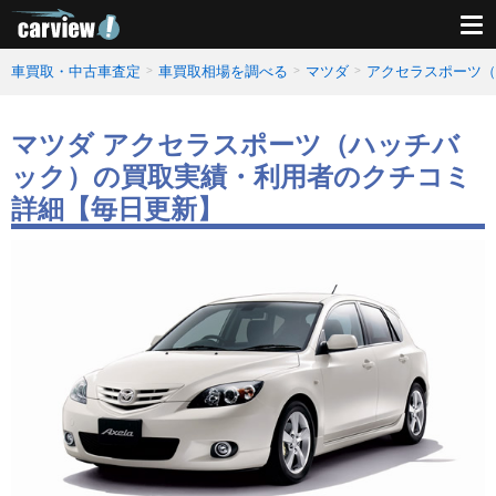
車買取・中古車査定
車買取相場を調べる
マツダ
アクセラスポーツ（
マツダ アクセラスポーツ（ハッチバ
ック）の買取実績・利用者のクチコミ
詳細【毎日更新】