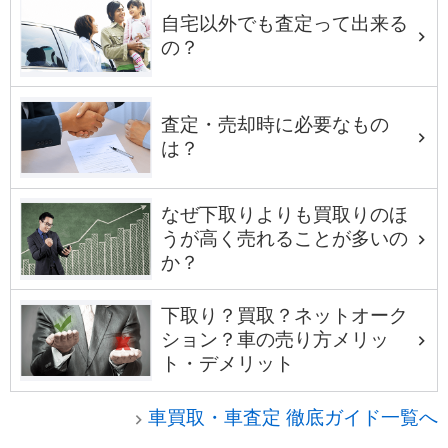
自宅以外でも査定って出来る
の？
査定・売却時に必要なもの
は？
なぜ下取りよりも買取りのほ
うが高く売れることが多いの
か？
下取り？買取？ネットオーク
ション？車の売り方メリッ
ト・デメリット
車買取・車査定 徹底ガイド一覧へ