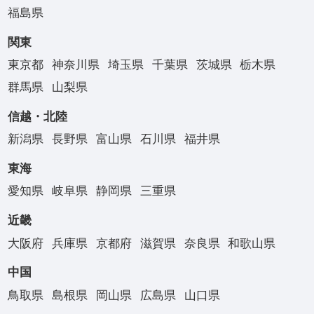
福島県
関東
東京都
神奈川県
埼玉県
千葉県
茨城県
栃木県
群馬県
山梨県
信越・北陸
新潟県
長野県
富山県
石川県
福井県
東海
愛知県
岐阜県
静岡県
三重県
近畿
大阪府
兵庫県
京都府
滋賀県
奈良県
和歌山県
中国
鳥取県
島根県
岡山県
広島県
山口県