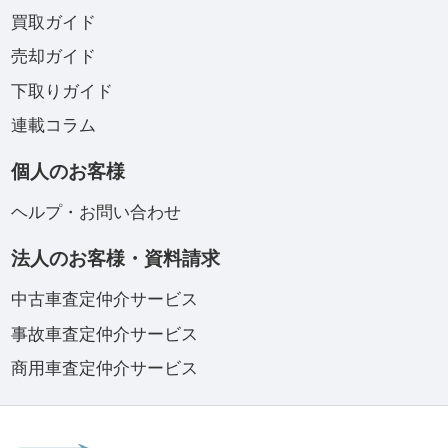
買取ガイド
売却ガイド
下取りガイド
連載コラム
個人のお客様
ヘルプ・お問い合わせ
法人のお客様・資料請求
中古車査定仲介サービス
事故車査定仲介サービス
商用車査定仲介サービス