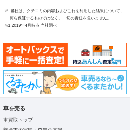
※ 当社は、クチコミの内容およびこれを利用した結果について、
何ら保証するものではなく、一切の責任を負いません。
※1 2019年4月時点 当社調べ
車を売る
車買取トップ