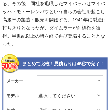
る。その後、同社を退職したマイバッハはマイバ
ッハ・モトーレンバウという自らの会社を起こし
高級車の製造・販売を開始する。1941年に製造は
打ちきりとなったが、ダイムラーが商標権を獲
得。半世紀以上の時を経て再び登場することとな
った。
まとめて比較！見積もりは45秒で完了！
メーカー
モデル