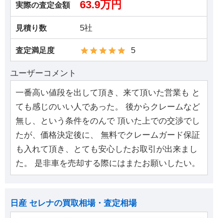
63.9万円
実際の査定金額
5社
見積り数
5
査定満足度
ユーザーコメント
一番高い値段を出して頂き、来て頂いた営業も と
ても感じのいい人であった。 後からクレームなど
無し、という条件をのんで 頂いた上での交渉でし
たが、価格決定後に、 無料でクレームガード保証
も入れて頂き、とても安心したお取引が出来まし
た。 是非車を売却する際にはまたお願いしたい。
日産 セレナの買取相場・査定相場