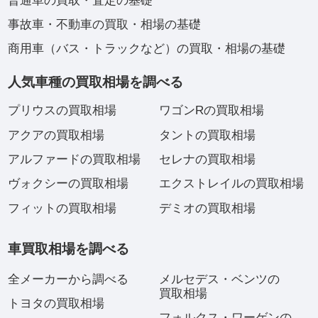
普通車の買取・査定の基礎
事故車・不動車の買取・相場の基礎
商用車（バス・トラックなど）の買取・相場の基礎
人気車種の買取相場を調べる
プリウスの買取相場
ワゴンRの買取相場
アクアの買取相場
タントの買取相場
アルファードの買取相場
セレナの買取相場
ヴォクシーの買取相場
エクストレイルの買取相場
フィットの買取相場
デミオの買取相場
車買取相場を調べる
全メーカーから調べる
メルセデス・ベンツの
買取相場
トヨタの買取相場
フォルクス・ワーゲンの