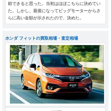
頼できると思った。当初はほぼこちらに決めてい
た。しかし、最後になってビッグモーターからさ
らに高い金額が示されたので、決めた。
ホンダ フィットの買取相場・査定相場