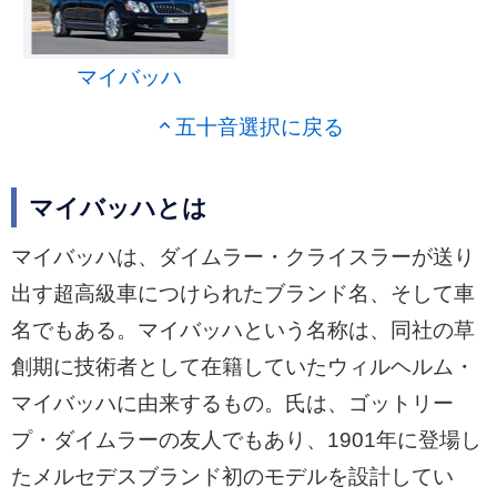
マイバッハ
五十音選択に戻る
マイバッハとは
マイバッハは、ダイムラー・クライスラーが送り
出す超高級車につけられたブランド名、そして車
名でもある。マイバッハという名称は、同社の草
創期に技術者として在籍していたウィルヘルム・
マイバッハに由来するもの。氏は、ゴットリー
プ・ダイムラーの友人でもあり、1901年に登場し
たメルセデスブランド初のモデルを設計してい