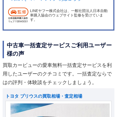
LINEヤフー株式会社は、一般社団法人日本自動
車購入協会のウェブサイト監修を受けていま
す。
中古車一括査定サービスご利用ユーザー
様の声
買取カービューの愛車無料一括査定サービスを利
用したユーザーのクチコミです。一括査定ならで
はの評判・体験談をチェックしましょう。
トヨタ プリウスの買取相場・査定相場