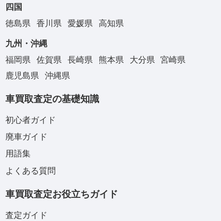
四国
徳島県
香川県
愛媛県
高知県
九州・沖縄
福岡県
佐賀県
長崎県
熊本県
大分県
宮崎県
鹿児島県
沖縄県
車買取査定の基礎知識
初心者ガイド
廃車ガイド
用語集
よくある質問
車買取査定お役立ちガイド
査定ガイド