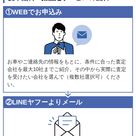
①WEBでお申込み
お車やご連絡先の情報をもとに、条件に合った査定
会社を最大10社までご紹介。その中から実際に査定
を受けたい会社を選んで（複数社選択可）くださ
い。
②LINEヤフーよりメール