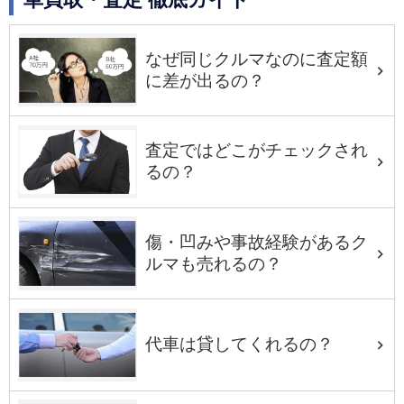
なぜ同じクルマなのに査定額
に差が出るの？
査定ではどこがチェックされ
るの？
傷・凹みや事故経験があるク
ルマも売れるの？
代車は貸してくれるの？