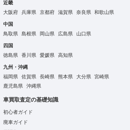
近畿
大阪府
兵庫県
京都府
滋賀県
奈良県
和歌山県
中国
鳥取県
島根県
岡山県
広島県
山口県
四国
徳島県
香川県
愛媛県
高知県
九州・沖縄
福岡県
佐賀県
長崎県
熊本県
大分県
宮崎県
鹿児島県
沖縄県
車買取査定の基礎知識
初心者ガイド
廃車ガイド