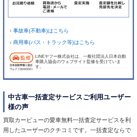
事故車(不動車)はこちら
商用車(バス・トラック等)はこちら
LINEヤフー株式会社は、一般社団法人日本自動
車購入協会のウェブサイト監修を受けていま
す。
中古車一括査定サービスご利用ユーザー
様の声
買取カービューの愛車無料一括査定サービスを利
用したユーザーのクチコミです。一括査定ならで