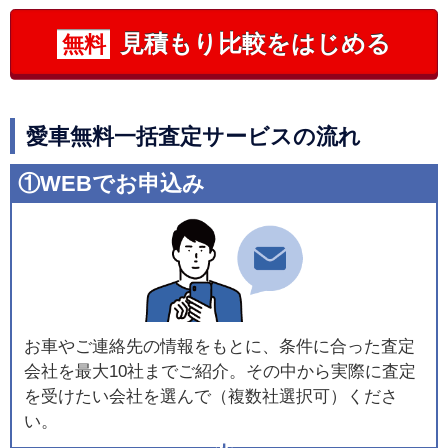
見積もり比較をはじめる
無料
愛車無料一括査定サービスの流れ
①WEBでお申込み
お車やご連絡先の情報をもとに、条件に合った査定
会社を最大10社までご紹介。その中から実際に査定
を受けたい会社を選んで（複数社選択可）くださ
い。