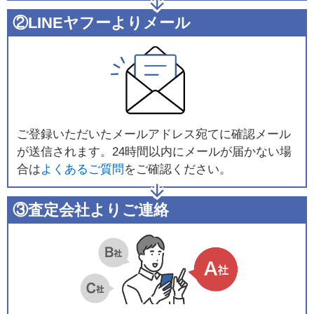
②LINEヤフーよりメール
ご登録いただいたメールアドレス宛てに確認メール
が送信されます。24時間以内にメールが届かない場
合は
よくあるご質問
をご確認ください。
③査定会社よりご連絡