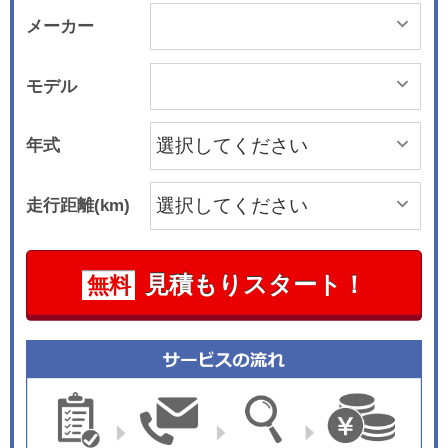
メーカー
モデル
年式
走行距離(km)
見積もりスタート！
無料