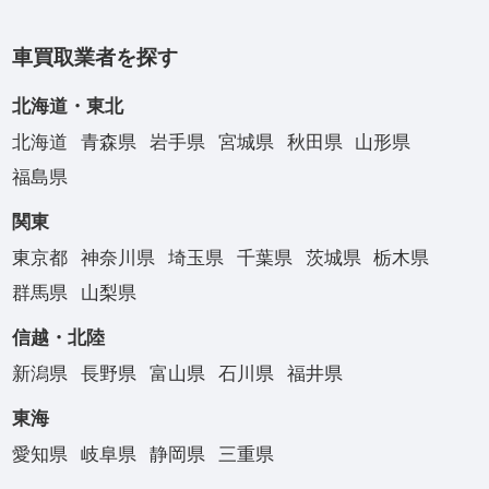
車買取業者を探す
北海道・東北
北海道
青森県
岩手県
宮城県
秋田県
山形県
福島県
関東
東京都
神奈川県
埼玉県
千葉県
茨城県
栃木県
群馬県
山梨県
信越・北陸
新潟県
長野県
富山県
石川県
福井県
東海
愛知県
岐阜県
静岡県
三重県