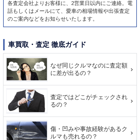
各査定会社よりお客様に、2営業日以内にご連絡。電
話もしくはメールにて、愛車の相場情報や出張査定
のご案内などをお知らせいたします。
車買取・査定 徹底ガイド
なぜ同じクルマなのに査定額
に差が出るの？
査定ではどこがチェックされ
るの？
傷・凹みや事故経験があるク
ルマも売れるの？