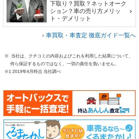
下取り？買取？ネットオーク
ション？車の売り方メリッ
ト・デメリット
車買取・車査定 徹底ガイド一覧へ
※ 当社は、クチコミの内容およびこれを利用した結果について、
何ら保証するものではなく、一切の責任を負いません。
※1 2019年4月時点 当社調べ