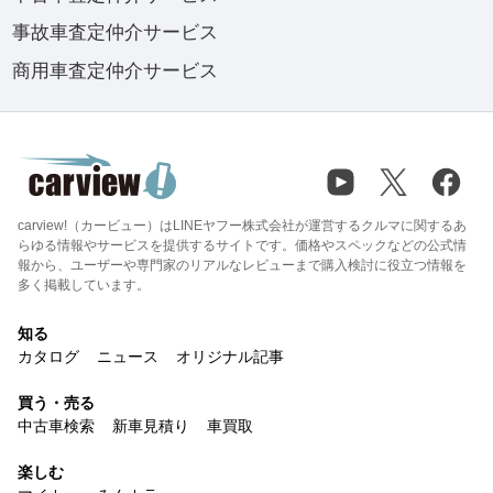
事故車査定仲介サービス
商用車査定仲介サービス
carview!（カービュー）はLINEヤフー株式会社が運営するクルマに関するあ
らゆる情報やサービスを提供するサイトです。価格やスペックなどの公式情
報から、ユーザーや専門家のリアルなレビューまで購入検討に役立つ情報を
多く掲載しています。
知る
カタログ
ニュース
オリジナル記事
買う・売る
中古車検索
新車見積り
車買取
楽しむ