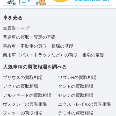
車を売る
車買取トップ
普通車の買取・査定の基礎
事故車・不動車の買取・相場の基礎
商用車（バス・トラックなど）の買取・相場の基礎
人気車種の買取相場を調べる
プリウスの買取相場
ワゴンRの買取相場
アクアの買取相場
タントの買取相場
アルファードの買取相場
セレナの買取相場
ヴォクシーの買取相場
エクストレイルの買取相場
フィットの買取相場
デミオの買取相場