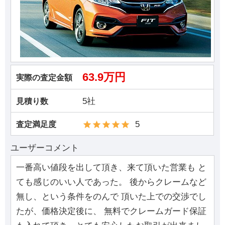
63.9万円
実際の査定金額
5社
見積り数
5
査定満足度
ユーザーコメント
一番高い値段を出して頂き、来て頂いた営業も と
ても感じのいい人であった。 後からクレームなど
無し、という条件をのんで 頂いた上での交渉でし
たが、価格決定後に、 無料でクレームガード保証