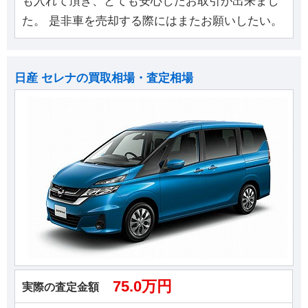
も入れて頂き、とても安心したお取引が出来まし
た。 是非車を売却する際にはまたお願いしたい。
日産 セレナの買取相場・査定相場
75.0万円
実際の査定金額