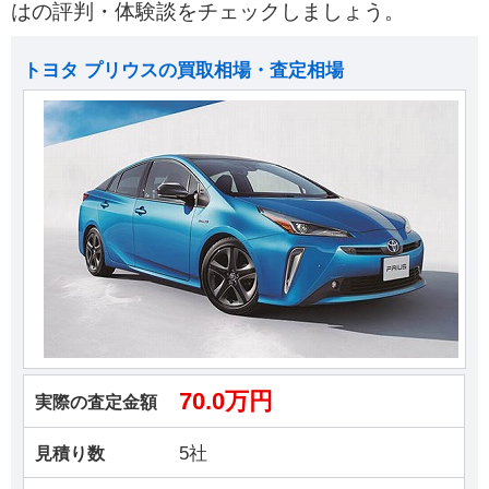
はの評判・体験談をチェックしましょう。
トヨタ プリウスの買取相場・査定相場
70.0万円
実際の査定金額
5社
見積り数