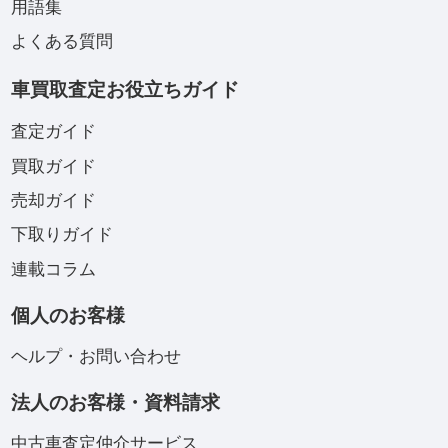
用語集
よくある質問
車買取査定お役立ちガイド
査定ガイド
買取ガイド
売却ガイド
下取りガイド
連載コラム
個人のお客様
ヘルプ・お問い合わせ
法人のお客様・資料請求
中古車査定仲介サービス