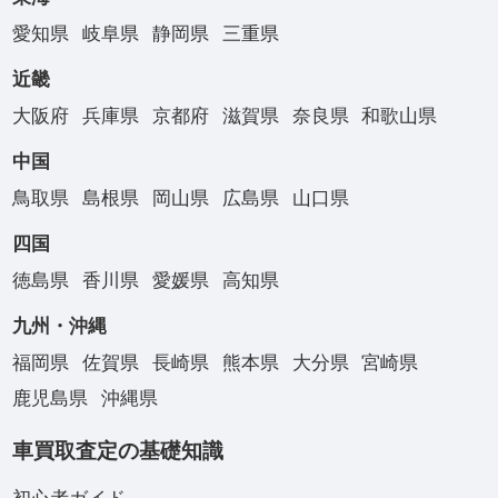
愛知県
岐阜県
静岡県
三重県
近畿
大阪府
兵庫県
京都府
滋賀県
奈良県
和歌山県
中国
鳥取県
島根県
岡山県
広島県
山口県
四国
徳島県
香川県
愛媛県
高知県
九州・沖縄
福岡県
佐賀県
長崎県
熊本県
大分県
宮崎県
鹿児島県
沖縄県
車買取査定の基礎知識