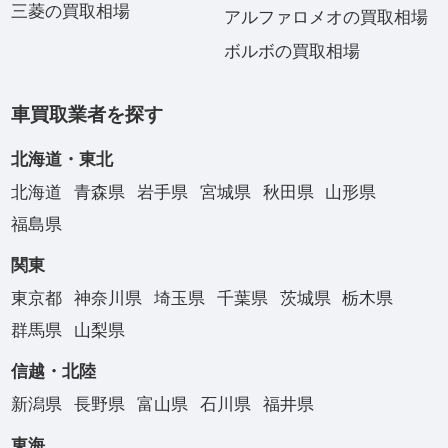
三菱の買取相場
アルファロメオの買取相場
ボルボの買取相場
車買取業者を探す
北海道・東北
北海道
青森県
岩手県
宮城県
秋田県
山形県
福島県
関東
東京都
神奈川県
埼玉県
千葉県
茨城県
栃木県
群馬県
山梨県
信越・北陸
新潟県
長野県
富山県
石川県
福井県
東海