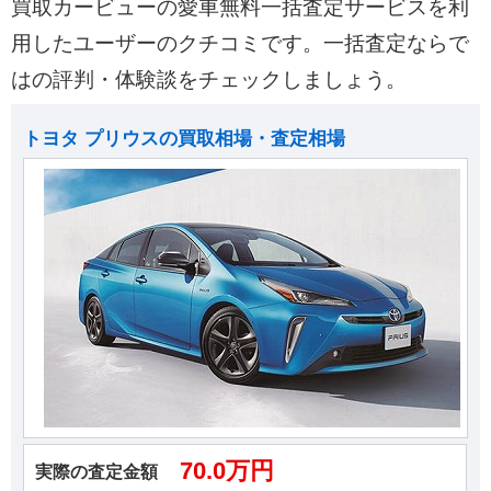
買取カービューの愛車無料一括査定サービスを利
用したユーザーのクチコミです。一括査定ならで
はの評判・体験談をチェックしましょう。
トヨタ プリウスの買取相場・査定相場
70.0万円
実際の査定金額