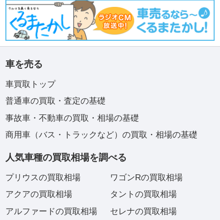
車を売る
車買取トップ
普通車の買取・査定の基礎
事故車・不動車の買取・相場の基礎
商用車（バス・トラックなど）の買取・相場の基礎
人気車種の買取相場を調べる
プリウスの買取相場
ワゴンRの買取相場
アクアの買取相場
タントの買取相場
アルファードの買取相場
セレナの買取相場