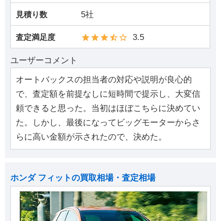
5社
見積り数
3.5
査定満足度
ユーザーコメント
オートバックスの担当者の対応や説明が良心的
で、査定額を前提なしに短時間で提示し、大変信
頼できると思った。当初はほぼこちらに決めてい
た。しかし、最後になってビッグモーターからさ
らに高い金額が示されたので、決めた。
ホンダ フィットの買取相場・査定相場