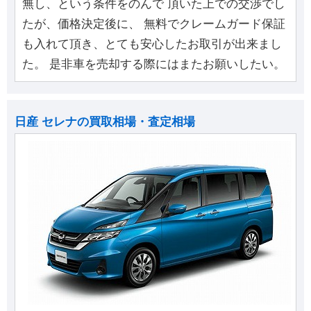
無し、という条件をのんで 頂いた上での交渉でし
たが、価格決定後に、 無料でクレームガード保証
も入れて頂き、とても安心したお取引が出来まし
た。 是非車を売却する際にはまたお願いしたい。
日産 セレナの買取相場・査定相場