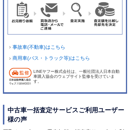
事故車(不動車)はこちら
商用車(バス・トラック等)はこちら
LINEヤフー株式会社は、一般社団法人日本自動
車購入協会のウェブサイト監修を受けていま
す。
中古車一括査定サービスご利用ユーザー
様の声