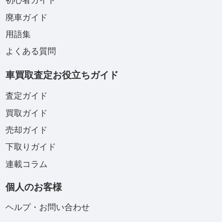
初心者ガイド
廃車ガイド
用語集
よくある質問
車買取査定お役立ちガイド
査定ガイド
買取ガイド
売却ガイド
下取りガイド
連載コラム
個人のお客様
ヘルプ・お問い合わせ