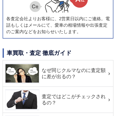
各査定会社よりお客様に、2営業日以内にご連絡。電
話もしくはメールにて、愛車の相場情報や出張査定
のご案内などをお知らせいたします。
車買取・査定 徹底ガイド
なぜ同じクルマなのに査定額
に差が出るの？
査定ではどこがチェックされ
るの？