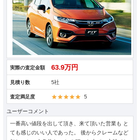
63.9万円
実際の査定金額
5社
見積り数
5
査定満足度
ユーザーコメント
一番高い値段を出して頂き、来て頂いた営業も と
ても感じのいい人であった。 後からクレームなど