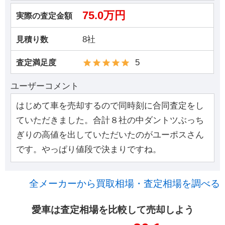
75.0万円
実際の査定金額
8社
見積り数
5
査定満足度
ユーザーコメント
はじめて車を売却するので同時刻に合同査定をし
ていただきました。合計８社の中ダントツぶっち
ぎりの高値を出していただいたのがユーポスさん
です。やっぱり値段で決まりですね。
全メーカーから買取相場・査定相場を調べる
愛車は査定相場を比較して売却しよう