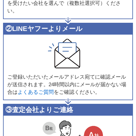
を受けたい会社を選んで（複数社選択可）くださ
い。
②LINEヤフーよりメール
ご登録いただいたメールアドレス宛てに確認メール
が送信されます。24時間以内にメールが届かない場
合は
よくあるご質問
をご確認ください。
③査定会社よりご連絡