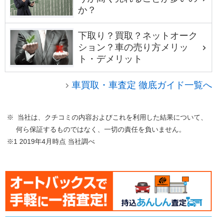
か？
下取り？買取？ネットオーク
ション？車の売り方メリッ
ト・デメリット
車買取・車査定 徹底ガイド一覧へ
※ 当社は、クチコミの内容およびこれを利用した結果について、
何ら保証するものではなく、一切の責任を負いません。
※1 2019年4月時点 当社調べ