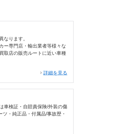
異なります。
カー専門店・輸出業者等様々な
買取店の販売ルートに近い車種
詳細を見る
は車検証・自賠責保険/外装の傷
ーツ・純正品・付属品/事故歴・