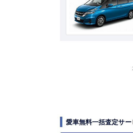
愛車無料一括査定サー