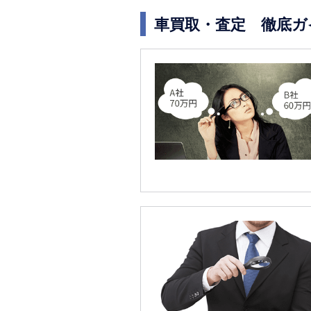
車買取・査定 徹底ガ