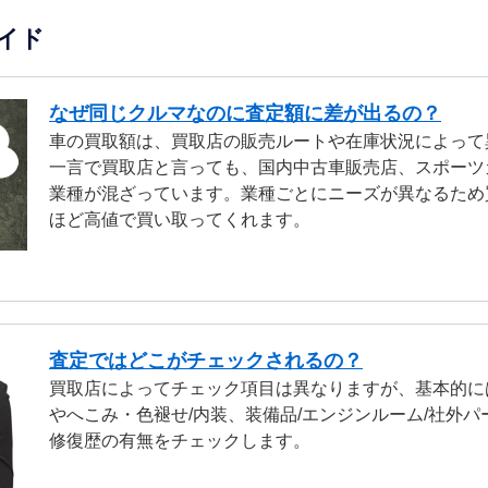
イド
なぜ同じクルマなのに査定額に差が出るの？
車の買取額は、買取店の販売ルートや在庫状況によって
一言で買取店と言っても、国内中古車販売店、スポーツ
業種が混ざっています。業種ごとにニーズが異なるため
ほど高値で買い取ってくれます。
査定ではどこがチェックされるの？
買取店によってチェック項目は異なりますが、基本的に
やへこみ・色褪せ/内装、装備品/エンジンルーム/社外パ
修復歴の有無をチェックします。