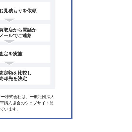
お見積もりを依頼
買取店から電話か
メールでご連絡
査定を実施
査定額を比較し
売却先を決定
ヤフー株式会社は、一般社団法人
車購入協会のウェブサイト監
ています。