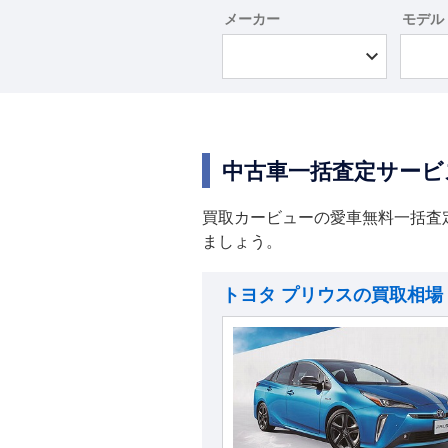
メーカー
モデル
中古車一括査定サービ
買取カービューの愛車無料一括査
ましょう。
トヨタ プリウスの買取相場