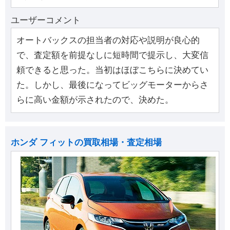
ユーザーコメント
オートバックスの担当者の対応や説明が良心的
で、査定額を前提なしに短時間で提示し、大変信
頼できると思った。当初はほぼこちらに決めてい
た。しかし、最後になってビッグモーターからさ
らに高い金額が示されたので、決めた。
ホンダ フィットの買取相場・査定相場