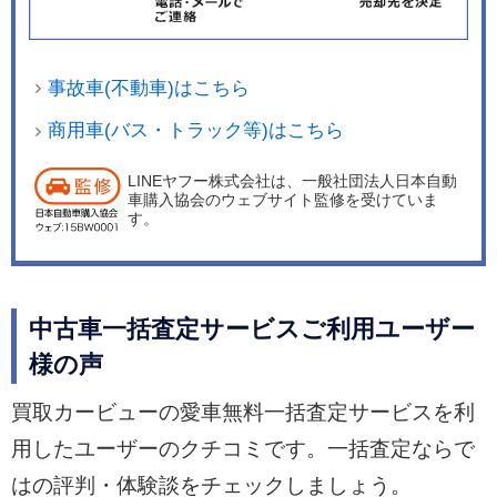
事故車(不動車)はこちら
商用車(バス・トラック等)はこちら
LINEヤフー株式会社は、一般社団法人日本自動
車購入協会のウェブサイト監修を受けていま
す。
中古車一括査定サービスご利用ユーザー
様の声
買取カービューの愛車無料一括査定サービスを利
用したユーザーのクチコミです。一括査定ならで
はの評判・体験談をチェックしましょう。