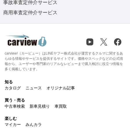
事故車査定仲介サービス
商用車査定仲介サービス
carview!（カービュー）はLINEヤフー株式会社が運営するクルマに関するあ
らゆる情報やサービスを提供するサイトです。価格やスペックなどの公式情
報から、ユーザーや専門家のリアルなレビューまで購入検討に役立つ情報を
多く掲載しています。
知る
カタログ
ニュース
オリジナル記事
買う・売る
中古車検索
新車見積り
車買取
楽しむ
マイカー
みんカラ