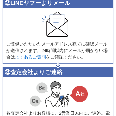
②LINEヤフーよりメール
ご登録いただいたメールアドレス宛てに確認メール
が送信されます。24時間以内にメールが届かない場
合は
よくあるご質問
をご確認ください。
③査定会社よりご連絡
各査定会社よりお客様に、2営業日以内にご連絡。電