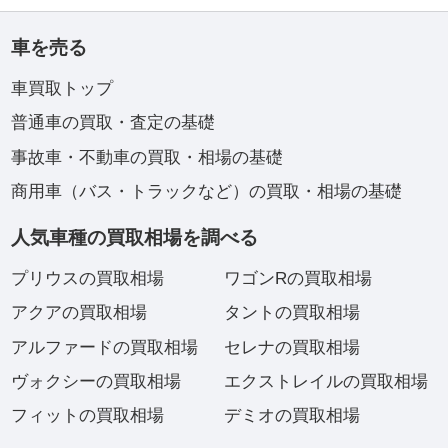
車を売る
車買取トップ
普通車の買取・査定の基礎
事故車・不動車の買取・相場の基礎
商用車（バス・トラックなど）の買取・相場の基礎
人気車種の買取相場を調べる
プリウスの買取相場
ワゴンRの買取相場
アクアの買取相場
タントの買取相場
アルファードの買取相場
セレナの買取相場
ヴォクシーの買取相場
エクストレイルの買取相場
フィットの買取相場
デミオの買取相場