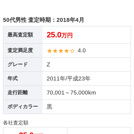
50代男性 査定時期：
2018年4月
25.0
最高査定額
万円
4.0
査定満足度
Z
グレード
2011年/平成23年
年式
70,001～75,000km
走行距離
黒
ボディカラー
各社査定額