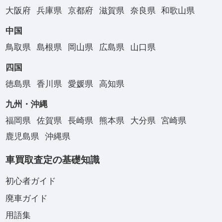
大阪府
兵庫県
京都府
滋賀県
奈良県
和歌山県
中国
鳥取県
島根県
岡山県
広島県
山口県
四国
徳島県
香川県
愛媛県
高知県
九州・沖縄
福岡県
佐賀県
長崎県
熊本県
大分県
宮崎県
鹿児島県
沖縄県
車買取査定の基礎知識
初心者ガイド
廃車ガイド
用語集