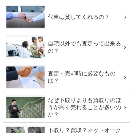
代車は貸してくれるの？
自宅以外でも査定って出来る
の？
査定・売却時に必要なもの
は？
なぜ下取りよりも買取りのほ
うが高く売れることが多いの
か？
下取り？買取？ネットオーク