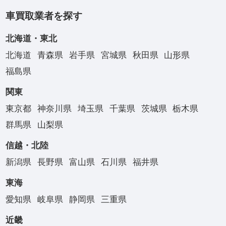
車買取業者を探す
北海道・東北
北海道
青森県
岩手県
宮城県
秋田県
山形県
福島県
関東
東京都
神奈川県
埼玉県
千葉県
茨城県
栃木県
群馬県
山梨県
信越・北陸
新潟県
長野県
富山県
石川県
福井県
東海
愛知県
岐阜県
静岡県
三重県
近畿