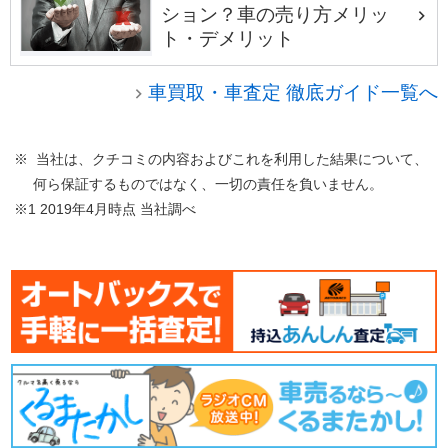
ション？車の売り方メリッ
ト・デメリット
車買取・車査定 徹底ガイド一覧へ
※ 当社は、クチコミの内容およびこれを利用した結果について、
何ら保証するものではなく、一切の責任を負いません。
※1 2019年4月時点 当社調べ