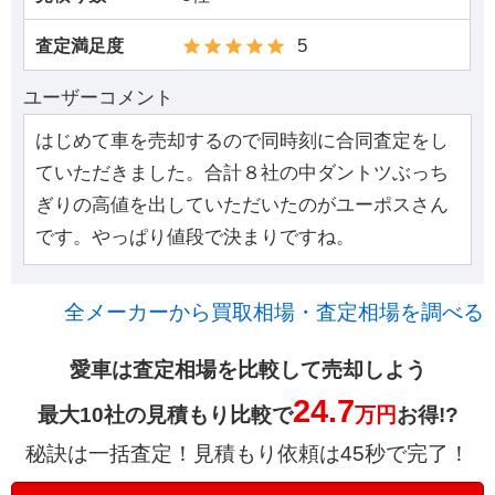
5
査定満足度
ユーザーコメント
はじめて車を売却するので同時刻に合同査定をし
ていただきました。合計８社の中ダントツぶっち
ぎりの高値を出していただいたのがユーポスさん
です。やっぱり値段で決まりですね。
全メーカーから買取相場・査定相場を調べる
愛車は査定相場を比較して売却しよう
24.7
最大10社の見積もり比較で
万円
お得!?
秘訣は一括査定！見積もり依頼は45秒で完了！