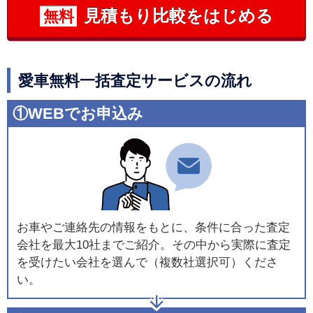
見積もり比較をはじめる
無料
愛車無料一括査定サービスの流れ
①WEBでお申込み
お車やご連絡先の情報をもとに、条件に合った査定
会社を最大10社までご紹介。その中から実際に査定
を受けたい会社を選んで（複数社選択可）くださ
い。