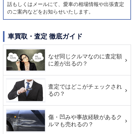
話もしくはメールにて、愛車の相場情報や出張査定
のご案内などをお知らせいたします。
車買取・査定 徹底ガイド
なぜ同じクルマなのに査定額
に差が出るの？
査定ではどこがチェックされ
るの？
傷・凹みや事故経験があるク
ルマも売れるの？