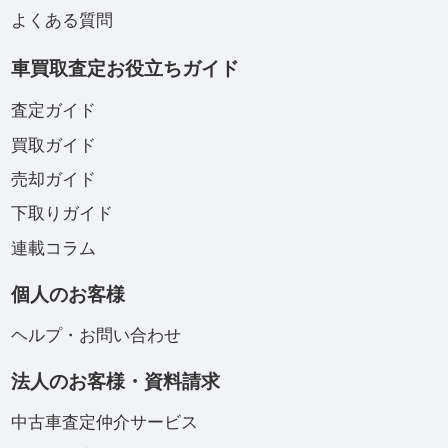
よくある質問
車買取査定お役立ちガイド
査定ガイド
買取ガイド
売却ガイド
下取りガイド
連載コラム
個人のお客様
ヘルプ・お問い合わせ
法人のお客様・資料請求
中古車査定仲介サービス