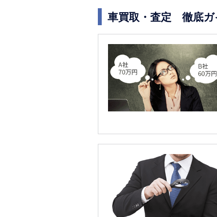
車買取・査定 徹底ガ