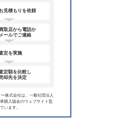
お見積もりを依頼
買取店から電話か
メールでご連絡
査定を実施
査定額を比較し
売却先を決定
ヤフー株式会社は、一般社団法人
車購入協会のウェブサイト監
ています。