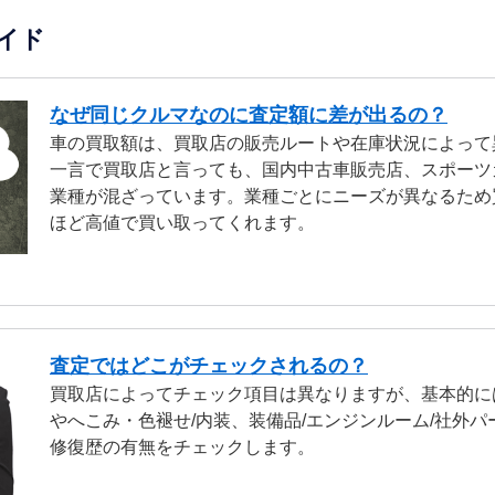
イド
なぜ同じクルマなのに査定額に差が出るの？
車の買取額は、買取店の販売ルートや在庫状況によって
一言で買取店と言っても、国内中古車販売店、スポーツ
業種が混ざっています。業種ごとにニーズが異なるため
ほど高値で買い取ってくれます。
査定ではどこがチェックされるの？
買取店によってチェック項目は異なりますが、基本的に
やへこみ・色褪せ/内装、装備品/エンジンルーム/社外パ
修復歴の有無をチェックします。