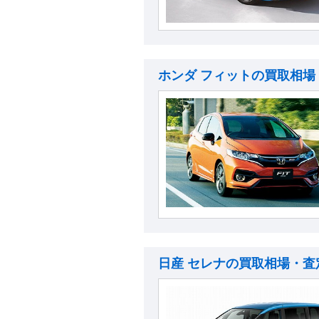
ホンダ フィットの買取相場
日産 セレナの買取相場・査