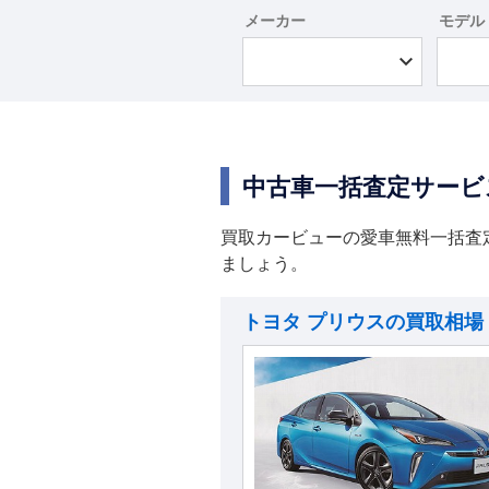
メーカー
モデル
中古車一括査定サービ
買取カービューの愛車無料一括査
ましょう。
トヨタ プリウスの買取相場