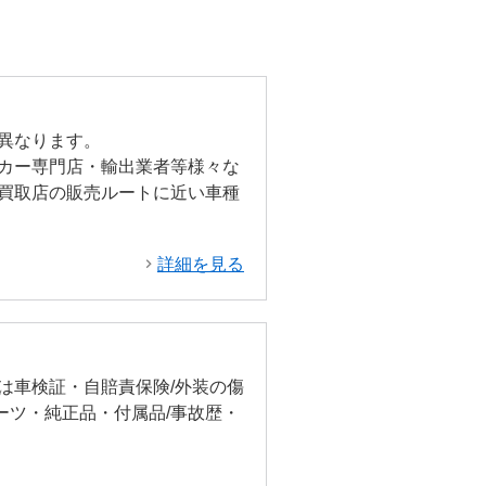
異なります。
カー専門店・輸出業者等様々な
買取店の販売ルートに近い車種
詳細を見る
は車検証・自賠責保険/外装の傷
ーツ・純正品・付属品/事故歴・