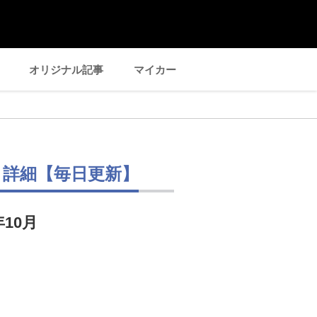
オリジナル記事
マイカー
ミ詳細【毎日更新】
年10月