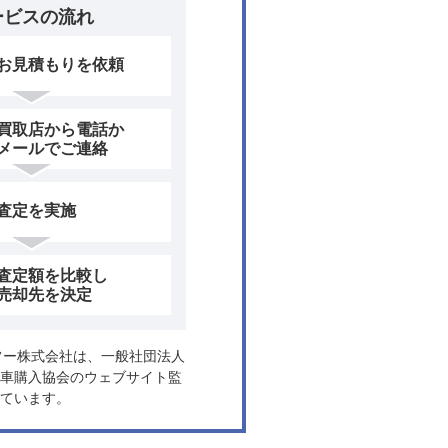
ービスの流れ
お見積もりを依頼
買取店から電話か
メールでご連絡
査定を実施
査定額を比較し
売却先を決定
ヤフー株式会社は、一般社団法人
車購入協会のウェブサイト監
ています。