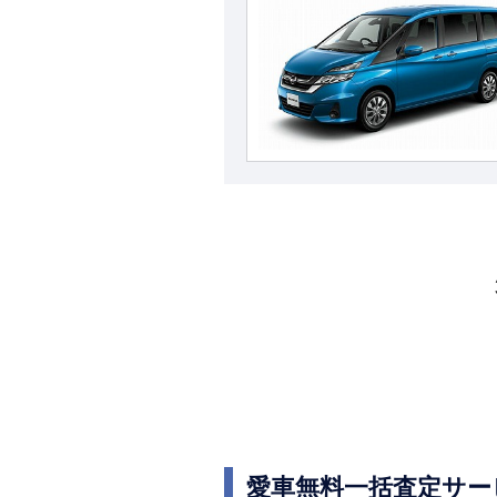
愛車無料一括査定サー