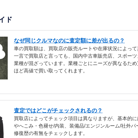
イド
なぜ同じクルマなのに査定額に差が出るの？
車の買取額は、買取店の販売ルートや在庫状況によって
一言で買取店と言っても、国内中古車販売店、スポーツ
業種が混ざっています。業種ごとにニーズが異なるため
ほど高値で買い取ってくれます。
査定ではどこがチェックされるの？
買取店によってチェック項目は異なりますが、基本的に
やへこみ・色褪せ/内装、装備品/エンジンルーム/社外パ
修復歴の有無をチェックします。