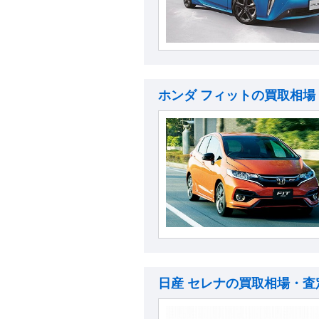
ホンダ フィットの買取相場
日産 セレナの買取相場・査