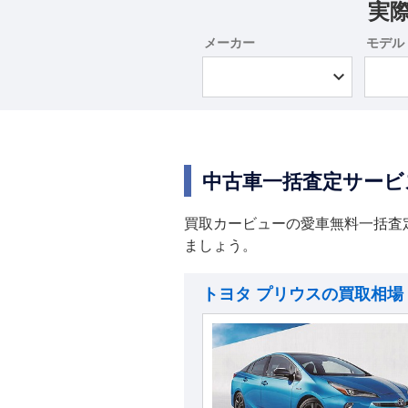
実
メーカー
モデル
中古車一括査定サービ
買取カービューの愛車無料一括査
ましょう。
トヨタ プリウスの買取相場