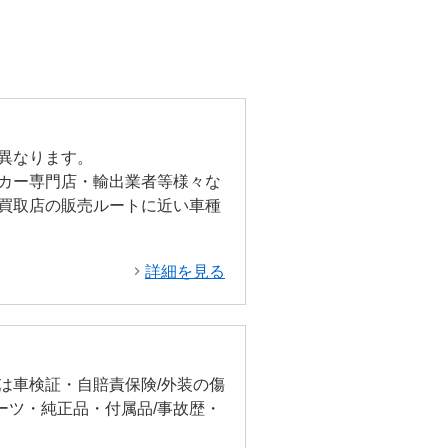
異なります。
カー専門店・輸出業者等様々な
買取店の販売ルートに近い車種
詳細を見る
は車検証・自賠責保険/外装の傷
ーツ・純正品・付属品/事故歴・