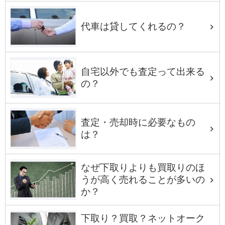
代車は貸してくれるの？
自宅以外でも査定って出来る
の？
査定・売却時に必要なもの
は？
なぜ下取りよりも買取りのほ
うが高く売れることが多いの
か？
下取り？買取？ネットオーク