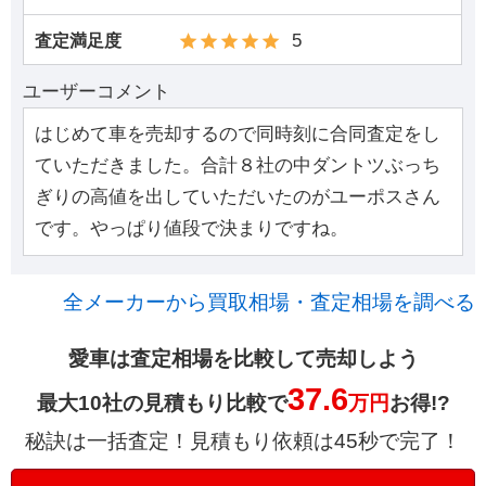
5
査定満足度
ユーザーコメント
はじめて車を売却するので同時刻に合同査定をし
ていただきました。合計８社の中ダントツぶっち
ぎりの高値を出していただいたのがユーポスさん
です。やっぱり値段で決まりですね。
全メーカーから買取相場・査定相場を調べる
愛車は査定相場を比較して売却しよう
37.6
最大10社の見積もり比較で
万円
お得!?
秘訣は一括査定！見積もり依頼は45秒で完了！