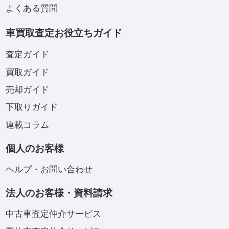
よくある質問
車買取査定お役立ちガイド
査定ガイド
買取ガイド
売却ガイド
下取りガイド
連載コラム
個人のお客様
ヘルプ・お問い合わせ
法人のお客様・資料請求
中古車査定仲介サービス