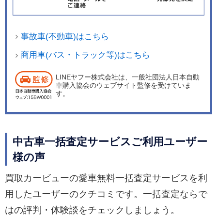
事故車(不動車)はこちら
商用車(バス・トラック等)はこちら
LINEヤフー株式会社は、一般社団法人日本自動
車購入協会のウェブサイト監修を受けていま
す。
中古車一括査定サービスご利用ユーザー
様の声
買取カービューの愛車無料一括査定サービスを利
用したユーザーのクチコミです。一括査定ならで
はの評判・体験談をチェックしましょう。