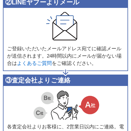
②LINEヤフーよりメール
ご登録いただいたメールアドレス宛てに確認メール
が送信されます。24時間以内にメールが届かない場
合は
よくあるご質問
をご確認ください。
③査定会社よりご連絡
各査定会社よりお客様に、2営業日以内にご連絡。電