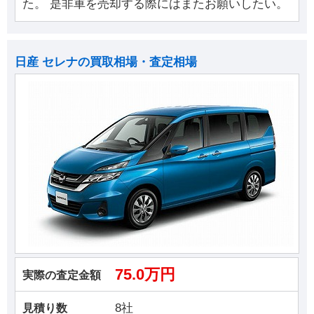
た。 是非車を売却する際にはまたお願いしたい。
日産 セレナの買取相場・査定相場
75.0万円
実際の査定金額
8社
見積り数