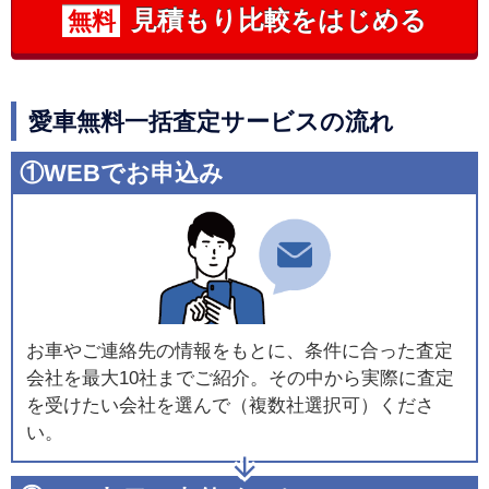
見積もり比較をはじめる
無料
愛車無料一括査定サービスの流れ
①WEBでお申込み
お車やご連絡先の情報をもとに、条件に合った査定
会社を最大10社までご紹介。その中から実際に査定
を受けたい会社を選んで（複数社選択可）くださ
い。