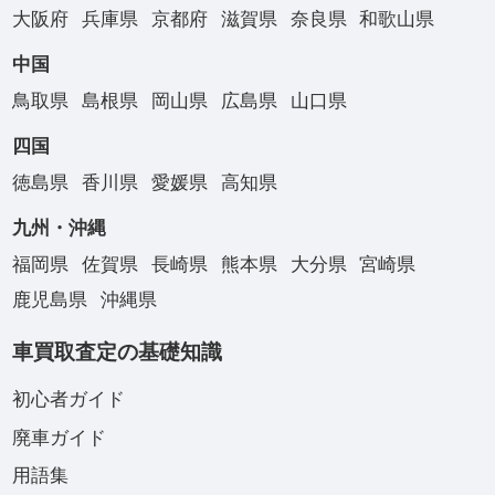
大阪府
兵庫県
京都府
滋賀県
奈良県
和歌山県
中国
鳥取県
島根県
岡山県
広島県
山口県
四国
徳島県
香川県
愛媛県
高知県
九州・沖縄
福岡県
佐賀県
長崎県
熊本県
大分県
宮崎県
鹿児島県
沖縄県
車買取査定の基礎知識
初心者ガイド
廃車ガイド
用語集