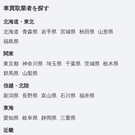
車買取業者を探す
北海道・東北
北海道
青森県
岩手県
宮城県
秋田県
山形県
福島県
関東
東京都
神奈川県
埼玉県
千葉県
茨城県
栃木県
群馬県
山梨県
信越・北陸
新潟県
長野県
富山県
石川県
福井県
東海
愛知県
岐阜県
静岡県
三重県
近畿