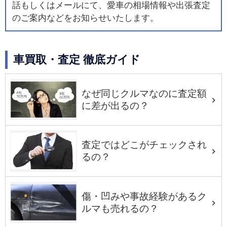
話もしくはメールにて、愛車の相場情報や出張査定
のご案内などをお知らせいたします。
車買取・査定 徹底ガイド
なぜ同じクルマなのに査定額
に差が出るの？
査定ではどこがチェックされ
るの？
傷・凹みや事故経験があるク
ルマも売れるの？