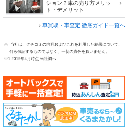
ション？車の売り方メリッ
ト・デメリット
車買取・車査定 徹底ガイド一覧へ
※ 当社は、クチコミの内容およびこれを利用した結果について、
何ら保証するものではなく、一切の責任を負いません。
※1 2019年4月時点 当社調べ