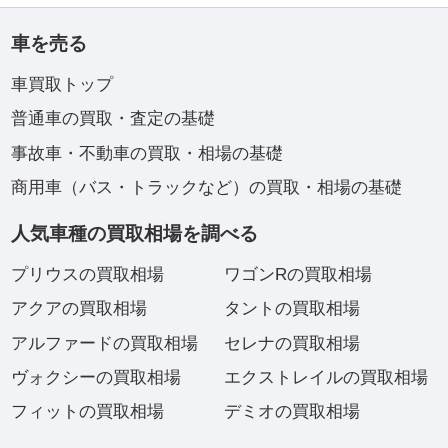
車を売る
車買取トップ
普通車の買取・査定の基礎
事故車・不動車の買取・相場の基礎
商用車（バス・トラックなど）の買取・相場の基礎
人気車種の買取相場を調べる
プリウスの買取相場
ワゴンRの買取相場
アクアの買取相場
タントの買取相場
アルファードの買取相場
セレナの買取相場
ヴォクシーの買取相場
エクストレイルの買取相場
フィットの買取相場
デミオの買取相場