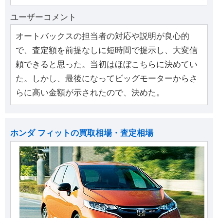
ユーザーコメント
オートバックスの担当者の対応や説明が良心的
で、査定額を前提なしに短時間で提示し、大変信
頼できると思った。当初はほぼこちらに決めてい
た。しかし、最後になってビッグモーターからさ
らに高い金額が示されたので、決めた。
ホンダ フィットの買取相場・査定相場