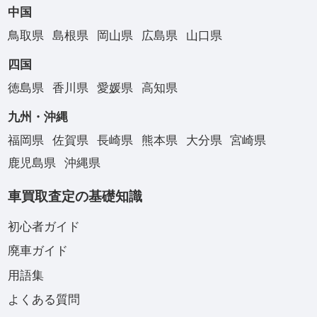
中国
鳥取県
島根県
岡山県
広島県
山口県
四国
徳島県
香川県
愛媛県
高知県
九州・沖縄
福岡県
佐賀県
長崎県
熊本県
大分県
宮崎県
鹿児島県
沖縄県
車買取査定の基礎知識
初心者ガイド
廃車ガイド
用語集
よくある質問