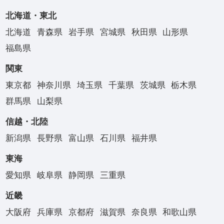
北海道・東北
北海道
青森県
岩手県
宮城県
秋田県
山形県
福島県
関東
東京都
神奈川県
埼玉県
千葉県
茨城県
栃木県
群馬県
山梨県
信越・北陸
新潟県
長野県
富山県
石川県
福井県
東海
愛知県
岐阜県
静岡県
三重県
近畿
大阪府
兵庫県
京都府
滋賀県
奈良県
和歌山県