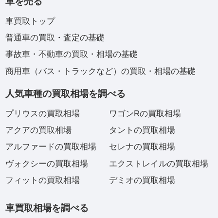
車を売る
車買取トップ
普通車の買取・査定の基礎
事故車・不動車の買取・相場の基礎
商用車（バス・トラックなど）の買取・相場の基礎
人気車種の買取相場を調べる
プリウスの買取相場
ワゴンRの買取相場
アクアの買取相場
タントの買取相場
アルファードの買取相場
セレナの買取相場
ヴォクシーの買取相場
エクストレイルの買取相場
フィットの買取相場
デミオの買取相場
車買取相場を調べる