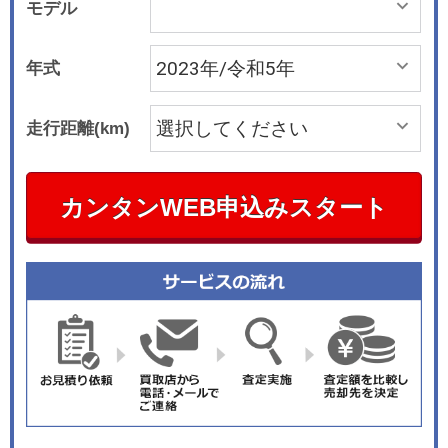
モデル
年式
走行距離(km)
カンタンWEB申込みスタート