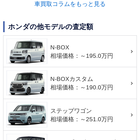
車買取コラムをもっと見る
ホンダの他モデルの査定額
N-BOX
相場価格：～195.0万円
N-BOXカスタム
相場価格：～190.0万円
ステップワゴン
相場価格：～251.0万円