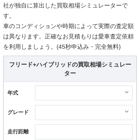
社が独自に算出した買取相場シミュレーターで
す。
車のコンディションや時期によって実際の査定額
は異なります。正確なお見積もりは愛車査定依頼
を利用しましょう。(45秒申込み・完全無料)
フリード+ハイブリッドの買取相場シミュレー
ター
年式
グレード
走行距離