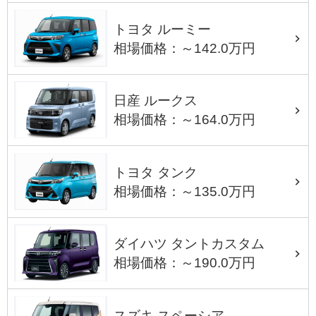
トヨタ ルーミー
相場価格：～142.0万円
日産 ルークス
相場価格：～164.0万円
トヨタ タンク
相場価格：～135.0万円
ダイハツ タントカスタム
相場価格：～190.0万円
スズキ スペーシア