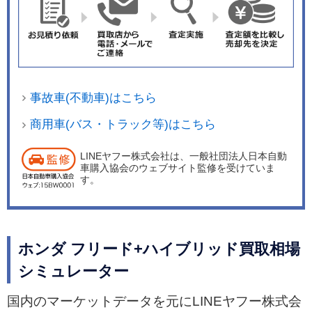
事故車(不動車)はこちら
商用車(バス・トラック等)はこちら
LINEヤフー株式会社は、一般社団法人日本自動
車購入協会のウェブサイト監修を受けていま
す。
ホンダ フリード+ハイブリッド買取相場
シミュレーター
国内のマーケットデータを元にLINEヤフー株式会