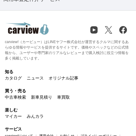
carview!（カービュー）はLINEヤフー株式会社が運営するクルマに関するあ
らゆる情報やサービスを提供するサイトです。価格やスペックなどの公式情
報から、ユーザーや専門家のリアルなレビューまで購入検討に役立つ情報を
多く掲載しています。
知る
カタログ
ニュース
オリジナル記事
買う・売る
中古車検索
新車見積り
車買取
楽しむ
マイカー
みんカラ
サービス