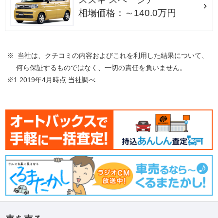
相場価格：～140.0万円
※ 当社は、クチコミの内容およびこれを利用した結果について、
何ら保証するものではなく、一切の責任を負いません。
※1 2019年4月時点 当社調べ