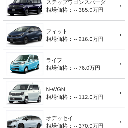
ステップワゴンスパーダ
相場価格：～385.0万円
フィット
相場価格：～216.0万円
ライフ
相場価格：～76.0万円
N-WGN
相場価格：～112.0万円
オデッセイ
相場価格：～370.0万円