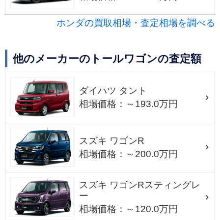
ホンダの買取相場・査定相場を調べる
他のメーカーのトールワゴンの査定額
ダイハツ タント
相場価格：～193.0万円
スズキ ワゴンR
相場価格：～200.0万円
スズキ ワゴンRスティングレ
ー
相場価格：～120.0万円