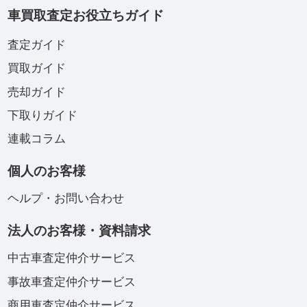
車買取査定お役立ちガイド
査定ガイド
買取ガイド
売却ガイド
下取りガイド
連載コラム
個人のお客様
ヘルプ・お問い合わせ
法人のお客様・資料請求
中古車査定仲介サービス
事故車査定仲介サービス
商用車査定仲介サービス