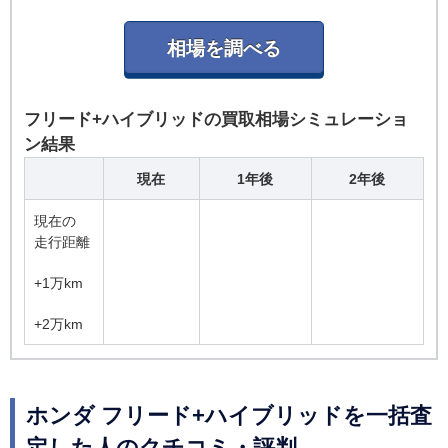
フリード+ハイブリッドの買取相場シミュレーショ
ン結果
現在
1年後
2年後
現在の
走行距離
+1万km
+2万km
ホンダ フリード+ハイブリッドを一括査