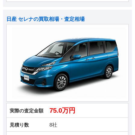
日産 セレナの買取相場・査定相場
75.0万円
実際の査定金額
8社
見積り数