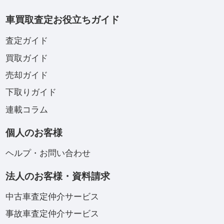
車買取査定お役立ちガイド
査定ガイド
買取ガイド
売却ガイド
下取りガイド
連載コラム
個人のお客様
ヘルプ・お問い合わせ
法人のお客様・資料請求
中古車査定仲介サービス
事故車査定仲介サービス