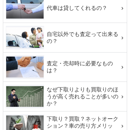
代車は貸してくれるの？
自宅以外でも査定って出来る
の？
査定・売却時に必要なもの
は？
なぜ下取りよりも買取りのほ
うが高く売れることが多いの
か？
下取り？買取？ネットオーク
ション？車の売り方メリッ