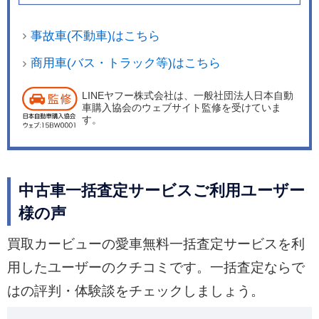
事故車(不動車)はこちら
商用車(バス・トラック等)はこちら
LINEヤフー株式会社は、一般社団法人日本自動
車購入協会のウェブサイト監修を受けていま
す。
中古車一括査定サービスご利用ユーザー
様の声
買取カービューの愛車無料一括査定サービスを利
用したユーザーのクチコミです。一括査定ならで
はの評判・体験談をチェックしましょう。