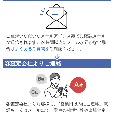
ご登録いただいたメールアドレス宛てに確認メール
が送信されます。24時間以内にメールが届かない場
合は
よくあるご質問
をご確認ください。
③査定会社よりご連絡
各査定会社よりお客様に、2営業日以内にご連絡。電
話もしくはメールにて、愛車の相場情報や出張査定