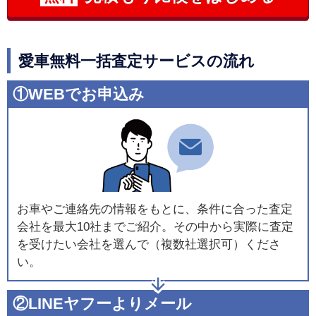
愛車無料一括査定サービスの流れ
①WEBでお申込み
お車やご連絡先の情報をもとに、条件に合った査定
会社を最大10社までご紹介。その中から実際に査定
を受けたい会社を選んで（複数社選択可）くださ
い。
②LINEヤフーよりメール