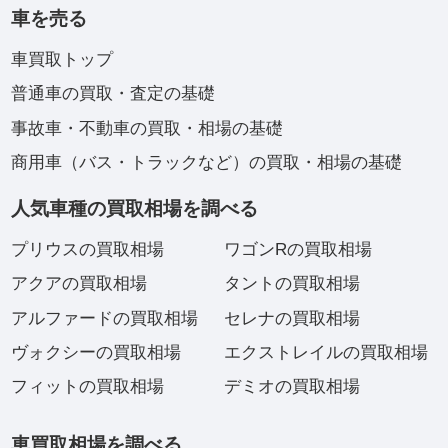
車を売る
車買取トップ
普通車の買取・査定の基礎
事故車・不動車の買取・相場の基礎
商用車（バス・トラックなど）の買取・相場の基礎
人気車種の買取相場を調べる
プリウスの買取相場
ワゴンRの買取相場
アクアの買取相場
タントの買取相場
アルファードの買取相場
セレナの買取相場
ヴォクシーの買取相場
エクストレイルの買取相場
フィットの買取相場
デミオの買取相場
車買取相場を調べる