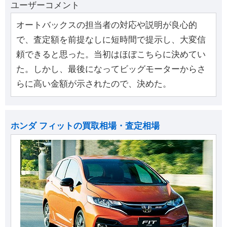
ユーザーコメント
オートバックスの担当者の対応や説明が良心的
で、査定額を前提なしに短時間で提示し、大変信
頼できると思った。当初はほぼこちらに決めてい
た。しかし、最後になってビッグモーターからさ
らに高い金額が示されたので、決めた。
ホンダ フィットの買取相場・査定相場