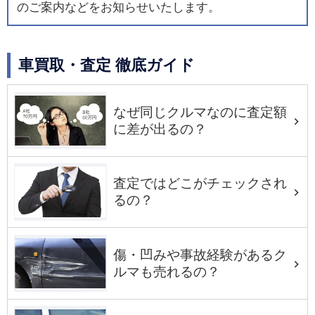
のご案内などをお知らせいたします。
車買取・査定 徹底ガイド
なぜ同じクルマなのに査定額
に差が出るの？
査定ではどこがチェックされ
るの？
傷・凹みや事故経験があるク
ルマも売れるの？