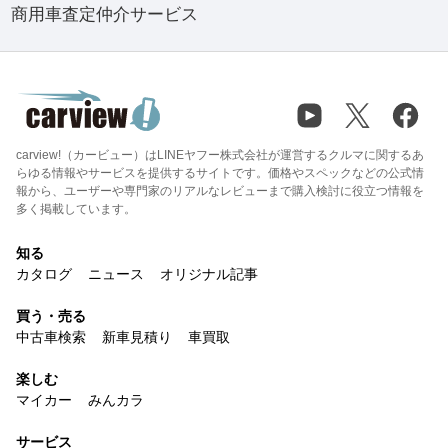
商用車査定仲介サービス
carview!（カービュー）はLINEヤフー株式会社が運営するクルマに関するあ
らゆる情報やサービスを提供するサイトです。価格やスペックなどの公式情
報から、ユーザーや専門家のリアルなレビューまで購入検討に役立つ情報を
多く掲載しています。
知る
カタログ
ニュース
オリジナル記事
買う・売る
中古車検索
新車見積り
車買取
楽しむ
マイカー
みんカラ
サービス