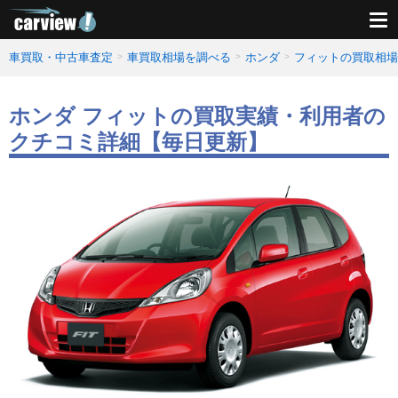
車買取・中古車査定
車買取相場を調べる
ホンダ
フィットの買取相場
ホンダ フィットの買取実績・利用者の
クチコミ詳細【毎日更新】