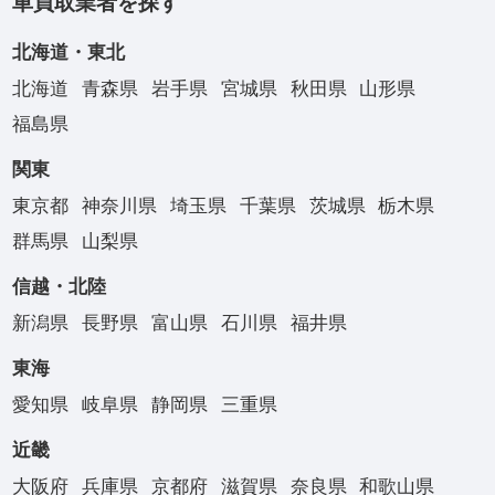
車買取業者を探す
北海道・東北
北海道
青森県
岩手県
宮城県
秋田県
山形県
福島県
関東
東京都
神奈川県
埼玉県
千葉県
茨城県
栃木県
群馬県
山梨県
信越・北陸
新潟県
長野県
富山県
石川県
福井県
東海
愛知県
岐阜県
静岡県
三重県
近畿
大阪府
兵庫県
京都府
滋賀県
奈良県
和歌山県