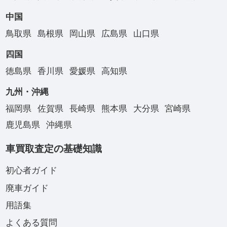
中国
鳥取県
島根県
岡山県
広島県
山口県
四国
徳島県
香川県
愛媛県
高知県
九州・沖縄
福岡県
佐賀県
長崎県
熊本県
大分県
宮崎県
鹿児島県
沖縄県
車買取査定の基礎知識
初心者ガイド
廃車ガイド
用語集
よくある質問