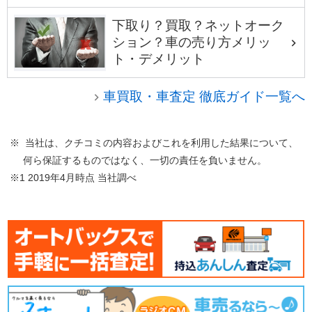
下取り？買取？ネットオーク
ション？車の売り方メリッ
ト・デメリット
車買取・車査定 徹底ガイド一覧へ
※ 当社は、クチコミの内容およびこれを利用した結果について、
何ら保証するものではなく、一切の責任を負いません。
※1 2019年4月時点 当社調べ