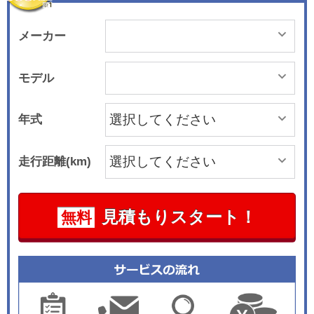
メーカー
モデル
年式
走行距離(km)
見積もりスタート！
無料