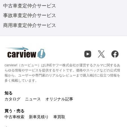
中古車査定仲介サービス
事故車査定仲介サービス
商用車査定仲介サービス
carview!（カービュー）はLINEヤフー株式会社が運営するクルマに関するあ
らゆる情報やサービスを提供するサイトです。価格やスペックなどの公式情
報から、ユーザーや専門家のリアルなレビューまで購入検討に役立つ情報を
多く掲載しています。
知る
カタログ
ニュース
オリジナル記事
買う・売る
中古車検索
新車見積り
車買取