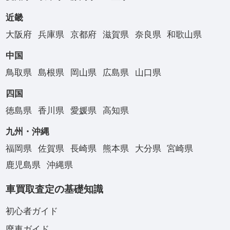
近畿
大阪府
兵庫県
京都府
滋賀県
奈良県
和歌山県
中国
鳥取県
島根県
岡山県
広島県
山口県
四国
徳島県
香川県
愛媛県
高知県
九州・沖縄
福岡県
佐賀県
長崎県
熊本県
大分県
宮崎県
鹿児島県
沖縄県
車買取査定の基礎知識
初心者ガイド
廃車ガイド