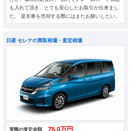
も入れて頂き、とても安心したお取引が出来まし
た。 是非車を売却する際にはまたお願いしたい。
日産 セレナの買取相場・査定相場
75.0万円
実際の査定金額