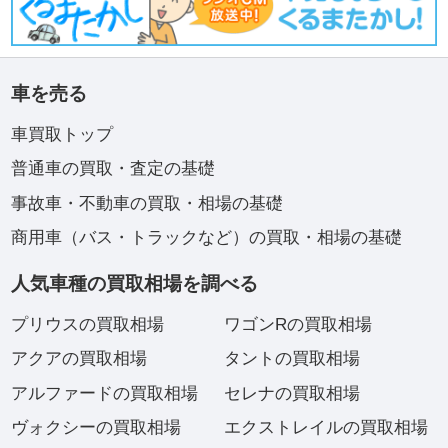
車を売る
車買取トップ
普通車の買取・査定の基礎
事故車・不動車の買取・相場の基礎
商用車（バス・トラックなど）の買取・相場の基礎
人気車種の買取相場を調べる
プリウスの買取相場
ワゴンRの買取相場
アクアの買取相場
タントの買取相場
アルファードの買取相場
セレナの買取相場
ヴォクシーの買取相場
エクストレイルの買取相場