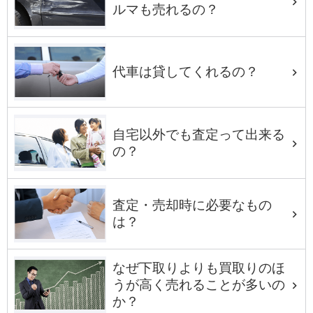
ルマも売れるの？
代車は貸してくれるの？
自宅以外でも査定って出来る
の？
査定・売却時に必要なもの
は？
なぜ下取りよりも買取りのほ
うが高く売れることが多いの
か？