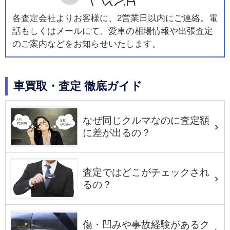
各査定会社よりお客様に、2営業日以内にご連絡。電
話もしくはメールにて、愛車の相場情報や出張査定
のご案内などをお知らせいたします。
車買取・査定 徹底ガイド
なぜ同じクルマなのに査定額
に差が出るの？
査定ではどこがチェックされ
るの？
傷・凹みや事故経験があるク