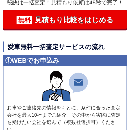
秘訣は一括査定！見積もり依頼は45秒で完了！
見積もり比較をはじめる
無料
愛車無料一括査定サービスの流れ
①WEBでお申込み
お車やご連絡先の情報をもとに、条件に合った査定
会社を最大10社までご紹介。その中から実際に査定
を受けたい会社を選んで（複数社選択可）くださ
い。