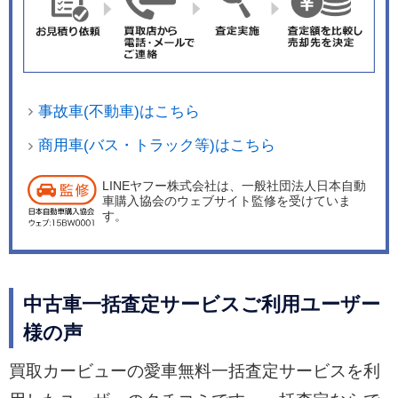
事故車(不動車)はこちら
商用車(バス・トラック等)はこちら
LINEヤフー株式会社は、一般社団法人日本自動
車購入協会のウェブサイト監修を受けていま
す。
中古車一括査定サービスご利用ユーザー
様の声
買取カービューの愛車無料一括査定サービスを利