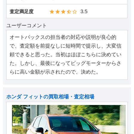
3.5
査定満足度
ユーザーコメント
オートバックスの担当者の対応や説明が良心的
で、査定額を前提なしに短時間で提示し、大変信
頼できると思った。当初はほぼこちらに決めてい
た。しかし、最後になってビッグモーターからさ
らに高い金額が示されたので、決めた。
ホンダ フィットの買取相場・査定相場