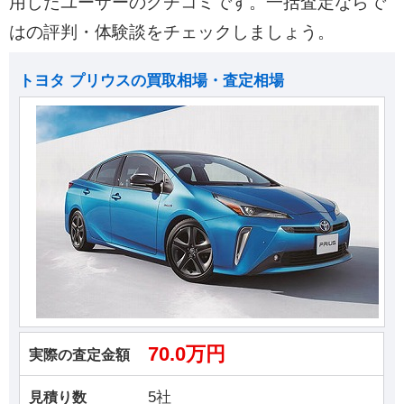
用したユーザーのクチコミです。一括査定ならで
はの評判・体験談をチェックしましょう。
トヨタ プリウスの買取相場・査定相場
70.0万円
実際の査定金額
5社
見積り数