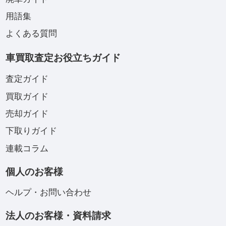
用語集
よくある質問
車買取査定お役立ちガイド
査定ガイド
買取ガイド
売却ガイド
下取りガイド
連載コラム
個人のお客様
ヘルプ・お問い合わせ
法人のお客様・資料請求