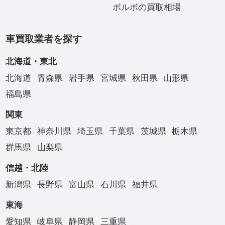
ボルボの買取相場
車買取業者を探す
北海道・東北
北海道
青森県
岩手県
宮城県
秋田県
山形県
福島県
関東
東京都
神奈川県
埼玉県
千葉県
茨城県
栃木県
群馬県
山梨県
信越・北陸
新潟県
長野県
富山県
石川県
福井県
東海
愛知県
岐阜県
静岡県
三重県