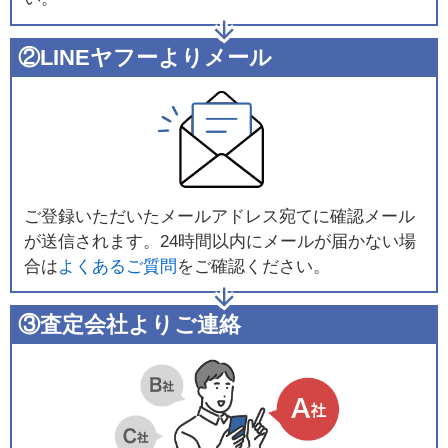
②LINEヤフーよりメール
ご登録いただいたメールアドレス宛てに確認メール
が送信されます。24時間以内にメールが届かない場
合は
よくあるご質問
をご確認ください。
③査定会社よりご連絡