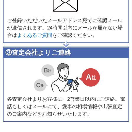
ご登録いただいたメールアドレス宛てに確認メール
が送信されます。24時間以内にメールが届かない場
合は
よくあるご質問
をご確認ください。
③査定会社よりご連絡
各査定会社よりお客様に、2営業日以内にご連絡。電
話もしくはメールにて、愛車の相場情報や出張査定
のご案内などをお知らせいたします。