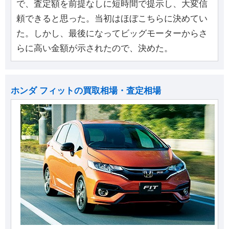
で、査定額を前提なしに短時間で提示し、大変信
頼できると思った。当初はほぼこちらに決めてい
た。しかし、最後になってビッグモーターからさ
らに高い金額が示されたので、決めた。
ホンダ フィットの買取相場・査定相場