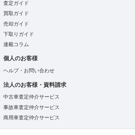
査定ガイド
買取ガイド
売却ガイド
下取りガイド
連載コラム
個人のお客様
ヘルプ・お問い合わせ
法人のお客様・資料請求
中古車査定仲介サービス
事故車査定仲介サービス
商用車査定仲介サービス