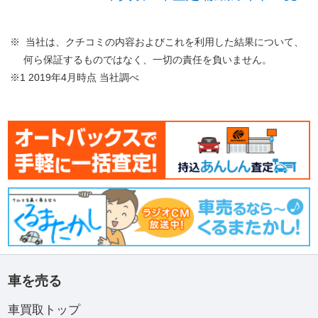
※ 当社は、クチコミの内容およびこれを利用した結果について、
何ら保証するものではなく、一切の責任を負いません。
※1 2019年4月時点 当社調べ
車を売る
車買取トップ