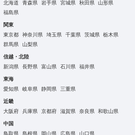
北海道
青森県
岩手県
宮城県
秋田県
山形県
福島県
関東
東京都
神奈川県
埼玉県
千葉県
茨城県
栃木県
群馬県
山梨県
信越・北陸
新潟県
長野県
富山県
石川県
福井県
東海
愛知県
岐阜県
静岡県
三重県
近畿
大阪府
兵庫県
京都府
滋賀県
奈良県
和歌山県
中国
鳥取県
島根県
岡山県
広島県
山口県