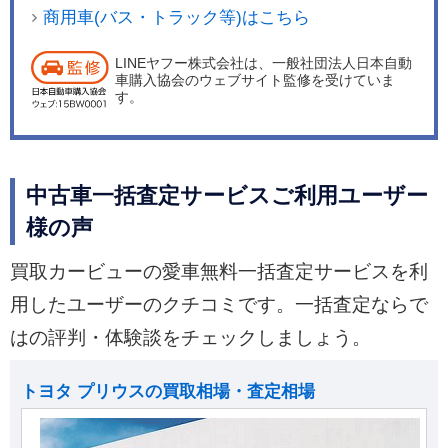
商用車(バス・トラック等)はこちら
LINEヤフー株式会社は、一般社団法人日本自動
車購入協会のウェブサイト監修を受けていま
す。
中古車一括査定サービスご利用ユーザー
様の声
買取カービューの愛車無料一括査定サービスを利
用したユーザーのクチコミです。一括査定ならで
はの評判・体験談をチェックしましょう。
トヨタ プリウスの買取相場・査定相場