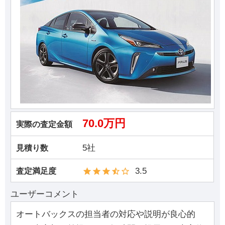
70.0万円
実際の査定金額
5社
見積り数
3.5
査定満足度
ユーザーコメント
オートバックスの担当者の対応や説明が良心的