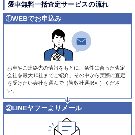
愛車無料一括査定サービスの流れ
①WEBでお申込み
お車やご連絡先の情報をもとに、条件に合った査定
会社を最大10社までご紹介。その中から実際に査定
を受けたい会社を選んで（複数社選択可）くださ
い。
②LINEヤフーよりメール