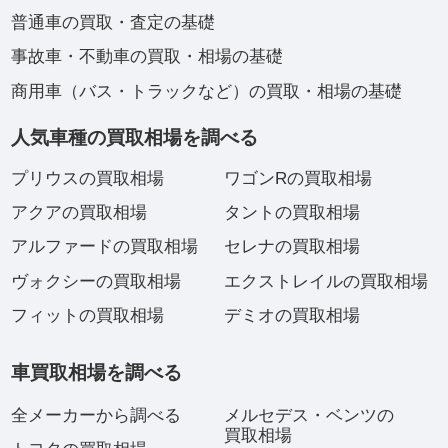
普通車の買取・査定の基礎
事故車・不動車の買取・相場の基礎
商用車（バス・トラックなど）の買取・相場の基礎
人気車種の買取相場を調べる
プリウスの買取相場
ワゴンRの買取相場
アクアの買取相場
タントの買取相場
アルファードの買取相場
セレナの買取相場
ヴォクシーの買取相場
エクストレイルの買取相場
フィットの買取相場
デミオの買取相場
車買取相場を調べる
全メーカーから調べる
メルセデス・ベンツの
買取相場