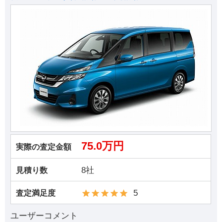
75.0万円
実際の査定金額
8社
見積り数
5
査定満足度
ユーザーコメント