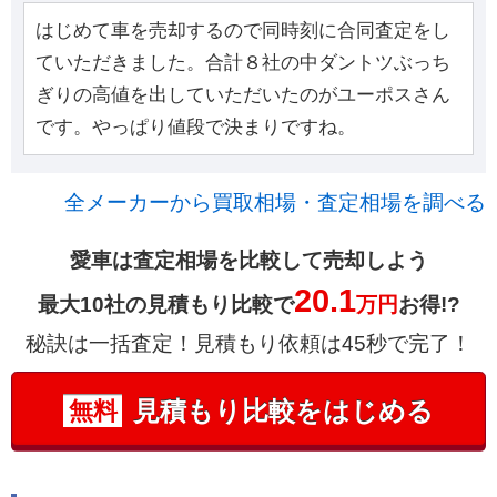
はじめて車を売却するので同時刻に合同査定をし
ていただきました。合計８社の中ダントツぶっち
ぎりの高値を出していただいたのがユーポスさん
です。やっぱり値段で決まりですね。
全メーカーから買取相場・査定相場を調べる
愛車は査定相場を比較して売却しよう
20.1
最大10社の見積もり比較で
万円
お得!?
秘訣は一括査定！見積もり依頼は45秒で完了！
見積もり比較をはじめる
無料