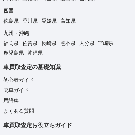
四国
徳島県
香川県
愛媛県
高知県
九州・沖縄
福岡県
佐賀県
長崎県
熊本県
大分県
宮崎県
鹿児島県
沖縄県
車買取査定の基礎知識
初心者ガイド
廃車ガイド
用語集
よくある質問
車買取査定お役立ちガイド