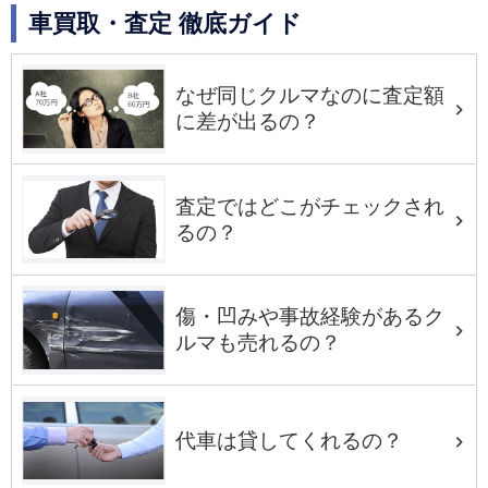
車買取・査定 徹底ガイド
なぜ同じクルマなのに査定額
に差が出るの？
査定ではどこがチェックされ
るの？
傷・凹みや事故経験があるク
ルマも売れるの？
代車は貸してくれるの？