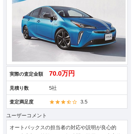
70.0万円
実際の査定金額
5社
見積り数
3.5
査定満足度
ユーザーコメント
オートバックスの担当者の対応や説明が良心的