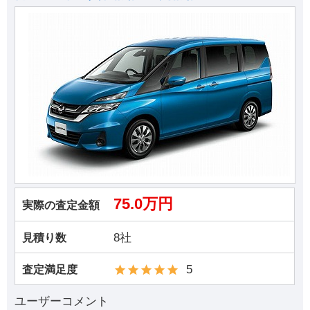
75.0万円
実際の査定金額
8社
見積り数
5
査定満足度
ユーザーコメント