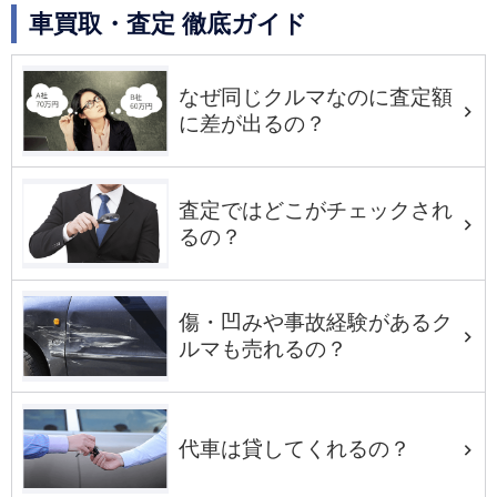
車買取・査定 徹底ガイド
なぜ同じクルマなのに査定額
に差が出るの？
査定ではどこがチェックされ
るの？
傷・凹みや事故経験があるク
ルマも売れるの？
代車は貸してくれるの？