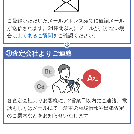
ご登録いただいたメールアドレス宛てに確認メール
が送信されます。24時間以内にメールが届かない場
合は
よくあるご質問
をご確認ください。
③査定会社よりご連絡
各査定会社よりお客様に、2営業日以内にご連絡。電
話もしくはメールにて、愛車の相場情報や出張査定
のご案内などをお知らせいたします。