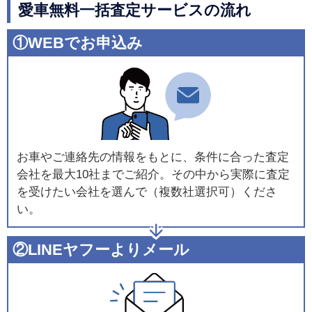
愛車無料一括査定サービスの流れ
①WEBでお申込み
お車やご連絡先の情報をもとに、条件に合った査定
会社を最大10社までご紹介。その中から実際に査定
を受けたい会社を選んで（複数社選択可）くださ
い。
②LINEヤフーよりメール