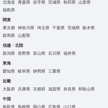
北海道
青森県
岩手県
宮城県
秋田県
山形県
福島県
関東
東京都
神奈川県
埼玉県
千葉県
茨城県
栃木県
群馬県
山梨県
信越・北陸
新潟県
長野県
富山県
石川県
福井県
東海
愛知県
岐阜県
静岡県
三重県
近畿
大阪府
兵庫県
京都府
滋賀県
奈良県
和歌山県
中国
鳥取県
島根県
岡山県
広島県
山口県