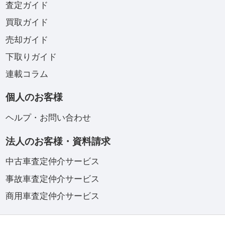
査定ガイド
買取ガイド
売却ガイド
下取りガイド
連載コラム
個人のお客様
ヘルプ・お問い合わせ
法人のお客様・資料請求
中古車査定仲介サービス
事故車査定仲介サービス
商用車査定仲介サービス