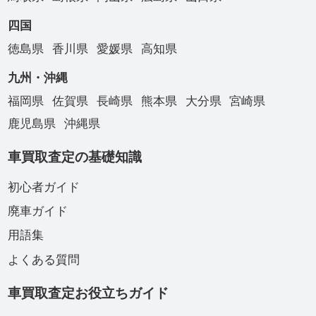
四国
徳島県
香川県
愛媛県
高知県
九州・沖縄
福岡県
佐賀県
長崎県
熊本県
大分県
宮崎県
鹿児島県
沖縄県
車買取査定の基礎知識
初心者ガイド
廃車ガイド
用語集
よくある質問
車買取査定お役立ちガイド