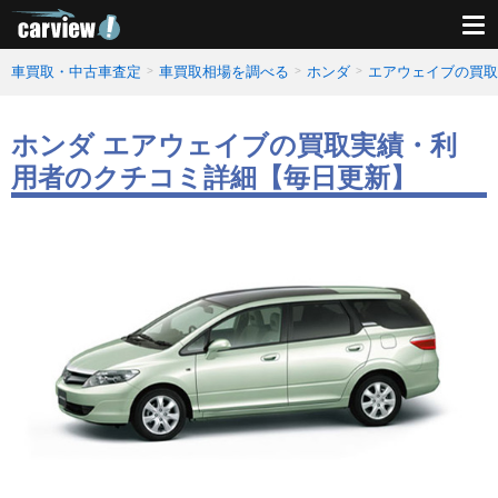
車買取・中古車査定
車買取相場を調べる
ホンダ
エアウェイブの買取
ホンダ エアウェイブの買取実績・利
用者のクチコミ詳細【毎日更新】