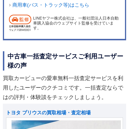
商用車(バス・トラック等)はこちら
LINEヤフー株式会社は、一般社団法人日本自動
車購入協会のウェブサイト監修を受けていま
す。
中古車一括査定サービスご利用ユーザー
様の声
買取カービューの愛車無料一括査定サービスを利
用したユーザーのクチコミです。一括査定ならで
はの評判・体験談をチェックしましょう。
トヨタ プリウスの買取相場・査定相場