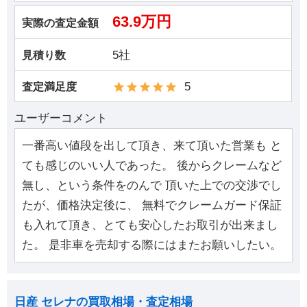
63.9万円
実際の査定金額
5社
見積り数
5
査定満足度
ユーザーコメント
一番高い値段を出して頂き、来て頂いた営業も と
ても感じのいい人であった。 後からクレームなど
無し、という条件をのんで 頂いた上での交渉でし
たが、価格決定後に、 無料でクレームガード保証
も入れて頂き、とても安心したお取引が出来まし
た。 是非車を売却する際にはまたお願いしたい。
日産 セレナの買取相場・査定相場