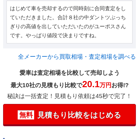
はじめて車を売却するので同時刻に合同査定をし
ていただきました。合計８社の中ダントツぶっち
ぎりの高値を出していただいたのがユーポスさん
です。やっぱり値段で決まりですね。
全メーカーから買取相場・査定相場を調べる
愛車は査定相場を比較して売却しよう
20.1
最大10社の見積もり比較で
万円
お得!?
秘訣は一括査定！見積もり依頼は45秒で完了！
見積もり比較をはじめる
無料