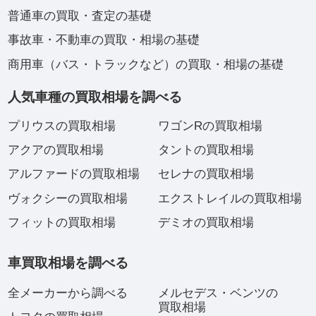
普通車の買取・査定の基礎
事故車・不動車の買取・相場の基礎
商用車（バス・トラックなど）の買取・相場の基礎
人気車種の買取相場を調べる
プリウスの買取相場
ワゴンRの買取相場
アクアの買取相場
タントの買取相場
アルファードの買取相場
セレナの買取相場
ヴォクシーの買取相場
エクストレイルの買取相場
フィットの買取相場
デミオの買取相場
車買取相場を調べる
全メーカーから調べる
メルセデス・ベンツの
買取相場