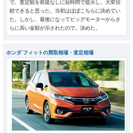
で、査定額を前提なしに短時間で提示し、大変信
頼できると思った。当初はほぼこちらに決めてい
た。しかし、最後になってビッグモーターからさ
らに高い金額が示されたので、決めた。
ホンダ フィットの買取相場・査定相場