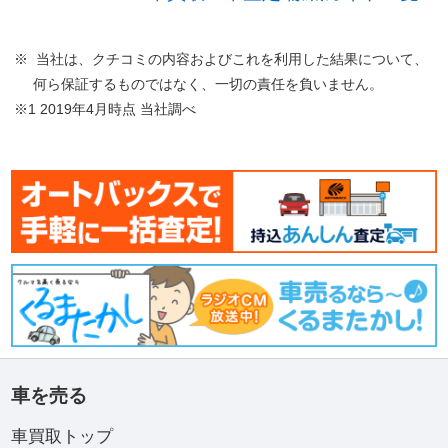
※ 当社は、クチコミの内容およびこれを利用した結果について、
何ら保証するものではなく、一切の責任を負いません。
※1 2019年4月時点 当社調べ
車を売る
車買取トップ