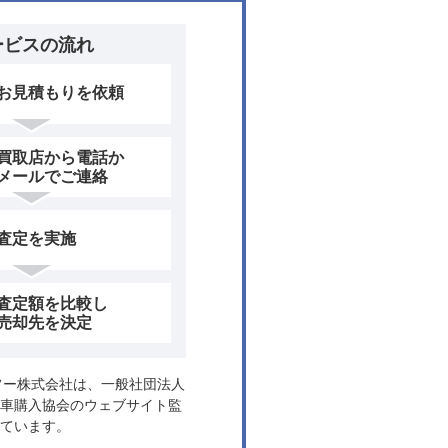
ービスの流れ
お見積もりを依頼
買取店から電話か
メールでご連絡
査定を実施
査定額を比較し
売却先を決定
ヤフー株式会社は、一般社団法人
車購入協会のウェブサイト監
ています。