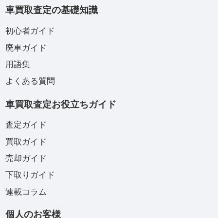
車買取査定の基礎知識
初心者ガイド
廃車ガイド
用語集
よくある質問
車買取査定お役立ちガイド
査定ガイド
買取ガイド
売却ガイド
下取りガイド
連載コラム
個人のお客様