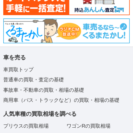
車を売る
車買取トップ
普通車の買取・査定の基礎
事故車・不動車の買取・相場の基礎
商用車（バス・トラックなど）の買取・相場の基礎
人気車種の買取相場を調べる
プリウスの買取相場
ワゴンRの買取相場