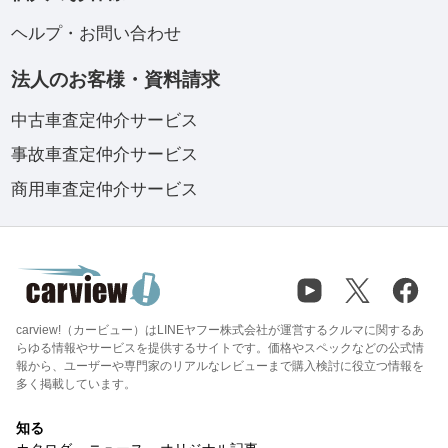
ヘルプ・お問い合わせ
法人のお客様・資料請求
中古車査定仲介サービス
事故車査定仲介サービス
商用車査定仲介サービス
carview!（カービュー）はLINEヤフー株式会社が運営するクルマに関するあ
らゆる情報やサービスを提供するサイトです。価格やスペックなどの公式情
報から、ユーザーや専門家のリアルなレビューまで購入検討に役立つ情報を
多く掲載しています。
知る