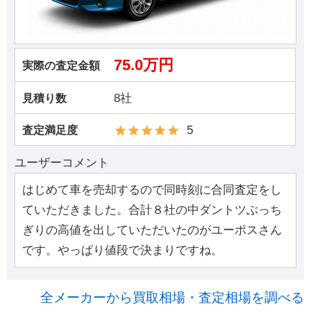
75.0万円
実際の査定金額
8社
見積り数
5
査定満足度
ユーザーコメント
はじめて車を売却するので同時刻に合同査定をし
ていただきました。合計８社の中ダントツぶっち
ぎりの高値を出していただいたのがユーポスさん
です。やっぱり値段で決まりですね。
全メーカーから買取相場・査定相場を調べる