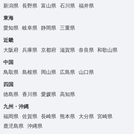
新潟県
長野県
富山県
石川県
福井県
東海
愛知県
岐阜県
静岡県
三重県
近畿
大阪府
兵庫県
京都府
滋賀県
奈良県
和歌山県
中国
鳥取県
島根県
岡山県
広島県
山口県
四国
徳島県
香川県
愛媛県
高知県
九州・沖縄
福岡県
佐賀県
長崎県
熊本県
大分県
宮崎県
鹿児島県
沖縄県