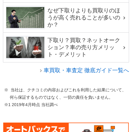
なぜ下取りよりも買取りのほ
うが高く売れることが多いの
か？
下取り？買取？ネットオーク
ション？車の売り方メリッ
ト・デメリット
車買取・車査定 徹底ガイド一覧へ
※ 当社は、クチコミの内容およびこれを利用した結果について、
何ら保証するものではなく、一切の責任を負いません。
※1 2019年4月時点 当社調べ