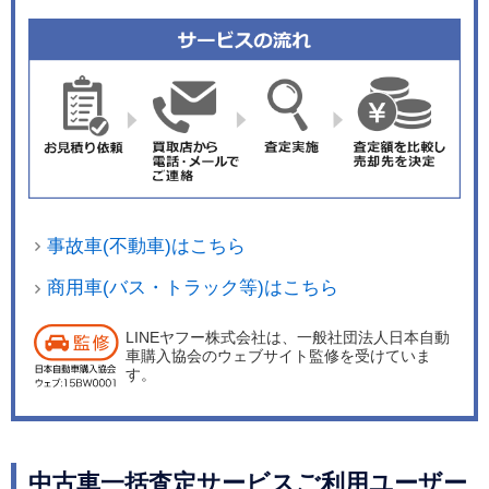
事故車(不動車)はこちら
商用車(バス・トラック等)はこちら
LINEヤフー株式会社は、一般社団法人日本自動
車購入協会のウェブサイト監修を受けていま
す。
中古車一括査定サービスご利用ユーザー