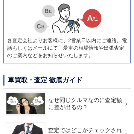
各査定会社よりお客様に、2営業日以内にご連絡。電
話もしくはメールにて、愛車の相場情報や出張査定
のご案内などをお知らせいたします。
車買取・査定 徹底ガイド
なぜ同じクルマなのに査定額
に差が出るの？
査定ではどこがチェックされ