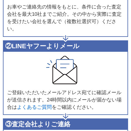
お車やご連絡先の情報をもとに、条件に合った査定
会社を最大10社までご紹介。その中から実際に査定
を受けたい会社を選んで（複数社選択可）くださ
い。
②LINEヤフーよりメール
ご登録いただいたメールアドレス宛てに確認メール
が送信されます。24時間以内にメールが届かない場
合は
よくあるご質問
をご確認ください。
③査定会社よりご連絡