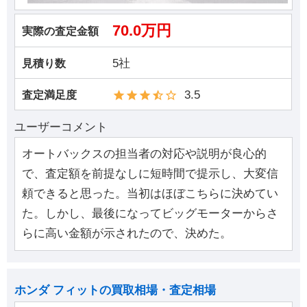
70.0万円
実際の査定金額
5社
見積り数
3.5
査定満足度
ユーザーコメント
オートバックスの担当者の対応や説明が良心的
で、査定額を前提なしに短時間で提示し、大変信
頼できると思った。当初はほぼこちらに決めてい
た。しかし、最後になってビッグモーターからさ
らに高い金額が示されたので、決めた。
ホンダ フィットの買取相場・査定相場