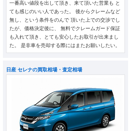
一番高い値段を出して頂き、来て頂いた営業も と
ても感じのいい人であった。 後からクレームなど
無し、という条件をのんで 頂いた上での交渉でし
たが、価格決定後に、 無料でクレームガード保証
も入れて頂き、とても安心したお取引が出来まし
た。 是非車を売却する際にはまたお願いしたい。
日産 セレナの買取相場・査定相場