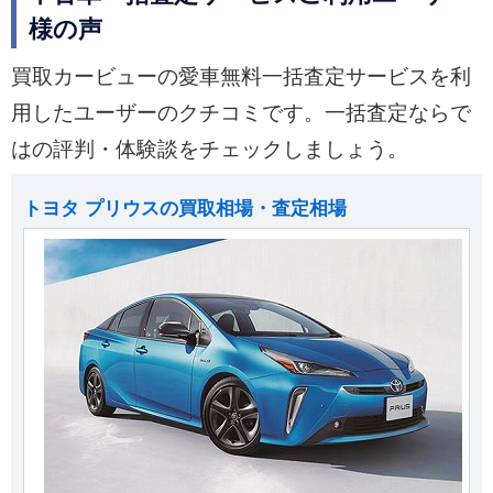
様の声
買取カービューの愛車無料一括査定サービスを利
用したユーザーのクチコミです。一括査定ならで
はの評判・体験談をチェックしましょう。
トヨタ プリウスの買取相場・査定相場