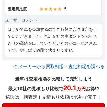
5
査定満足度
ユーザーコメント
はじめて車を売却するので同時刻に合同査定をし
ていただきました。合計８社の中ダントツぶっち
ぎりの高値を出していただいたのがユーポスさん
です。やっぱり値段で決まりですね。
全メーカーから買取相場・査定相場を調べる
愛車は査定相場を比較して売却しよう
20.1
最大10社の見積もり比較で
万円
お得!?
秘訣は一括査定！見積もり依頼は45秒で完了！