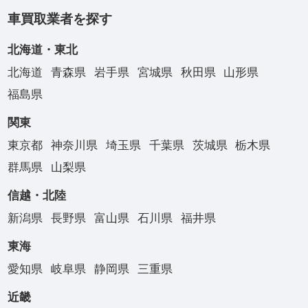
車買取業者を探す
北海道・東北
北海道
青森県
岩手県
宮城県
秋田県
山形県
福島県
関東
東京都
神奈川県
埼玉県
千葉県
茨城県
栃木県
群馬県
山梨県
信越・北陸
新潟県
長野県
富山県
石川県
福井県
東海
愛知県
岐阜県
静岡県
三重県
近畿