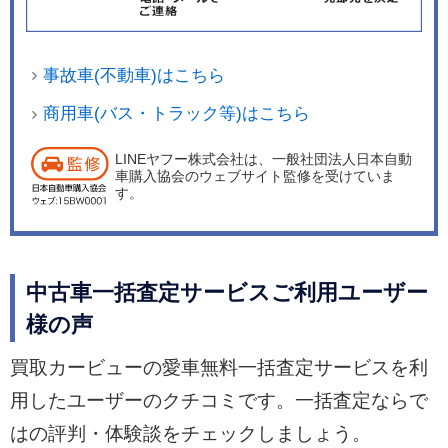
事故車(不動車)はこちら
商用車(バス・トラック等)はこちら
LINEヤフー株式会社は、一般社団法人日本自動
車購入協会のウェブサイト監修を受けていま
す。
中古車一括査定サービスご利用ユーザー
様の声
買取カービューの愛車無料一括査定サービスを利
用したユーザーのクチコミです。一括査定ならで
はの評判・体験談をチェックしましょう。