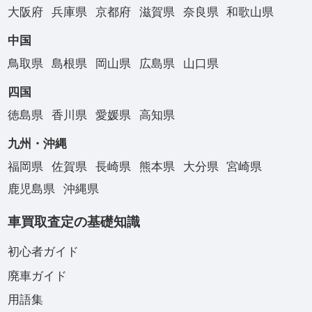
大阪府
兵庫県
京都府
滋賀県
奈良県
和歌山県
中国
鳥取県
島根県
岡山県
広島県
山口県
四国
徳島県
香川県
愛媛県
高知県
九州・沖縄
福岡県
佐賀県
長崎県
熊本県
大分県
宮崎県
鹿児島県
沖縄県
車買取査定の基礎知識
初心者ガイド
廃車ガイド
用語集