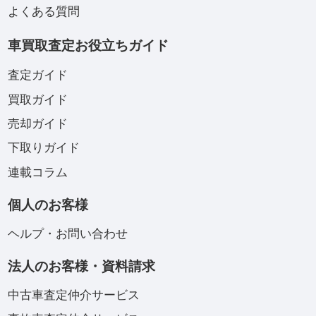
よくある質問
車買取査定お役立ちガイド
査定ガイド
買取ガイド
売却ガイド
下取りガイド
連載コラム
個人のお客様
ヘルプ・お問い合わせ
法人のお客様・資料請求
中古車査定仲介サービス