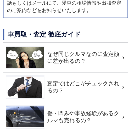
話もしくはメールにて、愛車の相場情報や出張査定
のご案内などをお知らせいたします。
車買取・査定 徹底ガイド
なぜ同じクルマなのに査定額
に差が出るの？
査定ではどこがチェックされ
るの？
傷・凹みや事故経験があるク
ルマも売れるの？