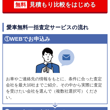
見積もり比較をはじめる
無料
愛車無料一括査定サービスの流れ
①WEBでお申込み
お車やご連絡先の情報をもとに、条件に合った査定
会社を最大10社までご紹介。その中から実際に査定
を受けたい会社を選んで（複数社選択可）くださ
い。