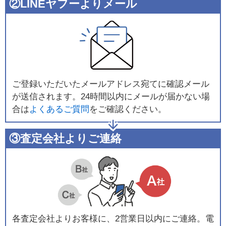
②LINEヤフーよりメール
ご登録いただいたメールアドレス宛てに確認メール
が送信されます。24時間以内にメールが届かない場
合は
よくあるご質問
をご確認ください。
③査定会社よりご連絡
各査定会社よりお客様に、2営業日以内にご連絡。電