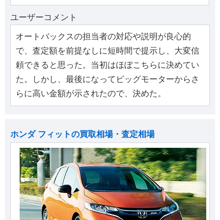
ユーザーコメント
オートバックスの担当者の対応や説明が良心的
で、査定額を前提なしに短時間で提示し、大変信
頼できると思った。当初はほぼこちらに決めてい
た。しかし、最後になってビッグモーターからさ
らに高い金額が示されたので、決めた。
ホンダ フィットの買取相場・査定相場