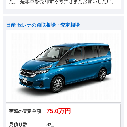
た。 是非車を売却する際にはまたお願いしたい。
日産 セレナの買取相場・査定相場
75.0万円
実際の査定金額
8社
見積り数