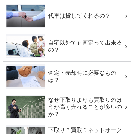
代車は貸してくれるの？
自宅以外でも査定って出来る
の？
査定・売却時に必要なもの
は？
なぜ下取りよりも買取りのほ
うが高く売れることが多いの
か？
下取り？買取？ネットオーク