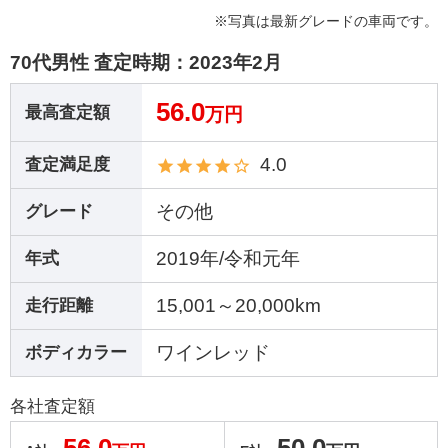
※写真は最新グレードの車両です。
70代男性 査定時期：
2023年2月
56.0
最高査定額
万円
4.0
査定満足度
その他
グレード
2019年/令和元年
年式
15,001～20,000km
走行距離
ワインレッド
ボディカラー
各社査定額