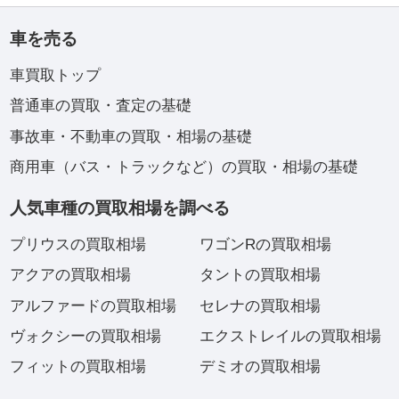
車を売る
車買取トップ
普通車の買取・査定の基礎
事故車・不動車の買取・相場の基礎
商用車（バス・トラックなど）の買取・相場の基礎
人気車種の買取相場を調べる
プリウスの買取相場
ワゴンRの買取相場
アクアの買取相場
タントの買取相場
アルファードの買取相場
セレナの買取相場
ヴォクシーの買取相場
エクストレイルの買取相場
フィットの買取相場
デミオの買取相場