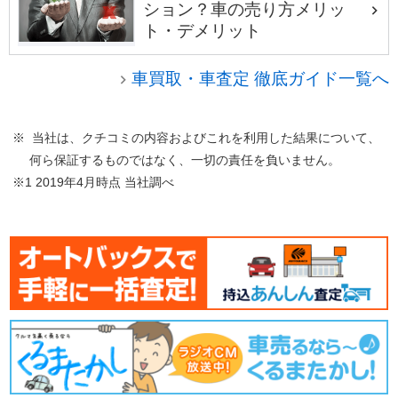
ション？車の売り方メリッ
ト・デメリット
車買取・車査定 徹底ガイド一覧へ
※ 当社は、クチコミの内容およびこれを利用した結果について、
何ら保証するものではなく、一切の責任を負いません。
※1 2019年4月時点 当社調べ