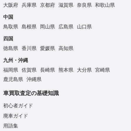
大阪府
兵庫県
京都府
滋賀県
奈良県
和歌山県
中国
鳥取県
島根県
岡山県
広島県
山口県
四国
徳島県
香川県
愛媛県
高知県
九州・沖縄
福岡県
佐賀県
長崎県
熊本県
大分県
宮崎県
鹿児島県
沖縄県
車買取査定の基礎知識
初心者ガイド
廃車ガイド
用語集