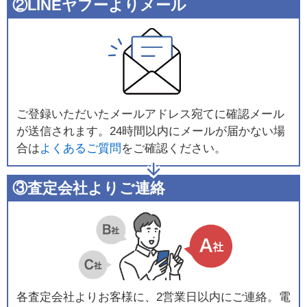
②LINEヤフーよりメール
ご登録いただいたメールアドレス宛てに確認メール
が送信されます。24時間以内にメールが届かない場
合は
よくあるご質問
をご確認ください。
③査定会社よりご連絡
各査定会社よりお客様に、2営業日以内にご連絡。電