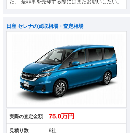
た。 是非車を売却する際にはまたお願いしたい。
日産 セレナの買取相場・査定相場
75.0万円
実際の査定金額
8社
見積り数