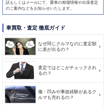
話もしくはメールにて、愛車の相場情報や出張査定
のご案内などをお知らせいたします。
車買取・査定 徹底ガイド
なぜ同じクルマなのに査定額
に差が出るの？
査定ではどこがチェックされ
るの？
傷・凹みや事故経験があるク
ルマも売れるの？