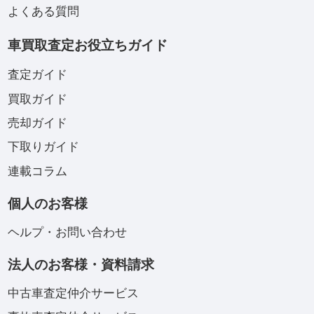
よくある質問
車買取査定お役立ちガイド
査定ガイド
買取ガイド
売却ガイド
下取りガイド
連載コラム
個人のお客様
ヘルプ・お問い合わせ
法人のお客様・資料請求
中古車査定仲介サービス