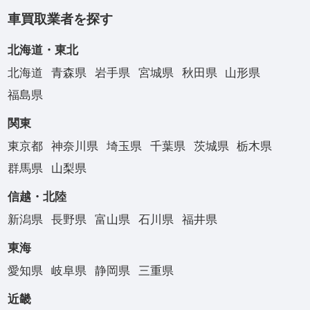
車買取業者を探す
北海道・東北
北海道
青森県
岩手県
宮城県
秋田県
山形県
福島県
関東
東京都
神奈川県
埼玉県
千葉県
茨城県
栃木県
群馬県
山梨県
信越・北陸
新潟県
長野県
富山県
石川県
福井県
東海
愛知県
岐阜県
静岡県
三重県
近畿