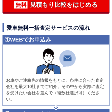
見積もり比較をはじめる
無料
愛車無料一括査定サービスの流れ
①WEBでお申込み
お車やご連絡先の情報をもとに、条件に合った査定
会社を最大10社までご紹介。その中から実際に査定
を受けたい会社を選んで（複数社選択可）くださ
い。