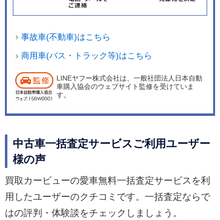
事故車(不動車)はこちら
商用車(バス・トラック等)はこちら
LINEヤフー株式会社は、一般社団法人日本自動
車購入協会のウェブサイト監修を受けていま
す。
中古車一括査定サービスご利用ユーザー
様の声
買取カービューの愛車無料一括査定サービスを利
用したユーザーのクチコミです。一括査定ならで
はの評判・体験談をチェックしましょう。