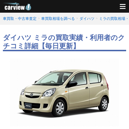
車買取・中古車査定
車買取相場を調べる
ダイハツ
ミラの買取相場・
ダイハツ ミラの買取実績・利用者のク
チコミ詳細【毎日更新】