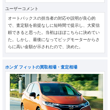
ユーザーコメント
オートバックスの担当者の対応や説明が良心的
で、査定額を前提なしに短時間で提示し、大変信
頼できると思った。当初はほぼこちらに決めてい
た。しかし、最後になってビッグモーターからさ
らに高い金額が示されたので、決めた。
ホンダ フィットの買取相場・査定相場