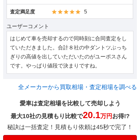
5
査定満足度
ユーザーコメント
はじめて車を売却するので同時刻に合同査定をし
ていただきました。合計８社の中ダントツぶっち
ぎりの高値を出していただいたのがユーポスさん
です。やっぱり値段で決まりですね。
全メーカーから買取相場・査定相場を調べる
愛車は査定相場を比較して売却しよう
20.1
最大10社の見積もり比較で
万円
お得!?
秘訣は一括査定！見積もり依頼は45秒で完了！