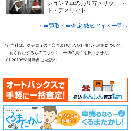
ション？車の売り方メリッ
ト・デメリット
車買取・車査定 徹底ガイド一覧へ
※ 当社は、クチコミの内容およびこれを利用した結果について、
何ら保証するものではなく、一切の責任を負いません。
※1 2019年4月時点 当社調べ