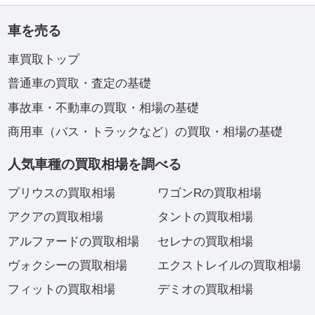
車を売る
車買取トップ
普通車の買取・査定の基礎
事故車・不動車の買取・相場の基礎
商用車（バス・トラックなど）の買取・相場の基礎
人気車種の買取相場を調べる
プリウスの買取相場
ワゴンRの買取相場
アクアの買取相場
タントの買取相場
アルファードの買取相場
セレナの買取相場
ヴォクシーの買取相場
エクストレイルの買取相場
フィットの買取相場
デミオの買取相場