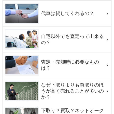
代車は貸してくれるの？
自宅以外でも査定って出来る
の？
査定・売却時に必要なもの
は？
なぜ下取りよりも買取りのほ
うが高く売れることが多いの
か？
下取り？買取？ネットオーク