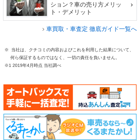
ション？車の売り方メリッ
ト・デメリット
車買取・車査定 徹底ガイド一覧へ
※ 当社は、クチコミの内容およびこれを利用した結果について、
何ら保証するものではなく、一切の責任を負いません。
※1 2019年4月時点 当社調べ