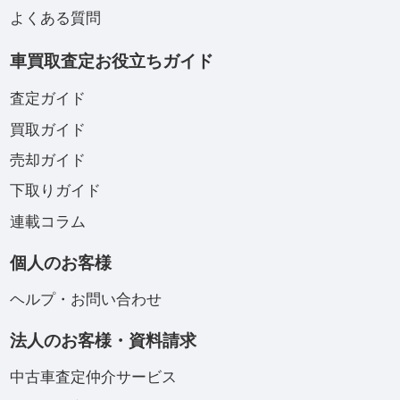
よくある質問
車買取査定お役立ちガイド
査定ガイド
買取ガイド
売却ガイド
下取りガイド
連載コラム
個人のお客様
ヘルプ・お問い合わせ
法人のお客様・資料請求
中古車査定仲介サービス