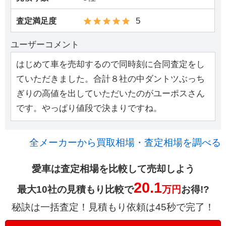
5
査定満足度
ユーザーコメント
はじめて車を売却するので同時刻に合同査定をし
ていただきました。合計８社の中ダントツぶっち
ぎりの高値を出していただいたのがユーポスさん
です。やっぱり値段で決まりですね。
全メーカーから買取相場・査定相場を調べる
愛車は査定相場を比較して売却しよう
20.1
最大10社の見積もり比較で
万円
お得!?
秘訣は一括査定！見積もり依頼は45秒で完了！