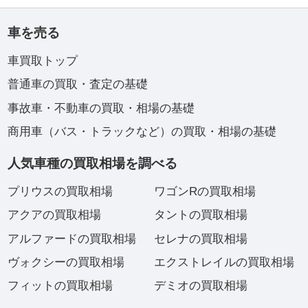
車を売る
車買取トップ
普通車の買取・査定の基礎
事故車・不動車の買取・相場の基礎
商用車（バス・トラックなど）の買取・相場の基礎
人気車種の買取相場を調べる
プリウスの買取相場
ワゴンRの買取相場
アクアの買取相場
タントの買取相場
アルファードの買取相場
セレナの買取相場
ヴォクシーの買取相場
エクストレイルの買取相場
フィットの買取相場
デミオの買取相場