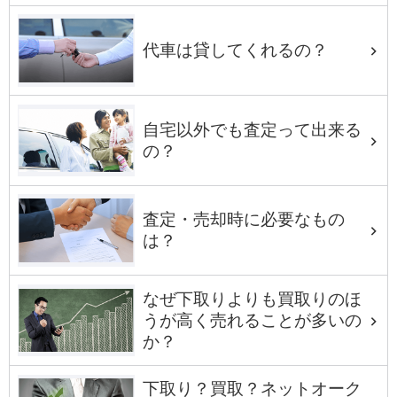
代車は貸してくれるの？
自宅以外でも査定って出来る
の？
査定・売却時に必要なもの
は？
なぜ下取りよりも買取りのほ
うが高く売れることが多いの
か？
下取り？買取？ネットオーク