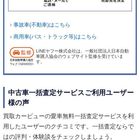
事故車(不動車)はこちら
商用車(バス・トラック等)はこちら
LINEヤフー株式会社は、一般社団法人日本自動
車購入協会のウェブサイト監修を受けていま
す。
中古車一括査定サービスご利用ユーザー
様の声
買取カービューの愛車無料一括査定サービスを利
用したユーザーのクチコミです。一括査定ならで
はの評判・体験談をチェックしましょう。