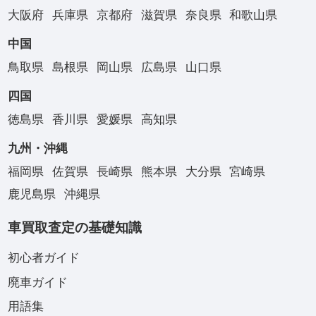
大阪府
兵庫県
京都府
滋賀県
奈良県
和歌山県
中国
鳥取県
島根県
岡山県
広島県
山口県
四国
徳島県
香川県
愛媛県
高知県
九州・沖縄
福岡県
佐賀県
長崎県
熊本県
大分県
宮崎県
鹿児島県
沖縄県
車買取査定の基礎知識
初心者ガイド
廃車ガイド
用語集