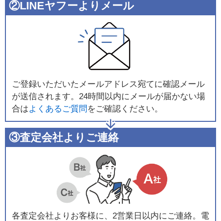
②LINEヤフーよりメール
ご登録いただいたメールアドレス宛てに確認メール
が送信されます。24時間以内にメールが届かない場
合は
よくあるご質問
をご確認ください。
③査定会社よりご連絡
各査定会社よりお客様に、2営業日以内にご連絡。電