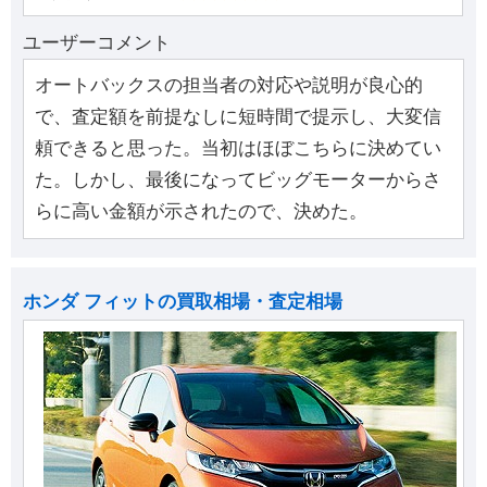
ユーザーコメント
オートバックスの担当者の対応や説明が良心的
で、査定額を前提なしに短時間で提示し、大変信
頼できると思った。当初はほぼこちらに決めてい
た。しかし、最後になってビッグモーターからさ
らに高い金額が示されたので、決めた。
ホンダ フィットの買取相場・査定相場