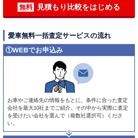
見積もり比較をはじめる
無料
愛車無料一括査定サービスの流れ
①WEBでお申込み
お車やご連絡先の情報をもとに、条件に合った査定
会社を最大10社までご紹介。その中から実際に査定
を受けたい会社を選んで（複数社選択可）くださ
い。