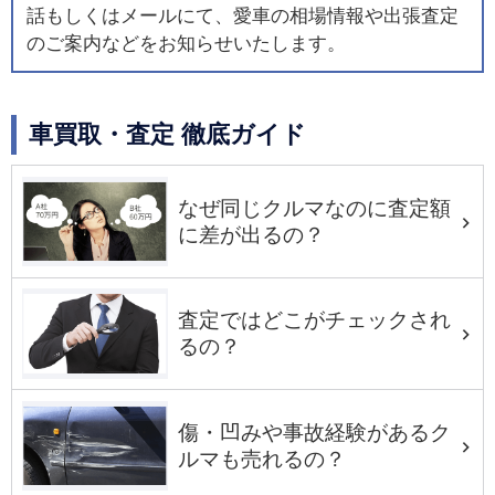
話もしくはメールにて、愛車の相場情報や出張査定
のご案内などをお知らせいたします。
車買取・査定 徹底ガイド
なぜ同じクルマなのに査定額
に差が出るの？
査定ではどこがチェックされ
るの？
傷・凹みや事故経験があるク
ルマも売れるの？