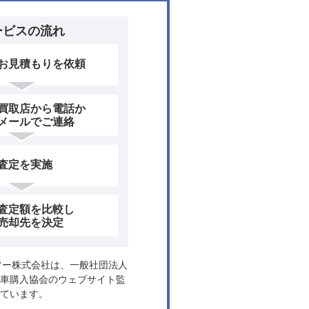
ービスの流れ
お見積もりを依頼
買取店から電話か
メールでご連絡
査定を実施
査定額を比較し
売却先を決定
ヤフー株式会社は、一般社団法人
車購入協会のウェブサイト監
ています。