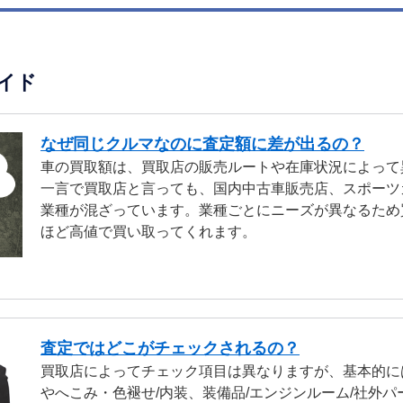
イド
なぜ同じクルマなのに査定額に差が出るの？
車の買取額は、買取店の販売ルートや在庫状況によって
一言で買取店と言っても、国内中古車販売店、スポーツ
業種が混ざっています。業種ごとにニーズが異なるため
ほど高値で買い取ってくれます。
査定ではどこがチェックされるの？
買取店によってチェック項目は異なりますが、基本的に
やへこみ・色褪せ/内装、装備品/エンジンルーム/社外パ