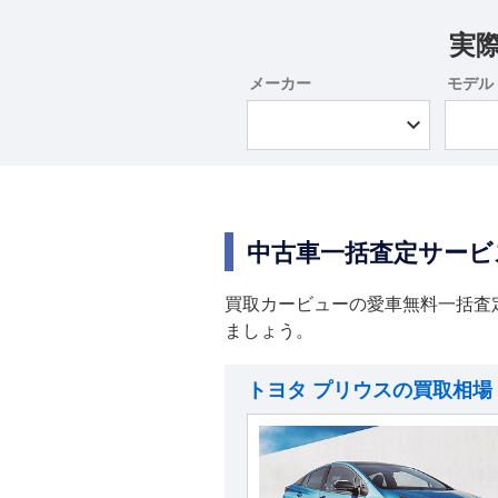
実
メーカー
モデル
中古車一括査定サービ
買取カービューの愛車無料一括査
ましょう。
トヨタ プリウスの買取相場