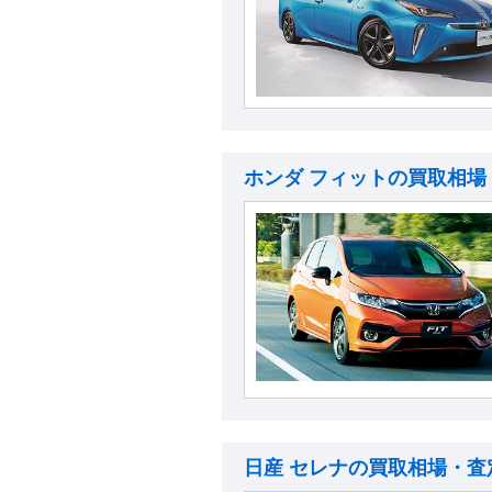
ホンダ フィットの買取相場
日産 セレナの買取相場・査