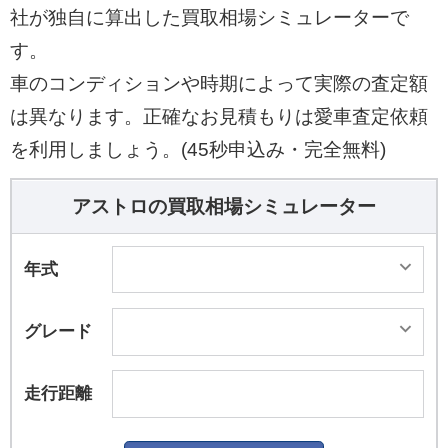
社が独自に算出した買取相場シミュレーターで
す。
車のコンディションや時期によって実際の査定額
は異なります。正確なお見積もりは愛車査定依頼
を利用しましょう。(45秒申込み・完全無料)
アストロの買取相場シミュレーター
年式
グレード
走行距離