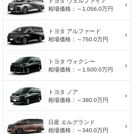
トヨタ ヴェルファイア
相場価格：～1,056.0万円
トヨタ アルファード
相場価格：～750.0万円
トヨタ ヴォクシー
相場価格：～1,500.0万円
トヨタ ノア
相場価格：～380.0万円
日産 エルグランド
相場価格：～340.0万円