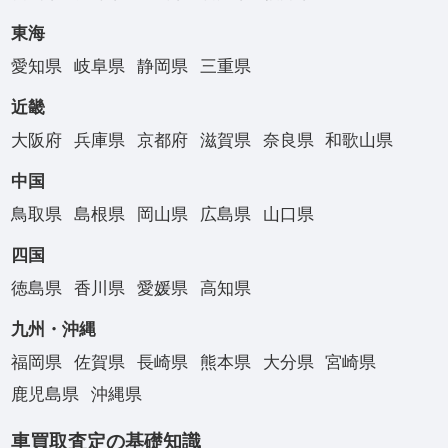
東海
愛知県
岐阜県
静岡県
三重県
近畿
大阪府
兵庫県
京都府
滋賀県
奈良県
和歌山県
中国
鳥取県
島根県
岡山県
広島県
山口県
四国
徳島県
香川県
愛媛県
高知県
九州・沖縄
福岡県
佐賀県
長崎県
熊本県
大分県
宮崎県
鹿児島県
沖縄県
車買取査定の基礎知識