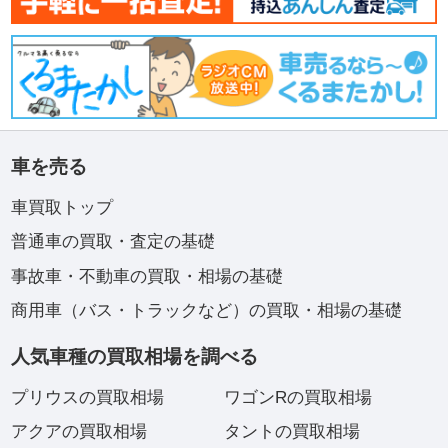
車を売る
車買取トップ
普通車の買取・査定の基礎
事故車・不動車の買取・相場の基礎
商用車（バス・トラックなど）の買取・相場の基礎
人気車種の買取相場を調べる
プリウスの買取相場
ワゴンRの買取相場
アクアの買取相場
タントの買取相場