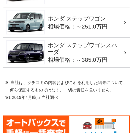
ホンダ ステップワゴン
相場価格：～251.0万円
ホンダ ステップワゴンスパ
ーダ
相場価格：～385.0万円
※ 当社は、クチコミの内容およびこれを利用した結果について、
何ら保証するものではなく、一切の責任を負いません。
※1 2019年4月時点 当社調べ