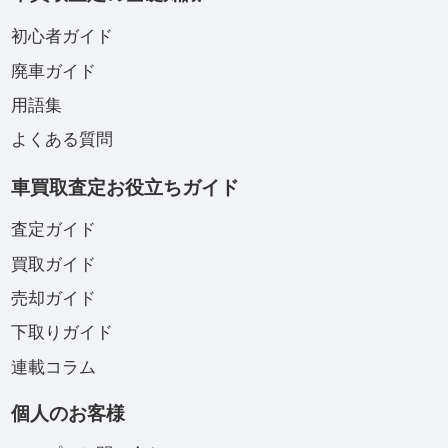
初心者ガイド
廃車ガイド
用語集
よくある質問
車買取査定お役立ちガイド
査定ガイド
買取ガイド
売却ガイド
下取りガイド
連載コラム
個人のお客様