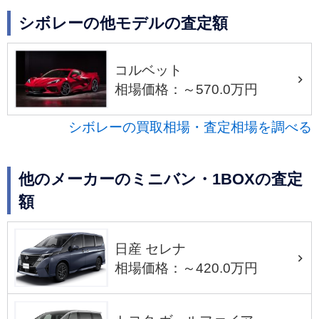
シボレーの他モデルの査定額
コルベット
相場価格：～570.0万円
シボレーの買取相場・査定相場を調べる
他のメーカーのミニバン・1BOXの査定
額
日産 セレナ
相場価格：～420.0万円