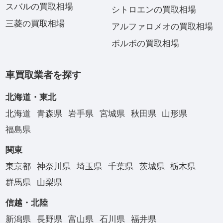
スバルの買取相場
シトロエンの買取相場
三菱の買取相場
アルファロメオの買取相場
ボルボの買取相場
車買取業者を探す
北海道・東北
北海道
青森県
岩手県
宮城県
秋田県
山形県
福島県
関東
東京都
神奈川県
埼玉県
千葉県
茨城県
栃木県
群馬県
山梨県
信越・北陸
新潟県
長野県
富山県
石川県
福井県