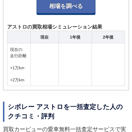
アストロの買取相場シミュレーション結果
現在
1年後
2年後
現在の
走行距離
+1万km
+2万km
シボレー アストロを一括査定した人の
クチコミ・評判
買取カービューの愛車無料一括査定サービスで実