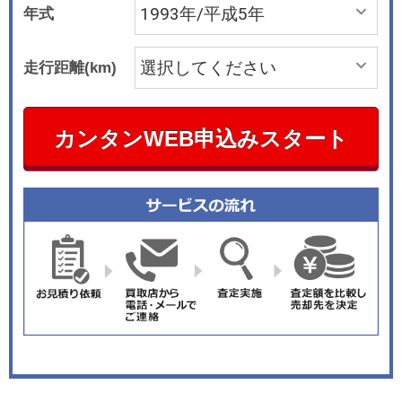
年式
走行距離(km)
カンタンWEB申込みスタート