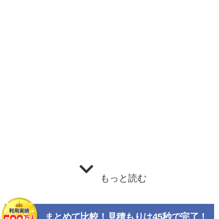
もっと読む
まとめて比較！見積もりは45秒で完了！