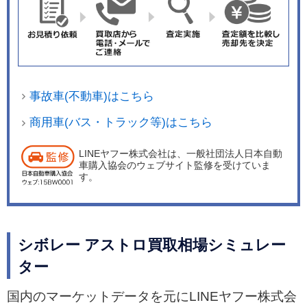
事故車(不動車)はこちら
商用車(バス・トラック等)はこちら
LINEヤフー株式会社は、一般社団法人日本自動
車購入協会のウェブサイト監修を受けていま
す。
シボレー アストロ買取相場シミュレー
ター
国内のマーケットデータを元にLINEヤフー株式会