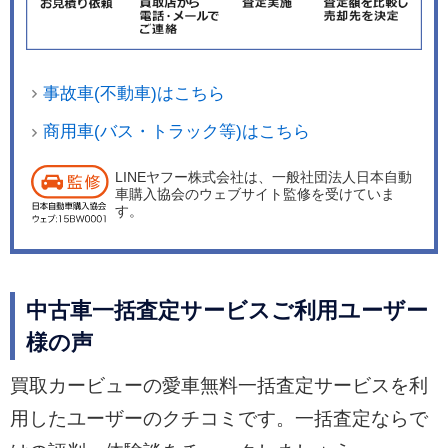
事故車(不動車)はこちら
商用車(バス・トラック等)はこちら
LINEヤフー株式会社は、一般社団法人日本自動
車購入協会のウェブサイト監修を受けていま
す。
中古車一括査定サービスご利用ユーザー
様の声
買取カービューの愛車無料一括査定サービスを利
用したユーザーのクチコミです。一括査定ならで