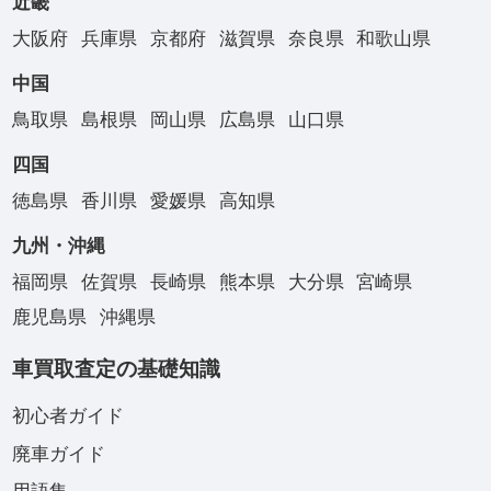
近畿
大阪府
兵庫県
京都府
滋賀県
奈良県
和歌山県
中国
鳥取県
島根県
岡山県
広島県
山口県
四国
徳島県
香川県
愛媛県
高知県
九州・沖縄
福岡県
佐賀県
長崎県
熊本県
大分県
宮崎県
鹿児島県
沖縄県
車買取査定の基礎知識
初心者ガイド
廃車ガイド