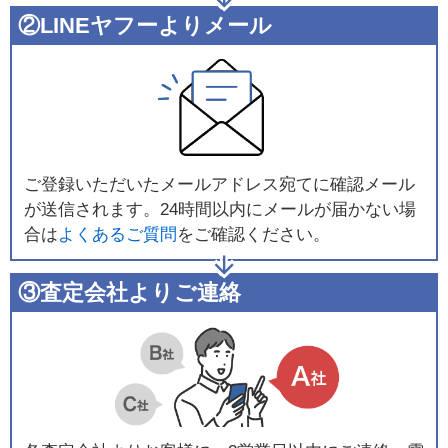
②LINEヤフーよりメール
ご登録いただいたメールアドレス宛てに確認メール
が送信されます。24時間以内にメールが届かない場
合は
よくあるご質問
をご確認ください。
③査定会社よりご連絡