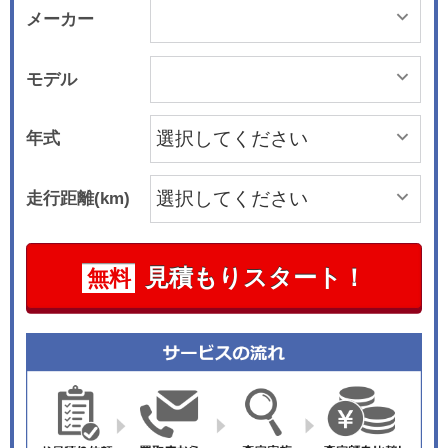
メーカー
モデル
年式
走行距離(km)
見積もりスタート！
無料