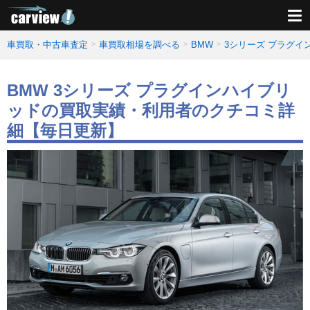
車買取・中古車査定
車買取相場を調べる
BMW
3シリーズ プラグ
BMW 3シリーズ プラグインハイブリ
ッドの買取実績・利用者のクチコミ詳
細【毎日更新】