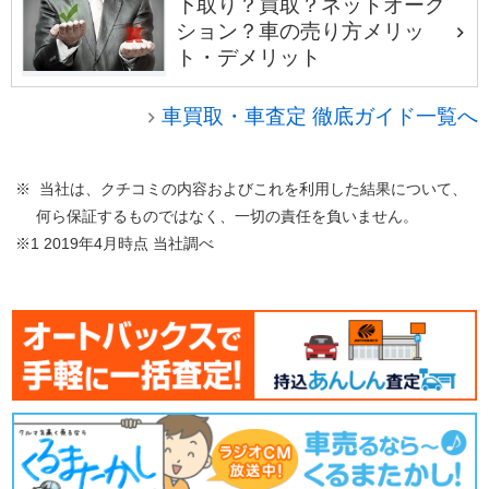
下取り？買取？ネットオーク
ション？車の売り方メリッ
ト・デメリット
車買取・車査定 徹底ガイド一覧へ
※ 当社は、クチコミの内容およびこれを利用した結果について、
何ら保証するものではなく、一切の責任を負いません。
※1 2019年4月時点 当社調べ