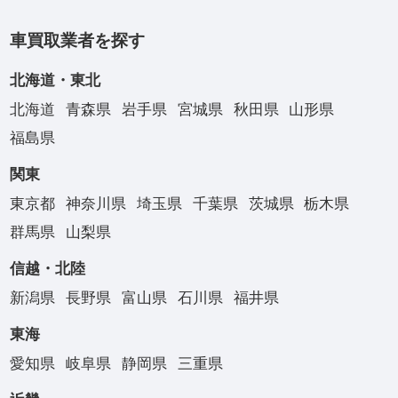
車買取業者を探す
北海道・東北
北海道
青森県
岩手県
宮城県
秋田県
山形県
福島県
関東
東京都
神奈川県
埼玉県
千葉県
茨城県
栃木県
群馬県
山梨県
信越・北陸
新潟県
長野県
富山県
石川県
福井県
東海
愛知県
岐阜県
静岡県
三重県