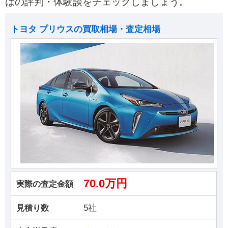
はの評判・体験談をチェックしましょう。
トヨタ プリウスの買取相場・査定相場
70.0万円
実際の査定金額
5社
見積り数