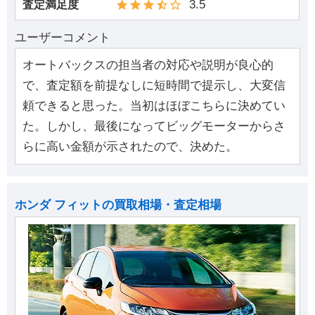
3.5
査定満足度
ユーザーコメント
オートバックスの担当者の対応や説明が良心的
で、査定額を前提なしに短時間で提示し、大変信
頼できると思った。当初はほぼこちらに決めてい
た。しかし、最後になってビッグモーターからさ
らに高い金額が示されたので、決めた。
ホンダ フィットの買取相場・査定相場