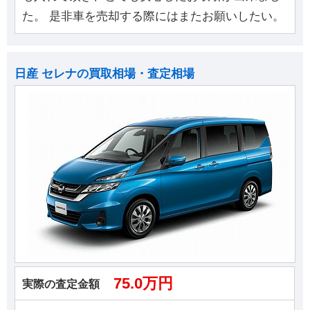
た。 是非車を売却する際にはまたお願いしたい。
日産 セレナの買取相場・査定相場
75.0万円
実際の査定金額