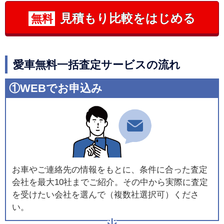
見積もり比較をはじめる
無料
愛車無料一括査定サービスの流れ
①WEBでお申込み
お車やご連絡先の情報をもとに、条件に合った査定
会社を最大10社までご紹介。その中から実際に査定
を受けたい会社を選んで（複数社選択可）くださ
い。