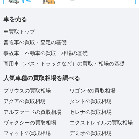
車を売る
車買取トップ
普通車の買取・査定の基礎
事故車・不動車の買取・相場の基礎
商用車（バス・トラックなど）の買取・相場の基礎
人気車種の買取相場を調べる
プリウスの買取相場
ワゴンRの買取相場
アクアの買取相場
タントの買取相場
アルファードの買取相場
セレナの買取相場
ヴォクシーの買取相場
エクストレイルの買取相場
フィットの買取相場
デミオの買取相場