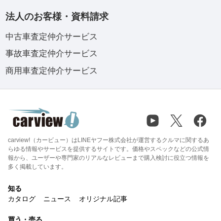
法人のお客様・資料請求
中古車査定仲介サービス
事故車査定仲介サービス
商用車査定仲介サービス
carview!（カービュー）はLINEヤフー株式会社が運営するクルマに関するあ
らゆる情報やサービスを提供するサイトです。価格やスペックなどの公式情
報から、ユーザーや専門家のリアルなレビューまで購入検討に役立つ情報を
多く掲載しています。
知る
カタログ
ニュース
オリジナル記事
買う・売る