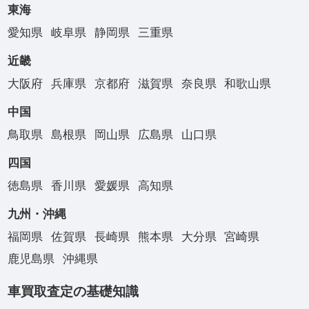
東海
愛知県
岐阜県
静岡県
三重県
近畿
大阪府
兵庫県
京都府
滋賀県
奈良県
和歌山県
中国
鳥取県
島根県
岡山県
広島県
山口県
四国
徳島県
香川県
愛媛県
高知県
九州・沖縄
福岡県
佐賀県
長崎県
熊本県
大分県
宮崎県
鹿児島県
沖縄県
車買取査定の基礎知識