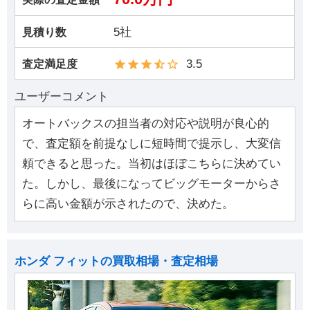
5社
見積り数
3.5
査定満足度
ユーザーコメント
オートバックスの担当者の対応や説明が良心的
で、査定額を前提なしに短時間で提示し、大変信
頼できると思った。当初はほぼこちらに決めてい
た。しかし、最後になってビッグモーターからさ
らに高い金額が示されたので、決めた。
ホンダ フィットの買取相場・査定相場