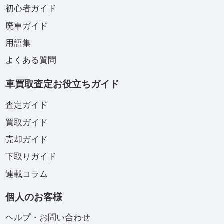
初心者ガイド
廃車ガイド
用語集
よくある質問
車買取査定お役立ちガイド
査定ガイド
買取ガイド
売却ガイド
下取りガイド
連載コラム
個人のお客様
ヘルプ・お問い合わせ