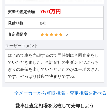
75.0万円
実際の査定金額
8社
見積り数
5
査定満足度
ユーザーコメント
はじめて車を売却するので同時刻に合同査定をし
ていただきました。合計８社の中ダントツぶっち
ぎりの高値を出していただいたのがユーポスさん
です。やっぱり値段で決まりですね。
全メーカーから買取相場・査定相場を調べる
愛車は査定相場を比較して売却しよう