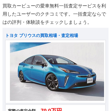
買取カービューの愛車無料一括査定サービスを利
用したユーザーのクチコミです。一括査定ならで
はの評判・体験談をチェックしましょう。
トヨタ プリウスの買取相場・査定相場
70.0万円
実際の査定金額