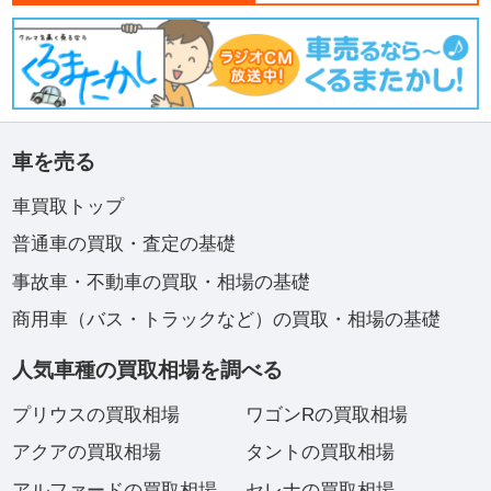
車を売る
車買取トップ
普通車の買取・査定の基礎
事故車・不動車の買取・相場の基礎
商用車（バス・トラックなど）の買取・相場の基礎
人気車種の買取相場を調べる
プリウスの買取相場
ワゴンRの買取相場
アクアの買取相場
タントの買取相場
アルファードの買取相場
セレナの買取相場