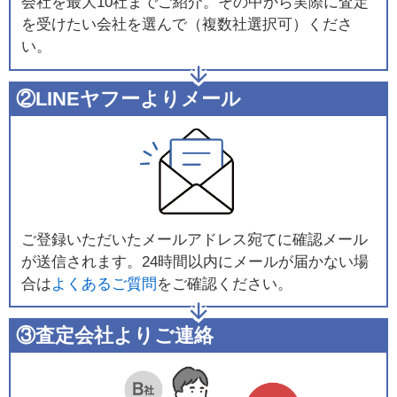
会社を最大10社までご紹介。その中から実際に査定
を受けたい会社を選んで（複数社選択可）くださ
い。
②LINEヤフーよりメール
ご登録いただいたメールアドレス宛てに確認メール
が送信されます。24時間以内にメールが届かない場
合は
よくあるご質問
をご確認ください。
③査定会社よりご連絡