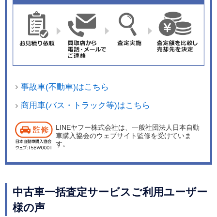
事故車(不動車)はこちら
商用車(バス・トラック等)はこちら
LINEヤフー株式会社は、一般社団法人日本自動
車購入協会のウェブサイト監修を受けていま
す。
中古車一括査定サービスご利用ユーザー
様の声