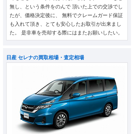
無し、という条件をのんで 頂いた上での交渉でし
たが、価格決定後に、 無料でクレームガード保証
も入れて頂き、とても安心したお取引が出来まし
た。 是非車を売却する際にはまたお願いしたい。
日産 セレナの買取相場・査定相場