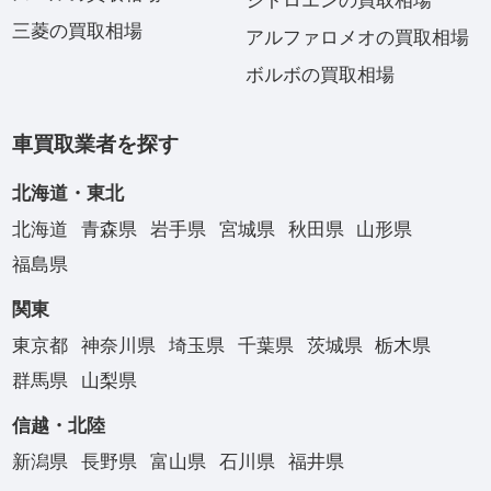
シトロエンの買取相場
三菱の買取相場
アルファロメオの買取相場
ボルボの買取相場
車買取業者を探す
北海道・東北
北海道
青森県
岩手県
宮城県
秋田県
山形県
福島県
関東
東京都
神奈川県
埼玉県
千葉県
茨城県
栃木県
群馬県
山梨県
信越・北陸
新潟県
長野県
富山県
石川県
福井県