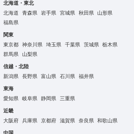
北海道・東北
北海道
青森県
岩手県
宮城県
秋田県
山形県
福島県
関東
東京都
神奈川県
埼玉県
千葉県
茨城県
栃木県
群馬県
山梨県
信越・北陸
新潟県
長野県
富山県
石川県
福井県
東海
愛知県
岐阜県
静岡県
三重県
近畿
大阪府
兵庫県
京都府
滋賀県
奈良県
和歌山県
中国