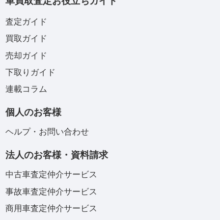
車買取査定お役立ちガイド
査定ガイド
買取ガイド
売却ガイド
下取りガイド
連載コラム
個人のお客様
ヘルプ・お問い合わせ
法人のお客様・資料請求
中古車査定仲介サービス
事故車査定仲介サービス
商用車査定仲介サービス