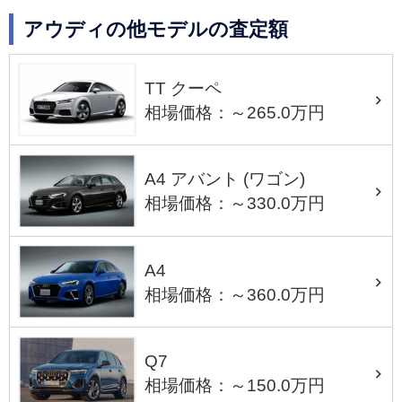
アウディの他モデルの査定額
TT クーペ
相場価格：～265.0万円
A4 アバント (ワゴン)
相場価格：～330.0万円
A4
相場価格：～360.0万円
Q7
相場価格：～150.0万円