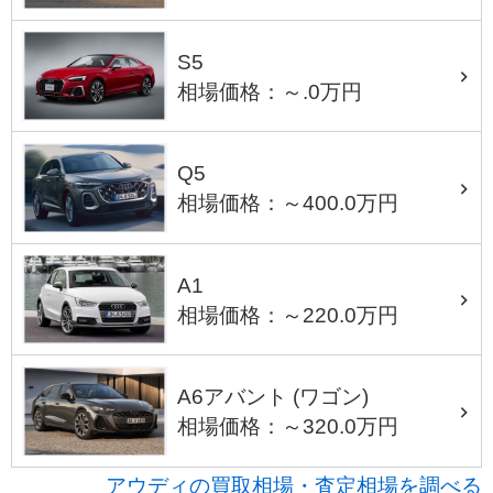
S5
相場価格：～.0万円
Q5
相場価格：～400.0万円
A1
相場価格：～220.0万円
A6アバント (ワゴン)
相場価格：～320.0万円
アウディの買取相場・査定相場を調べる