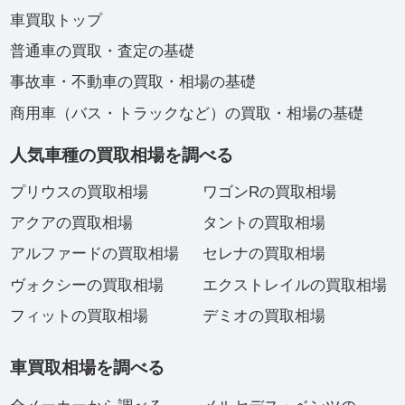
車買取トップ
普通車の買取・査定の基礎
事故車・不動車の買取・相場の基礎
商用車（バス・トラックなど）の買取・相場の基礎
人気車種の買取相場を調べる
プリウスの買取相場
ワゴンRの買取相場
アクアの買取相場
タントの買取相場
アルファードの買取相場
セレナの買取相場
ヴォクシーの買取相場
エクストレイルの買取相場
フィットの買取相場
デミオの買取相場
車買取相場を調べる