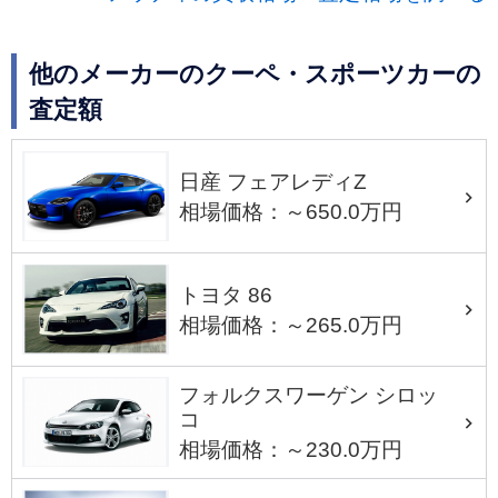
他のメーカーのクーペ・スポーツカーの
査定額
日産 フェアレディZ
相場価格：～650.0万円
トヨタ 86
相場価格：～265.0万円
フォルクスワーゲン シロッ
コ
相場価格：～230.0万円