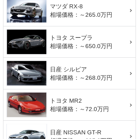
マツダ RX-8
相場価格：～265.0万円
トヨタ スープラ
相場価格：～650.0万円
日産 シルビア
相場価格：～268.0万円
トヨタ MR2
相場価格：～72.0万円
日産 NISSAN GT-R