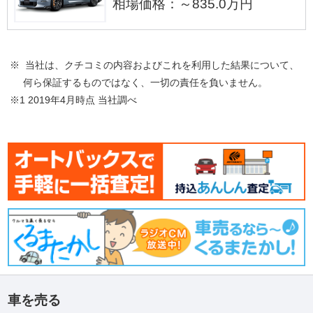
相場価格：～835.0万円
※ 当社は、クチコミの内容およびこれを利用した結果について、
何ら保証するものではなく、一切の責任を負いません。
※1 2019年4月時点 当社調べ
車を売る