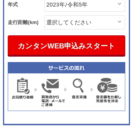
年式
走行距離(km)
カンタンWEB申込みスタート