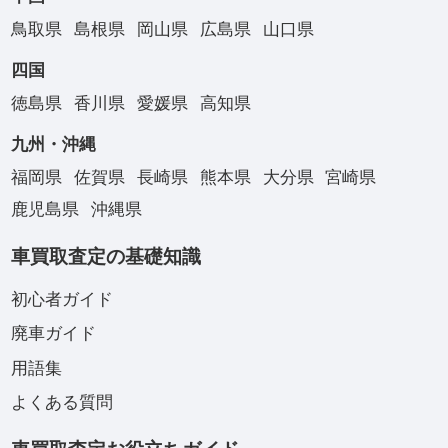
鳥取県
島根県
岡山県
広島県
山口県
四国
徳島県
香川県
愛媛県
高知県
九州・沖縄
福岡県
佐賀県
長崎県
熊本県
大分県
宮崎県
鹿児島県
沖縄県
車買取査定の基礎知識
初心者ガイド
廃車ガイド
用語集
よくある質問