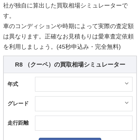
社が独自に算出した買取相場シミュレーターで
す。
車のコンディションや時期によって実際の査定額
は異なります。正確なお見積もりは愛車査定依頼
を利用しましょう。(45秒申込み・完全無料)
R8 （クーペ）の買取相場シミュレーター
年式
グレード
走行距離