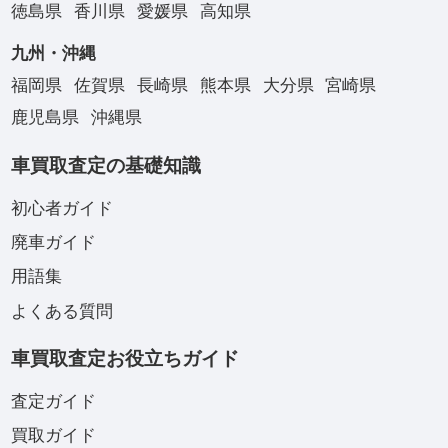
徳島県
香川県
愛媛県
高知県
九州・沖縄
福岡県
佐賀県
長崎県
熊本県
大分県
宮崎県
鹿児島県
沖縄県
車買取査定の基礎知識
初心者ガイド
廃車ガイド
用語集
よくある質問
車買取査定お役立ちガイド
査定ガイド
買取ガイド