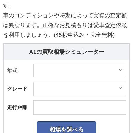
す。
車のコンディションや時期によって実際の査定額
は異なります。正確なお見積もりは愛車査定依頼
を利用しましょう。(45秒申込み・完全無料)
A1の買取相場シミュレーター
年式
グレード
走行距離