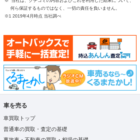
※ 当社は、クチコミの内容およびこれを利用した結果について、
何ら保証するものではなく、一切の責任を負いません。
※1 2019年4月時点 当社調べ
車を売る
車買取トップ
普通車の買取・査定の基礎
事故車・不動車の買取・相場の基礎