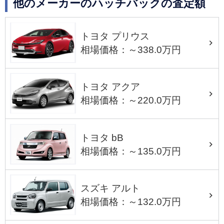
他のメーカーのハッチバックの査定額
トヨタ プリウス
相場価格：～338.0万円
トヨタ アクア
相場価格：～220.0万円
トヨタ bB
相場価格：～135.0万円
スズキ アルト
相場価格：～132.0万円