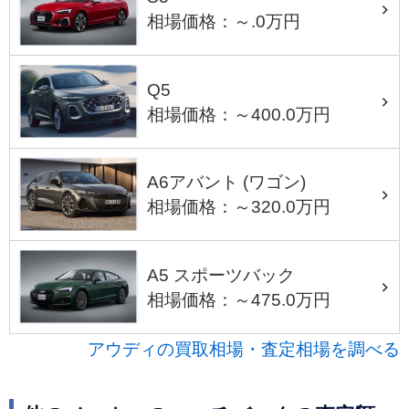
相場価格：～.0万円
Q5
相場価格：～400.0万円
A6アバント (ワゴン)
相場価格：～320.0万円
A5 スポーツバック
相場価格：～475.0万円
アウディの買取相場・査定相場を調べる