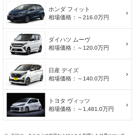
ホンダ フィット
相場価格：～216.0万円
ダイハツ ムーヴ
相場価格：～120.0万円
日産 デイズ
相場価格：～140.0万円
トヨタ ヴィッツ
相場価格：～1,481.0万円