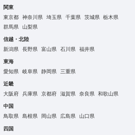
関東
東京都
神奈川県
埼玉県
千葉県
茨城県
栃木県
群馬県
山梨県
信越・北陸
新潟県
長野県
富山県
石川県
福井県
東海
愛知県
岐阜県
静岡県
三重県
近畿
大阪府
兵庫県
京都府
滋賀県
奈良県
和歌山県
中国
鳥取県
島根県
岡山県
広島県
山口県
四国