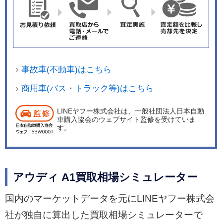
事故車(不動車)はこちら
商用車(バス・トラック等)はこちら
LINEヤフー株式会社は、一般社団法人日本自動
車購入協会のウェブサイト監修を受けていま
す。
アウディ A1買取相場シミュレーター
国内のマーケットデータを元にLINEヤフー株式会
社が独自に算出した買取相場シミュレーターで