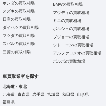
ホンダの買取相場
BMWの買取相場
スズキの買取相場
アウディの買取相場
日産の買取相場
ミニの買取相場
ダイハツの買取相場
ポルシェの買取相場
マツダの買取相場
プジョーの買取相場
スバルの買取相場
シトロエンの買取相場
三菱の買取相場
アルファロメオの買取相場
ボルボの買取相場
車買取業者を探す
北海道・東北
北海道
青森県
岩手県
宮城県
秋田県
山形県
福島県