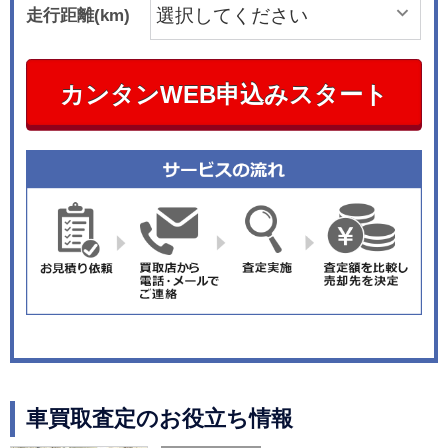
走行距離(km)
カンタンWEB申込みスタート
車買取査定のお役立ち情報