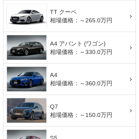
TT クーペ
相場価格：～265.0万円
A4 アバント (ワゴン)
相場価格：～330.0万円
A4
相場価格：～360.0万円
Q7
相場価格：～150.0万円
S5