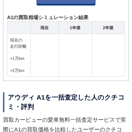
A1の買取相場シミュレーション結果
現在
1年後
2年後
現在の
走行距離
+1万km
+2万km
アウディ A1を一括査定した人のクチコ
ミ・評判
買取カービューの愛車無料一括査定サービスで実
際にA1の買取価格を比較したユーザーのクチコ