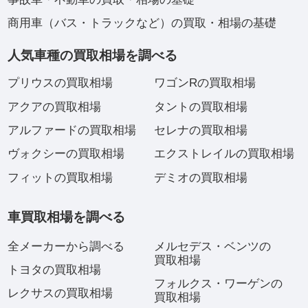
商用車（バス・トラックなど）の買取・相場の基礎
人気車種の買取相場を調べる
プリウスの買取相場
ワゴンRの買取相場
アクアの買取相場
タントの買取相場
アルファードの買取相場
セレナの買取相場
ヴォクシーの買取相場
エクストレイルの買取相場
フィットの買取相場
デミオの買取相場
車買取相場を調べる
全メーカーから調べる
メルセデス・ベンツの
買取相場
トヨタの買取相場
フォルクス・ワーゲンの
レクサスの買取相場
買取相場