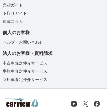
売却ガイド
下取りガイド
連載コラム
個人のお客様
ヘルプ・お問い合わせ
法人のお客様・資料請求
中古車査定仲介サービス
事故車査定仲介サービス
商用車査定仲介サービス