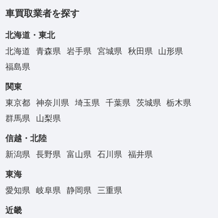
車買取業者を探す
北海道・東北
北海道
青森県
岩手県
宮城県
秋田県
山形県
福島県
関東
東京都
神奈川県
埼玉県
千葉県
茨城県
栃木県
群馬県
山梨県
信越・北陸
新潟県
長野県
富山県
石川県
福井県
東海
愛知県
岐阜県
静岡県
三重県
近畿