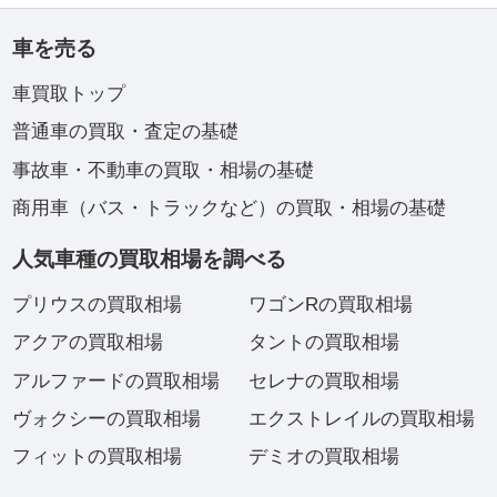
車を売る
車買取トップ
普通車の買取・査定の基礎
事故車・不動車の買取・相場の基礎
商用車（バス・トラックなど）の買取・相場の基礎
人気車種の買取相場を調べる
プリウスの買取相場
ワゴンRの買取相場
アクアの買取相場
タントの買取相場
アルファードの買取相場
セレナの買取相場
ヴォクシーの買取相場
エクストレイルの買取相場
フィットの買取相場
デミオの買取相場