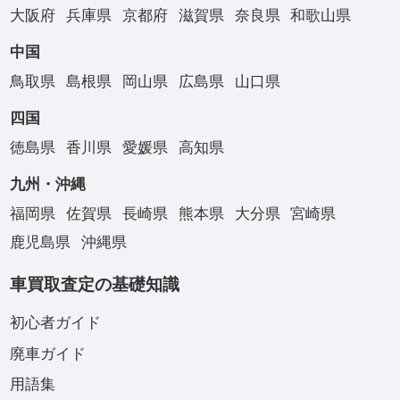
大阪府
兵庫県
京都府
滋賀県
奈良県
和歌山県
中国
鳥取県
島根県
岡山県
広島県
山口県
四国
徳島県
香川県
愛媛県
高知県
九州・沖縄
福岡県
佐賀県
長崎県
熊本県
大分県
宮崎県
鹿児島県
沖縄県
車買取査定の基礎知識
初心者ガイド
廃車ガイド
用語集