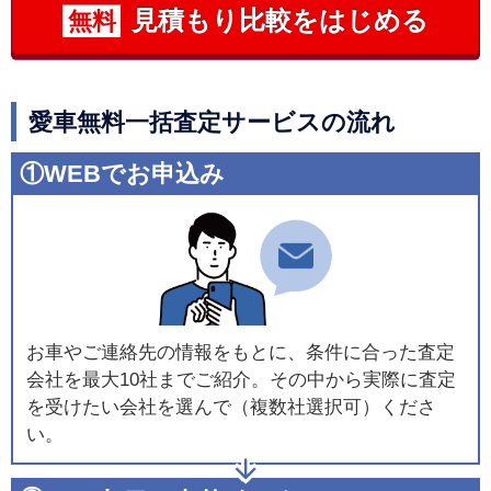
見積もり比較をはじめる
無料
愛車無料一括査定サービスの流れ
①WEBでお申込み
お車やご連絡先の情報をもとに、条件に合った査定
会社を最大10社までご紹介。その中から実際に査定
を受けたい会社を選んで（複数社選択可）くださ
い。