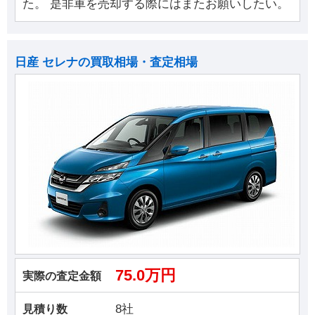
た。 是非車を売却する際にはまたお願いしたい。
日産 セレナの買取相場・査定相場
75.0万円
実際の査定金額
8社
見積り数