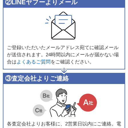
②LINEヤフーよりメール
ご登録いただいたメールアドレス宛てに確認メール
が送信されます。24時間以内にメールが届かない場
合は
よくあるご質問
をご確認ください。
③査定会社よりご連絡
各査定会社よりお客様に、2営業日以内にご連絡。電