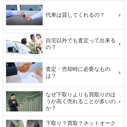
代車は貸してくれるの？
自宅以外でも査定って出来る
の？
査定・売却時に必要なもの
は？
なぜ下取りよりも買取りのほ
うが高く売れることが多いの
か？
下取り？買取？ネットオーク