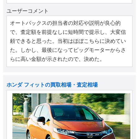
ユーザーコメント
オートバックスの担当者の対応や説明が良心的
で、査定額を前提なしに短時間で提示し、大変信
頼できると思った。当初はほぼこちらに決めてい
た。しかし、最後になってビッグモーターからさ
らに高い金額が示されたので、決めた。
ホンダ フィットの買取相場・査定相場