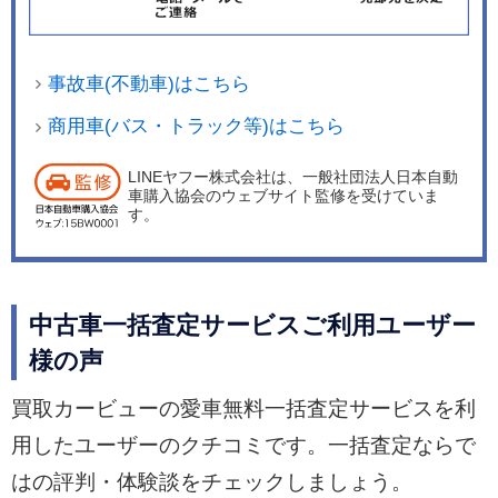
事故車(不動車)はこちら
商用車(バス・トラック等)はこちら
LINEヤフー株式会社は、一般社団法人日本自動
車購入協会のウェブサイト監修を受けていま
す。
中古車一括査定サービスご利用ユーザー
様の声
買取カービューの愛車無料一括査定サービスを利
用したユーザーのクチコミです。一括査定ならで
はの評判・体験談をチェックしましょう。