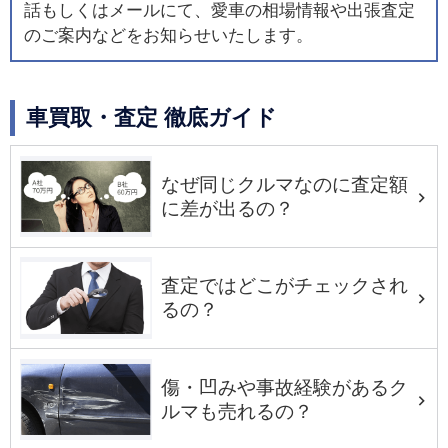
話もしくはメールにて、愛車の相場情報や出張査定
のご案内などをお知らせいたします。
車買取・査定 徹底ガイド
なぜ同じクルマなのに査定額
に差が出るの？
査定ではどこがチェックされ
るの？
傷・凹みや事故経験があるク
ルマも売れるの？