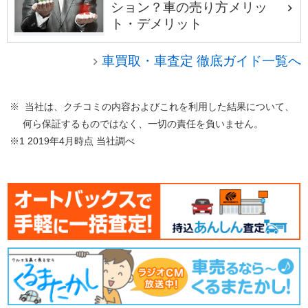
ション？車の売り方メリッ
ト・デメリット
車買取・車査定 徹底ガイド一覧へ
※ 当社は、クチコミの内容およびこれを利用した結果について、
何ら保証するものではなく、一切の責任を負いません。
※1 2019年4月時点 当社調べ