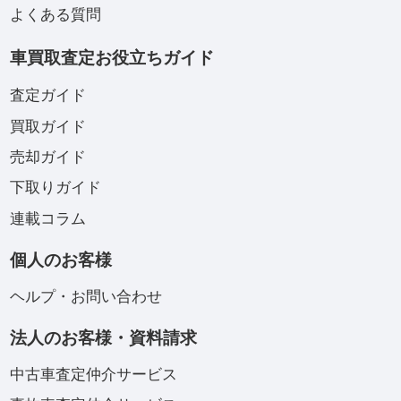
よくある質問
車買取査定お役立ちガイド
査定ガイド
買取ガイド
売却ガイド
下取りガイド
連載コラム
個人のお客様
ヘルプ・お問い合わせ
法人のお客様・資料請求
中古車査定仲介サービス