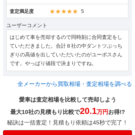
5
査定満足度
ユーザーコメント
はじめて車を売却するので同時刻に合同査定をし
ていただきました。合計８社の中ダントツぶっち
ぎりの高値を出していただいたのがユーポスさん
です。やっぱり値段で決まりですね。
全メーカーから買取相場・査定相場を調べる
愛車は査定相場を比較して売却しよう
20.1
最大10社の見積もり比較で
万円
お得!?
秘訣は一括査定！見積もり依頼は45秒で完了！