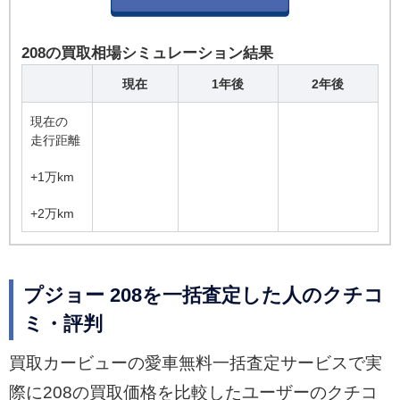
208の買取相場シミュレーション結果
現在
1年後
2年後
現在の
走行距離
+1万km
+2万km
プジョー 208を一括査定した人のクチコ
ミ・評判
買取カービューの愛車無料一括査定サービスで実
際に208の買取価格を比較したユーザーのクチコ