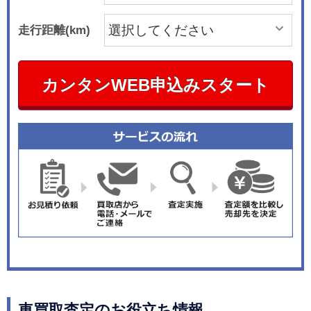
走行距離(km)
カンタンWEB申込みスタート
車買取査定のお役立ち情報