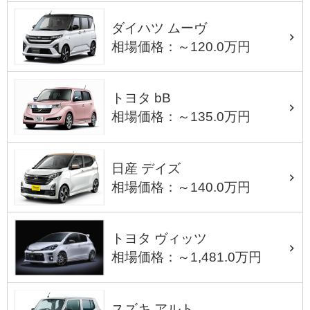
ダイハツ ムーヴ
相場価格：～120.0万円
トヨタ bB
相場価格：～135.0万円
日産 デイズ
相場価格：～140.0万円
トヨタ ヴィッツ
相場価格：～1,481.0万円
スズキ アルト