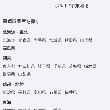
ボルボの買取相場
車買取業者を探す
北海道・東北
北海道
青森県
岩手県
宮城県
秋田県
山形県
福島県
関東
東京都
神奈川県
埼玉県
千葉県
茨城県
栃木県
群馬県
山梨県
信越・北陸
新潟県
長野県
富山県
石川県
福井県
東海