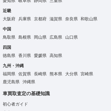
愛知県
岐阜県
静岡県
三重県
近畿
大阪府
兵庫県
京都府
滋賀県
奈良県
和歌山県
中国
鳥取県
島根県
岡山県
広島県
山口県
四国
徳島県
香川県
愛媛県
高知県
九州・沖縄
福岡県
佐賀県
長崎県
熊本県
大分県
宮崎県
鹿児島県
沖縄県
車買取査定の基礎知識
初心者ガイド