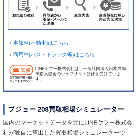
事故車(不動車)はこちら
商用車(バス・トラック等)はこちら
LINEヤフー株式会社は、一般社団法人日本自動
車購入協会のウェブサイト監修を受けていま
す。
プジョー 208買取相場シミュレーター
国内のマーケットデータを元にLINEヤフー株式会
社が独自に算出した買取相場シミュレーターで