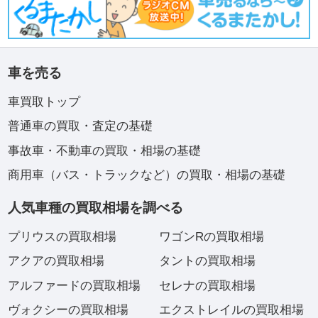
車を売る
車買取トップ
普通車の買取・査定の基礎
事故車・不動車の買取・相場の基礎
商用車（バス・トラックなど）の買取・相場の基礎
人気車種の買取相場を調べる
プリウスの買取相場
ワゴンRの買取相場
アクアの買取相場
タントの買取相場
アルファードの買取相場
セレナの買取相場
ヴォクシーの買取相場
エクストレイルの買取相場