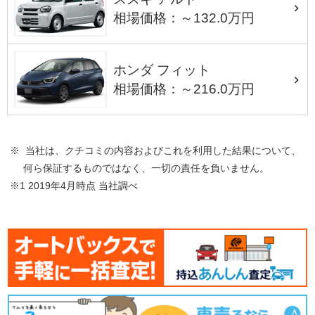
相場価格：～132.0万円
ホンダ フィット
相場価格：～216.0万円
※ 当社は、クチコミの内容およびこれを利用した結果について、
何ら保証するものではなく、一切の責任を負いません。
※1 2019年4月時点 当社調べ