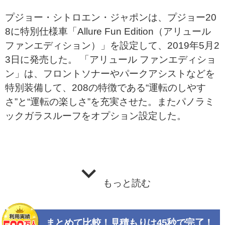
プジョー・シトロエン・ジャポンは、プジョー20
8に特別仕様車「Allure Fun Edition（アリュール
ファンエディション）」を設定して、2019年5月2
3日に発売した。 「アリュール ファンエディショ
ン」は、フロントソナーやパークアシストなどを
特別装備して、208の特徴である“運転のしやす
さ”と“運転の楽しさ”を充実させた。またパノラミ
ックガラスルーフをオプション設定した。
もっと読む
まとめて比較！見積もりは45秒で完了！