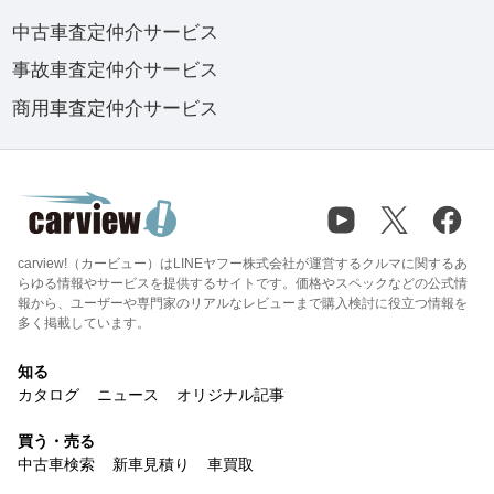
中古車査定仲介サービス
事故車査定仲介サービス
商用車査定仲介サービス
carview!（カービュー）はLINEヤフー株式会社が運営するクルマに関するあ
らゆる情報やサービスを提供するサイトです。価格やスペックなどの公式情
報から、ユーザーや専門家のリアルなレビューまで購入検討に役立つ情報を
多く掲載しています。
知る
カタログ
ニュース
オリジナル記事
買う・売る
中古車検索
新車見積り
車買取