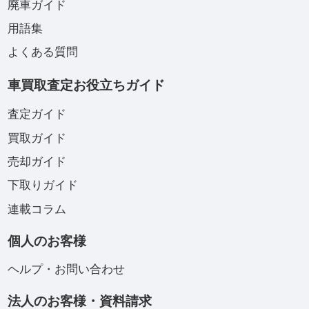
廃車ガイド
用語集
よくある質問
車買取査定お役立ちガイド
査定ガイド
買取ガイド
売却ガイド
下取りガイド
連載コラム
個人のお客様
ヘルプ・お問い合わせ
法人のお客様・資料請求