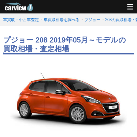
車買取・中古車査定
車買取相場を調べる
プジョー
208の買取相場
プジョー 208 2019年05月～モデルの
買取相場・査定相場