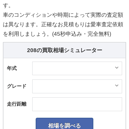
す。
車のコンディションや時期によって実際の査定額
は異なります。正確なお見積もりは愛車査定依頼
を利用しましょう。(45秒申込み・完全無料)
208の買取相場シミュレーター
年式
グレード
走行距離