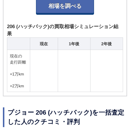
206 (ハッチバック)の買取相場シミュレーション結
果
現在
1年後
2年後
現在の
走行距離
+1万km
+2万km
プジョー 206 (ハッチバック)を一括査定
した人のクチコミ・評判