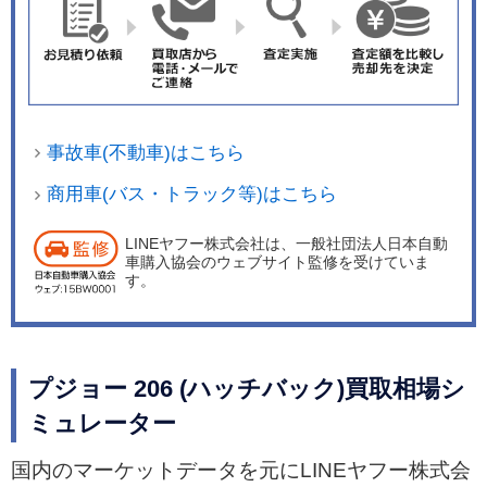
事故車(不動車)はこちら
商用車(バス・トラック等)はこちら
LINEヤフー株式会社は、一般社団法人日本自動
車購入協会のウェブサイト監修を受けていま
す。
プジョー 206 (ハッチバック)買取相場シ
ミュレーター
国内のマーケットデータを元にLINEヤフー株式会