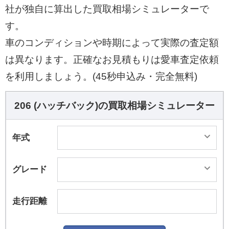
社が独自に算出した買取相場シミュレーターで
す。
車のコンディションや時期によって実際の査定額
は異なります。正確なお見積もりは愛車査定依頼
を利用しましょう。(45秒申込み・完全無料)
206 (ハッチバック)の買取相場シミュレーター
年式
グレード
走行距離