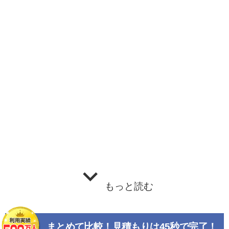
もっと読む
まとめて比較！見積もりは45秒で完了！