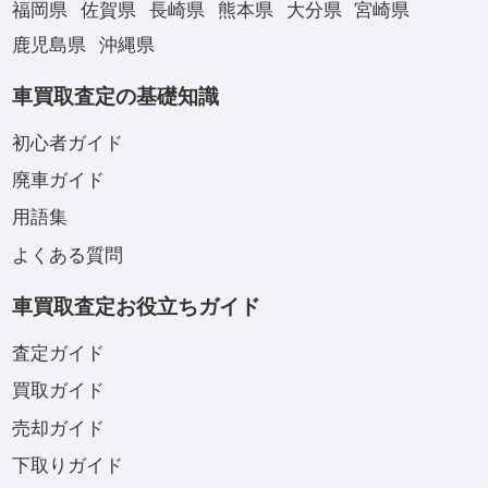
福岡県
佐賀県
長崎県
熊本県
大分県
宮崎県
鹿児島県
沖縄県
車買取査定の基礎知識
初心者ガイド
廃車ガイド
用語集
よくある質問
車買取査定お役立ちガイド
査定ガイド
買取ガイド
売却ガイド
下取りガイド