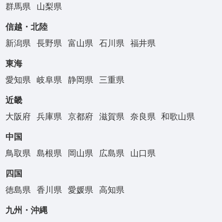
群馬県
山梨県
信越・北陸
新潟県
長野県
富山県
石川県
福井県
東海
愛知県
岐阜県
静岡県
三重県
近畿
大阪府
兵庫県
京都府
滋賀県
奈良県
和歌山県
中国
鳥取県
島根県
岡山県
広島県
山口県
四国
徳島県
香川県
愛媛県
高知県
九州・沖縄