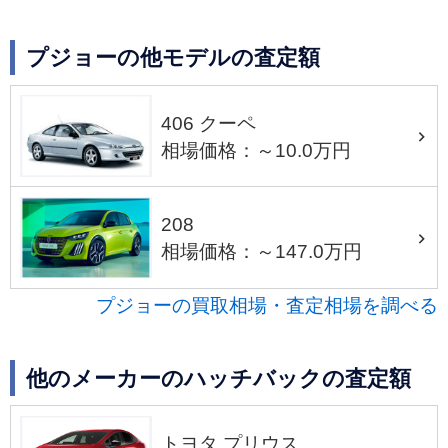
プジョーの他モデルの査定額
406 クーペ
相場価格：～10.0万円
208
相場価格：～147.0万円
プジョーの買取相場・査定相場を調べる
他のメーカーのハッチバックの査定額
トヨタ プリウス