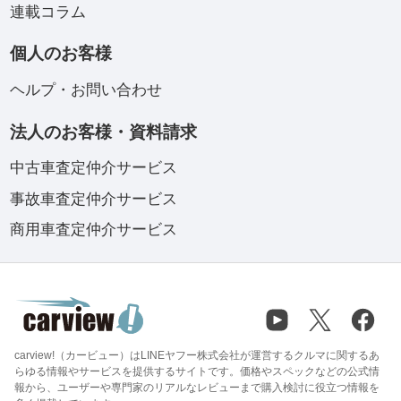
連載コラム
個人のお客様
ヘルプ・お問い合わせ
法人のお客様・資料請求
中古車査定仲介サービス
事故車査定仲介サービス
商用車査定仲介サービス
carview!（カービュー）はLINEヤフー株式会社が運営するクルマに関するあ
らゆる情報やサービスを提供するサイトです。価格やスペックなどの公式情
報から、ユーザーや専門家のリアルなレビューまで購入検討に役立つ情報を