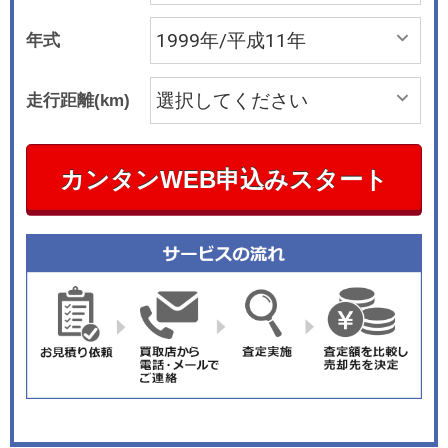
年式
走行距離(km)
カンタンWEB申込みスタート