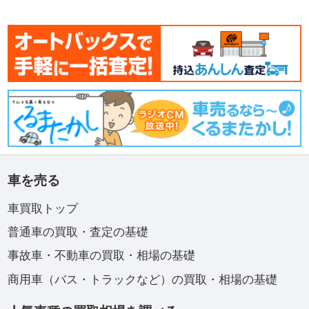
車を売る
車買取トップ
普通車の買取・査定の基礎
事故車・不動車の買取・相場の基礎
商用車（バス・トラックなど）の買取・相場の基礎