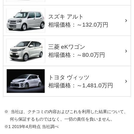
スズキ アルト
相場価格：～132.0万円
三菱 eKワゴン
相場価格：～80.0万円
トヨタ ヴィッツ
相場価格：～1,481.0万円
※ 当社は、クチコミの内容およびこれを利用した結果について、
何ら保証するものではなく、一切の責任を負いません。
※1 2019年4月時点 当社調べ