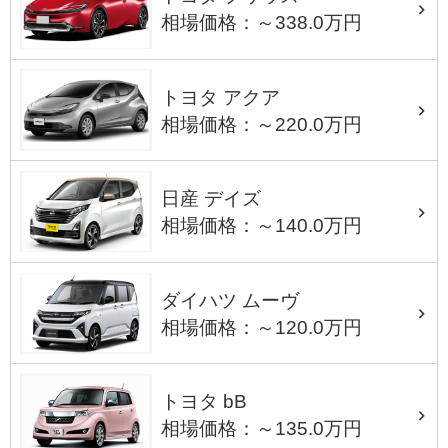
相場価格：～338.0万円
トヨタ アクア
相場価格：～220.0万円
日産 デイズ
相場価格：～140.0万円
ダイハツ ムーヴ
相場価格：～120.0万円
トヨタ bB
相場価格：～135.0万円