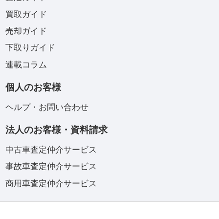
買取ガイド
売却ガイド
下取りガイド
連載コラム
個人のお客様
ヘルプ・お問い合わせ
法人のお客様・資料請求
中古車査定仲介サービス
事故車査定仲介サービス
商用車査定仲介サービス