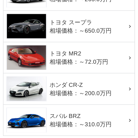
トヨタ スープラ
相場価格：～650.0万円
トヨタ MR2
相場価格：～72.0万円
ホンダ CR-Z
相場価格：～200.0万円
スバル BRZ
相場価格：～310.0万円