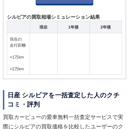
シルビアの買取相場シミュレーション結果
現在
1年後
2年後
現在の
走行距離
+1万km
+2万km
日産 シルビアを一括査定した人のクチ
コミ・評判
買取カービューの愛車無料一括査定サービスで実
際にシルビアの買取価格を比較したユーザーのク