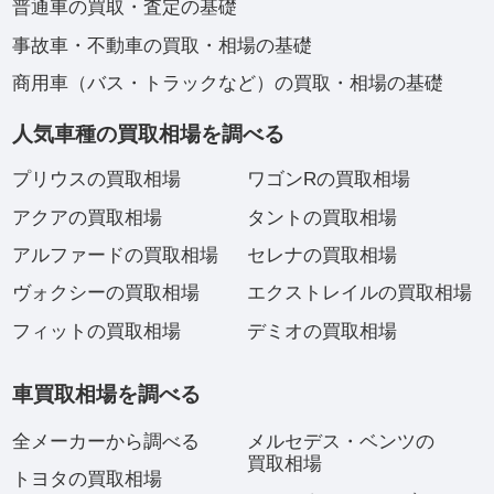
普通車の買取・査定の基礎
事故車・不動車の買取・相場の基礎
商用車（バス・トラックなど）の買取・相場の基礎
人気車種の買取相場を調べる
プリウスの買取相場
ワゴンRの買取相場
アクアの買取相場
タントの買取相場
アルファードの買取相場
セレナの買取相場
ヴォクシーの買取相場
エクストレイルの買取相場
フィットの買取相場
デミオの買取相場
車買取相場を調べる
全メーカーから調べる
メルセデス・ベンツの
買取相場
トヨタの買取相場