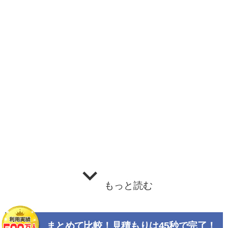
もっと読む
まとめて比較！見積もりは45秒で完了！