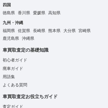
四国
徳島県
香川県
愛媛県
高知県
九州・沖縄
福岡県
佐賀県
長崎県
熊本県
大分県
宮崎県
鹿児島県
沖縄県
車買取査定の基礎知識
初心者ガイド
廃車ガイド
用語集
よくある質問
車買取査定お役立ちガイド
査定ガイド