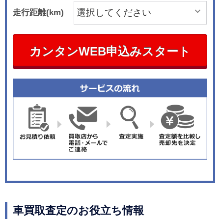
走行距離(km)
カンタンWEB申込みスタート
車買取査定のお役立ち情報