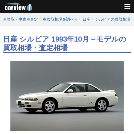
車買取・中古車査定
車買取相場を調べる
日産
シルビアの買取相場・
日産 シルビア 1993年10月～モデルの
買取相場・査定相場