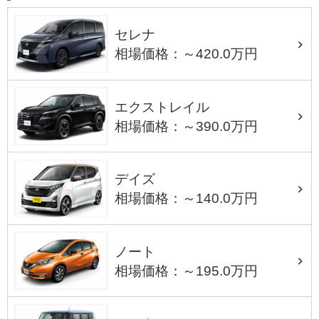
セレナ
相場価格：～420.0万円
エクストレイル
相場価格：～390.0万円
デイズ
相場価格：～140.0万円
ノート
相場価格：～195.0万円