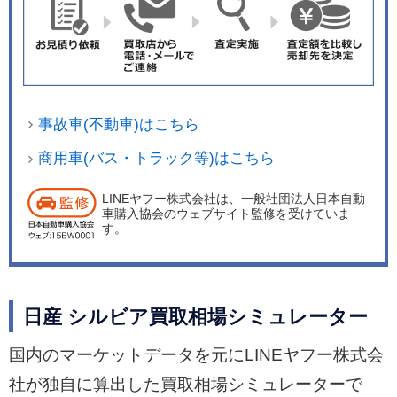
事故車(不動車)はこちら
商用車(バス・トラック等)はこちら
LINEヤフー株式会社は、一般社団法人日本自動
車購入協会のウェブサイト監修を受けていま
す。
日産 シルビア買取相場シミュレーター
国内のマーケットデータを元にLINEヤフー株式会
社が独自に算出した買取相場シミュレーターで