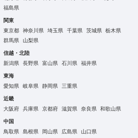
福島県
関東
東京都
神奈川県
埼玉県
千葉県
茨城県
栃木県
群馬県
山梨県
信越・北陸
新潟県
長野県
富山県
石川県
福井県
東海
愛知県
岐阜県
静岡県
三重県
近畿
大阪府
兵庫県
京都府
滋賀県
奈良県
和歌山県
中国
鳥取県
島根県
岡山県
広島県
山口県