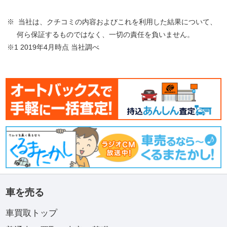
※ 当社は、クチコミの内容およびこれを利用した結果について、
何ら保証するものではなく、一切の責任を負いません。
※1 2019年4月時点 当社調べ
車を売る
車買取トップ