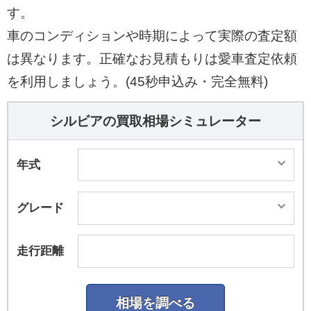
す。
車のコンディションや時期によって実際の査定額
は異なります。正確なお見積もりは愛車査定依頼
を利用しましょう。(45秒申込み・完全無料)
シルビアの買取相場シミュレーター
年式
グレード
走行距離