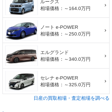
ルークス
相場価格：～164.0万円
ノート e-POWER
相場価格：～250.0万円
エルグランド
相場価格：～340.0万円
セレナ e-POWER
相場価格：～325.0万円
日産の買取相場・査定相場を調べる